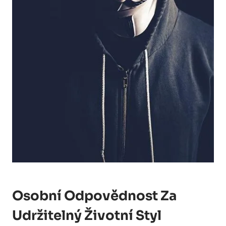
Osobní Odpovědnost Za
Udržitelný Životní Styl