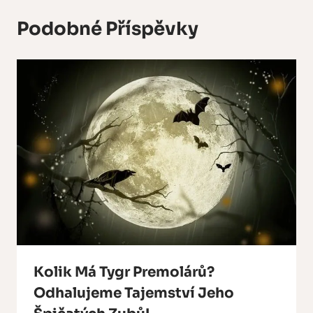
Podobné Příspěvky
Kolik Má Tygr Premolárů?
Odhalujeme Tajemství Jeho