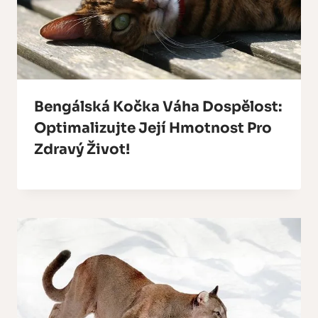
Bengálská Kočka Váha Dospělost:
Optimalizujte Její Hmotnost Pro
Zdravý Život!