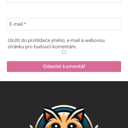
E-mail
*
Uložit do prohlížeče jméno, e-mail a webovou
stránku pro budoucí komentáře.