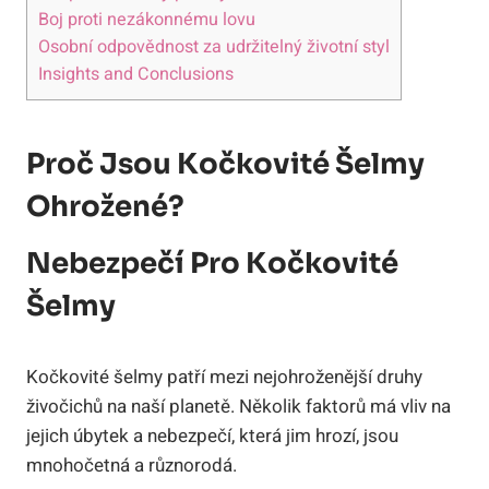
Boj proti nezákonnému lovu
Osobní odpovědnost za udržitelný životní styl
Insights and Conclusions
Proč Jsou Kočkovité Šelmy
Ohrožené?
Nebezpečí Pro Kočkovité
Šelmy
Kočkovité šelmy patří mezi nejohroženější druhy
živočichů na naší planetě. Několik faktorů má vliv na
jejich úbytek a nebezpečí, která jim hrozí, jsou
mnohočetná a různorodá.