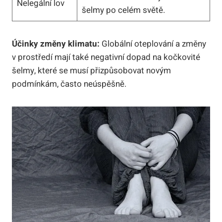
Nelegální lov
šelmy po celém světě.
Účinky změny klimatu:
Globální oteplování a změny
v prostředí mají také negativní dopad na kočkovité
šelmy, které se musí přizpůsobovat novým
podmínkám, často neúspěšně.