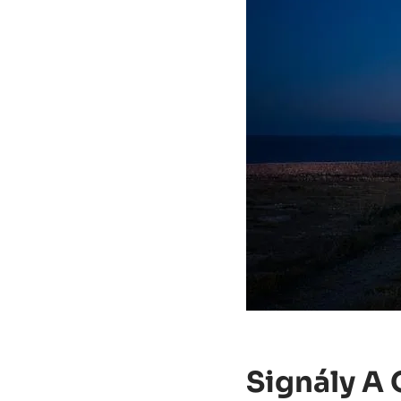
Signály A