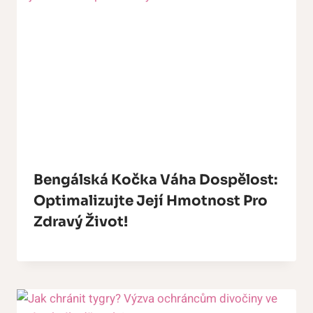
Bengálská Kočka Váha Dospělost:
Optimalizujte Její Hmotnost Pro
Zdravý Život!