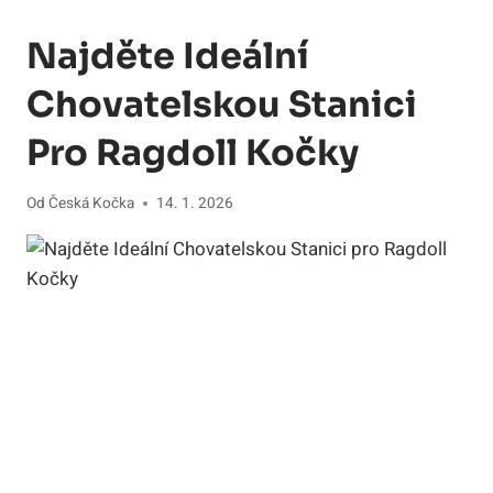
Najděte Ideální
Chovatelskou Stanici
Pro Ragdoll Kočky
Od
Česká Kočka
14. 1. 2026