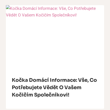
Kočka Domácí Informace: Vše, Co
Potřebujete Vědět O Vašem
Kočičím Společníkovi!