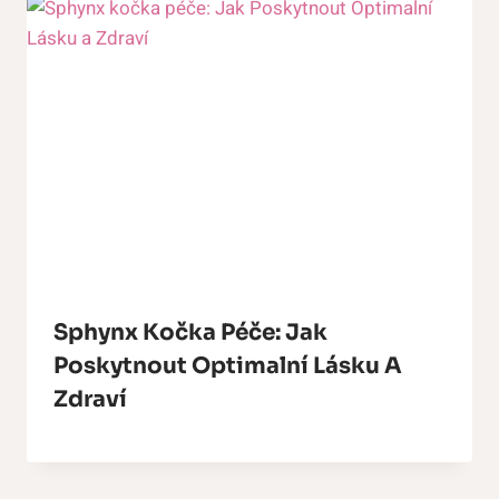
Sphynx Kočka Péče: Jak
Poskytnout Optimalní Lásku A
Zdraví