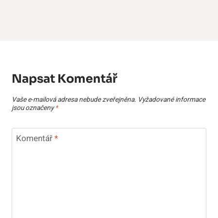
Napsat Komentář
Vaše e-mailová adresa nebude zveřejněna.
Vyžadované informace
jsou označeny
*
Komentář
*