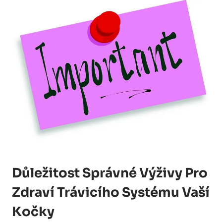
Důležitost Správné Výživy Pro
Zdraví Trávicího Systému Vaší
Kočky