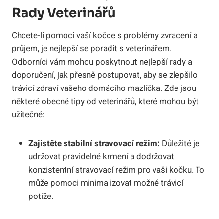
Rady Veterinářů
Chcete-li pomoci vaší kočce s problémy zvracení a
průjem, je nejlepší se poradit s veterinářem.
Odborníci vám mohou poskytnout nejlepší rady a
doporučení, jak přesně postupovat, aby se zlepšilo
trávicí zdraví vašeho domácího mazlíčka. Zde jsou
některé obecné tipy od veterinářů, které mohou být
užitečné:
Zajistěte stabilní stravovací režim:
Důležité je
udržovat pravidelné krmení a dodržovat
konzistentní stravovací režim pro vaši kočku. To
může pomoci minimalizovat možné trávicí
potíže.