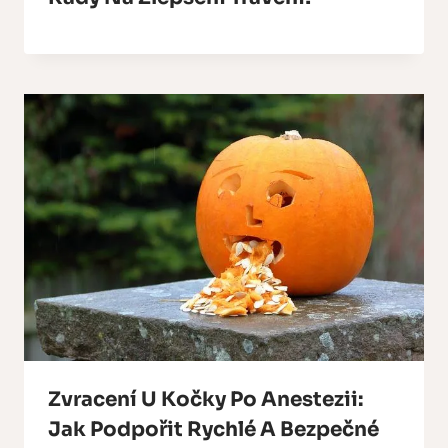
Zvracení U Kočky Po Anestezii:
Jak Podpořit Rychlé A Bezpečné