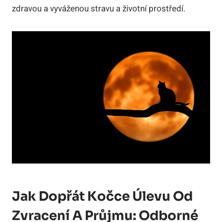
zdravou a vyváženou stravu a životní prostředí.
Jak Dopřát Kočce Úlevu Od
Zvracení A Průjmu: Odborné