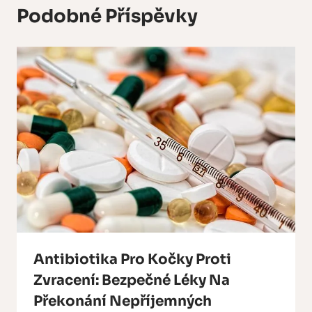
Podobné Příspěvky
Antibiotika Pro Kočky Proti
Zvracení: Bezpečné Léky Na
Překonání Nepříjemných