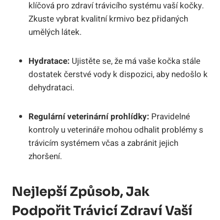
klíčová pro zdraví trávicího systému vaší kočky.
Zkuste vybrat kvalitní krmivo bez přidaných
umělých látek.
Hydratace:
Ujistěte se, že má vaše kočka stále
dostatek čerstvé vody k dispozici, aby nedošlo k
dehydrataci.
Regulární veterinární prohlídky:
Pravidelné
kontroly u veterináře mohou odhalit problémy s
trávicím systémem včas a zabránit jejich
zhoršení.
Nejlepší Způsob, Jak
Podpořit Trávicí Zdraví Vaší