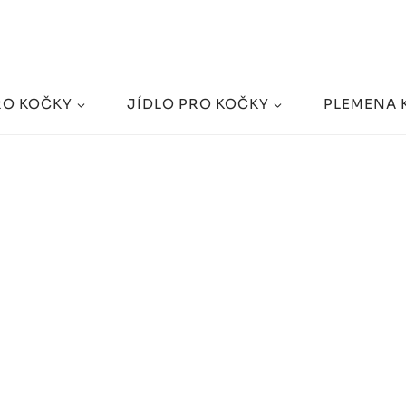
RO KOČKY
JÍDLO PRO KOČKY
PLEMENA 