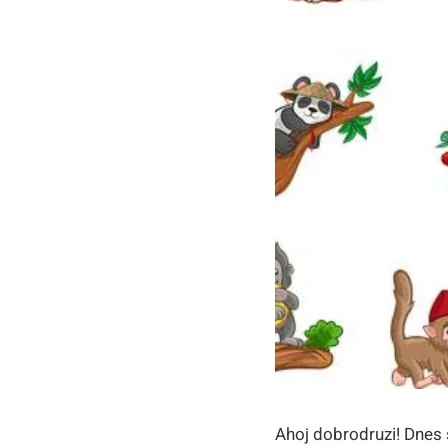
Ahoj dobrodruzi! Dnes 