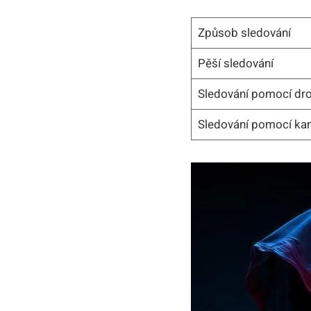
Způsob sledování
Pěší sledování
Sledování pomocí dr
Sledování pomocí ka