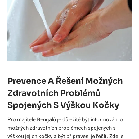
Prevence A Řešení Možných
Zdravotních Problémů
Spojených S Výškou Kočky
Pro majitele Bengalů je důležité být informováni o
možných zdravotních problémech spojených s
výškou jejich kočky a být připraveni je řešit. Zde je