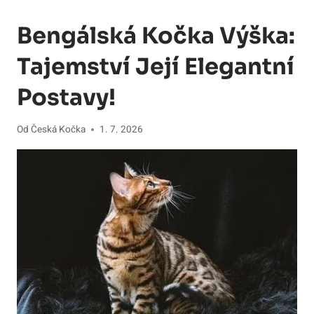
Bengálská Kočka Výška:
Tajemství Její Elegantní
Postavy!
Od
Česká Kočka
1. 7. 2026