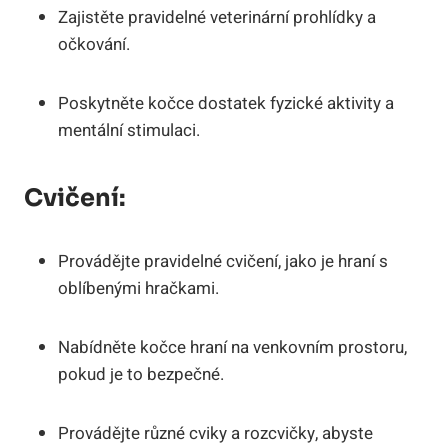
Zajistěte pravidelné veterinární prohlídky a
očkování.
Poskytněte kočce dostatek fyzické aktivity a
mentální stimulaci.
Cvičení:
Provádějte pravidelné cvičení, jako je hraní s
oblíbenými hračkami.
Nabídněte kočce hraní na venkovním prostoru,
pokud je to bezpečné.
Provádějte různé cviky a rozcvičky, abyste