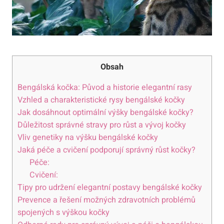
Obsah
Bengálská kočka: Původ a historie elegantní rasy
Vzhled a charakteristické rysy bengálské kočky
Jak dosáhnout optimální výšky bengálské kočky?
Důležitost správné stravy pro růst a vývoj kočky
Vliv genetiky na výšku bengálské kočky
Jaká péče a cvičení podporují správný růst kočky?
Péče:
Cvičení:
Tipy pro udržení elegantní postavy bengálské kočky
Prevence a řešení možných zdravotních problémů
spojených s výškou kočky