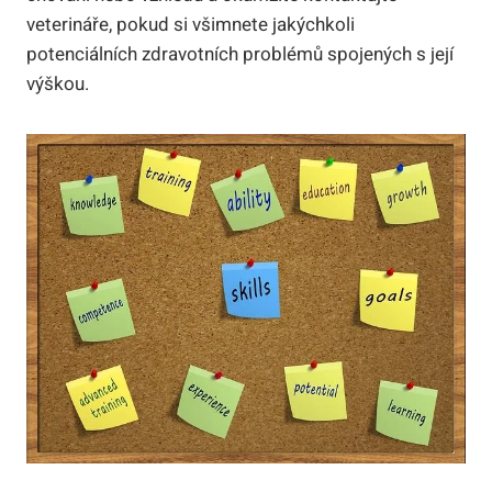
veterináře, pokud si všimnete jakýchkoli
potenciálních zdravotních problémů spojených s její
výškou.