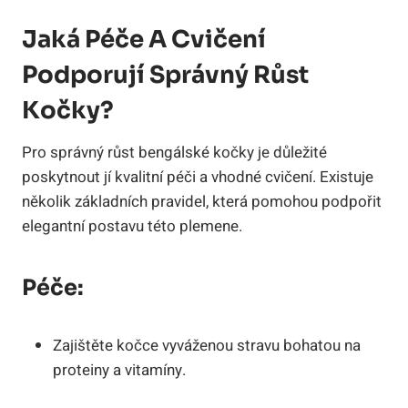
Jaká Péče A Cvičení
Podporují Správný Růst
Kočky?
Pro správný růst bengálské kočky je důležité
poskytnout jí kvalitní péči a vhodné cvičení. Existuje
několik základních pravidel, která pomohou podpořit
elegantní postavu této plemene.
Péče:
Zajištěte kočce vyváženou stravu bohatou na
proteiny a vitamíny.