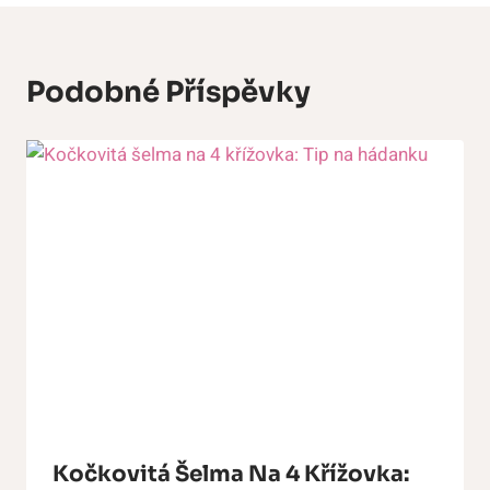
Podobné Příspěvky
Kočkovitá Šelma Na 4 Křížovka: