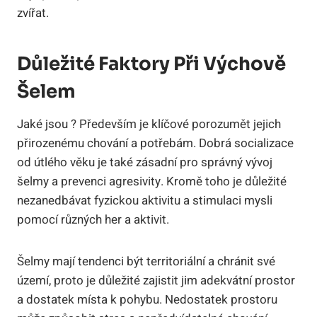
zvířat.
Důležité Faktory Při Výchově
Šelem
Jaké jsou ? Především je klíčové porozumět jejich
přirozenému chování a potřebám. Dobrá socializace
od útlého věku je také zásadní pro správný vývoj
šelmy a prevenci agresivity. Kromě toho je důležité
nezanedbávat fyzickou aktivitu a stimulaci mysli
pomocí různých her a aktivit.
Šelmy mají tendenci být territoriální a chránit své
území, proto je důležité zajistit jim adekvátní prostor
a dostatek místa k pohybu. Nedostatek prostoru