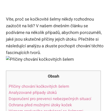
Víte, proč se kočkovité šelmy někdy rozhodnou
zaútočit na lidi? V našem dnešním článku se
podíváme na několik případů, abychom porozuměli,
jaké jsou skutečné příčiny jejich útoku. Přečtěte si
následující analýzu a zkuste pochopit chování těchto
fascinujících tvorů.
Obsah
Příčiny chování kočkovitých šelem
Analyzované případy útoků
Doporučení pro prevenci nebezpečných situací
Ochrana před možnými útoky koček