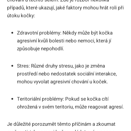
případů, které ukazují, jaké faktory mohou hrát roli při
útoku kočky:
Zdravotní problémy: Někdy může být kočka
agresivní kvůli bolesti nebo nemoci, která jí
způsobuje nepohodlí.
Stres: Různé druhy stresu, jako je změna
prostředí nebo nedostatek sociální interakce,
mohou vyvolat agresivní chování u koček.
Teritoriální problémy: Pokud se kočka cítí
ohrožená v svém teritoriu, může reagovat agresí.
Je důležité porozumět těmto příčinám a zkoumat