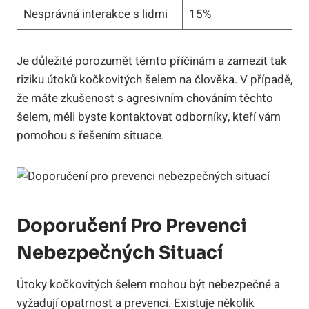
Nesprávná interakce s lidmi
15%
Je důležité porozumět těmto příčinám a zamezit tak
riziku útoků kočkovitých šelem na člověka. V případě,
že máte zkušenost s agresivním chováním těchto
šelem, měli byste kontaktovat odborníky, kteří vám
pomohou s řešením situace.
Doporučení Pro Prevenci
Nebezpečných Situací
Útoky kočkovitých šelem mohou být nebezpečné a
vyžadují opatrnost a prevenci. Existuje několik