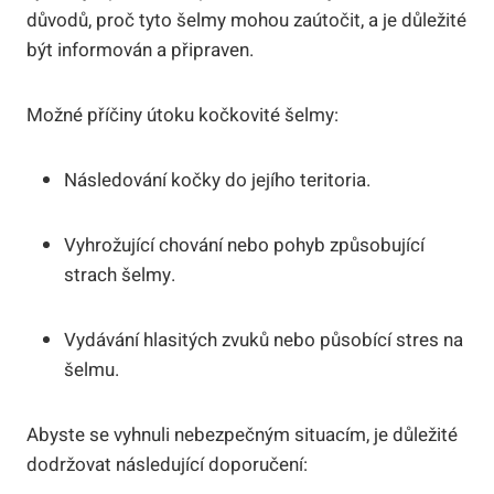
důvodů, proč tyto šelmy mohou zaútočit, a je důležité
být informován a připraven.
Možné příčiny útoku kočkovité šelmy:
Následování kočky do jejího teritoria.
Vyhrožující chování nebo pohyb způsobující
strach šelmy.
Vydávání hlasitých zvuků nebo působící stres na
šelmu.
Abyste se vyhnuli nebezpečným situacím, je důležité
dodržovat následující doporučení: