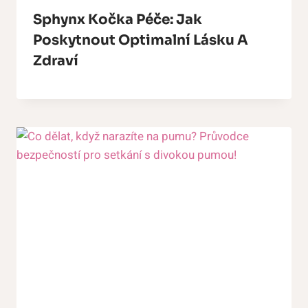
Sphynx Kočka Péče: Jak
Poskytnout Optimalní Lásku A
Zdraví