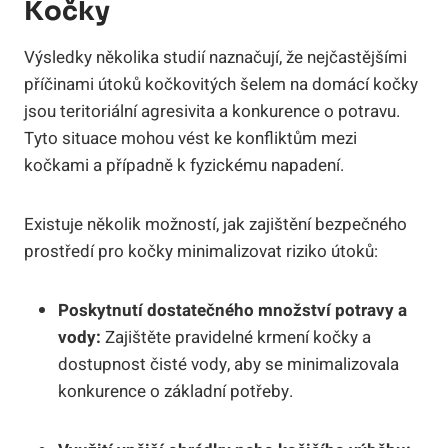
Kočky
Výsledky několika studií naznačují, že nejčastějšími
příčinami útoků kočkovitých šelem na domácí kočky
jsou teritoriální agresivita a konkurence o potravu.
Tyto situace mohou vést ke konfliktům mezi
kočkami a případně k fyzickému napadení.
Existuje několik možností, jak zajištění bezpečného
prostředí pro kočky minimalizovat riziko útoků:
Poskytnutí dostatečného množství potravy a
vody:
Zajištěte pravidelné krmení kočky a
dostupnost čisté vody, aby se minimalizovala
konkurence o základní potřeby.