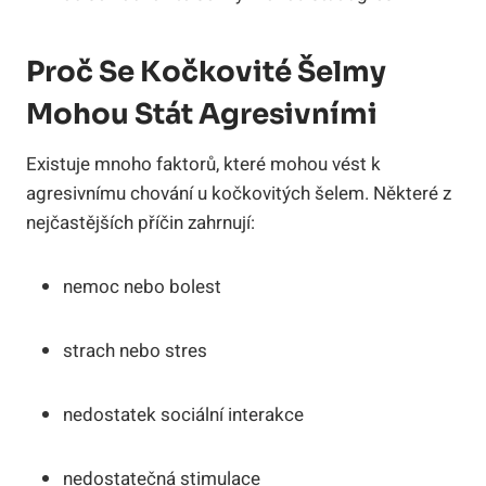
Proč Se Kočkovité Šelmy
Mohou Stát Agresivními
Existuje mnoho faktorů, které mohou vést k
agresivnímu chování u kočkovitých šelem. Některé z
nejčastějších příčin zahrnují:
nemoc nebo bolest
strach nebo stres
nedostatek sociální interakce
nedostatečná stimulace