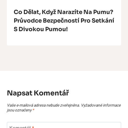
Co Dělat, Když Narazíte Na Pumu?
Průvodce Bezpečností Pro Setkání
S Divokou Pumou!
Napsat Komentář
Vaše e-mailová adresa nebude zveřejněna.
Vyžadované informace
jsou označeny
*