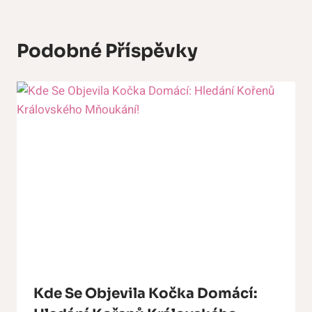
Podobné Příspěvky
Kde Se Objevila Kočka Domácí: