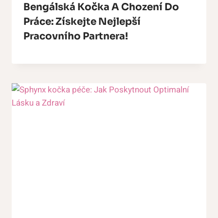
Bengálská Kočka A Chození Do
Práce: Získejte Nejlepší
Pracovního Partnera!