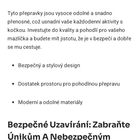
Tyto přepravky jsou vysoce odolné a snadno
přenosné, což usnadní vaše každodenní aktivity s
kočkou. Investujte do kvality a pohodlí pro vašeho
mazlíčka a budete mít jistotu, že je v bezpečí a dobře
se mu cestuje.
Bezpečný a stylový design
Dostatek prostoru pro pohodlnou přepravu
Moderní a odolné materiály
Bezpečné Uzavírání: Zabraňte
Únikům A Nebezpečným