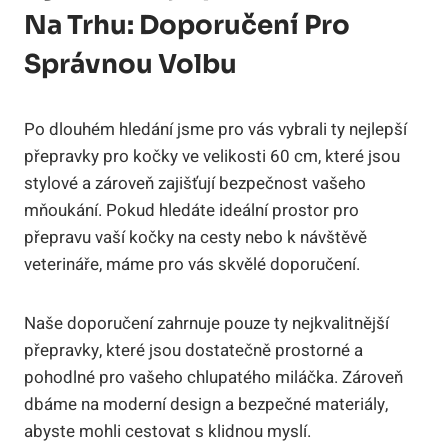
Na Trhu: Doporučení Pro
Správnou Volbu
Po dlouhém hledání jsme pro vás vybrali ty nejlepší
přepravky pro kočky ve velikosti 60 cm, které jsou
stylové a zároveň zajišťují bezpečnost vašeho
mňoukání. Pokud hledáte ideální prostor pro
přepravu vaší kočky na cesty nebo k návštěvě
veterináře, máme pro vás skvělé doporučení.
Naše doporučení zahrnuje pouze ty nejkvalitnější
přepravky, které jsou dostatečně prostorné a
pohodlné pro vašeho chlupatého miláčka. Zároveň
dbáme na moderní design a bezpečné materiály,
abyste mohli cestovat s klidnou myslí.