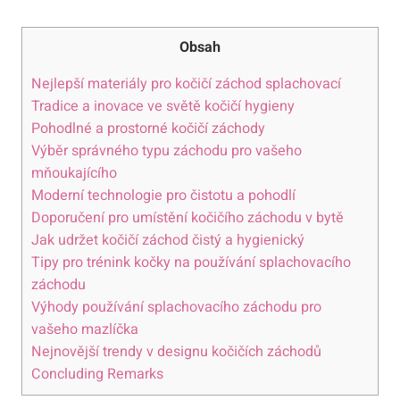
Obsah
Nejlepší materiály pro kočičí záchod splachovací
Tradice a inovace ve světě kočičí hygieny
Pohodlné a prostorné kočičí záchody
Výběr správného typu záchodu pro vašeho
mňoukajícího
Moderní technologie pro čistotu a pohodlí
Doporučení pro umístění kočičího záchodu v bytě
Jak udržet kočičí záchod čistý a hygienický
Tipy pro trénink kočky na používání splachovacího
záchodu
Výhody používání splachovacího záchodu pro
vašeho mazlíčka
Nejnovější trendy v designu kočičích záchodů
Concluding Remarks