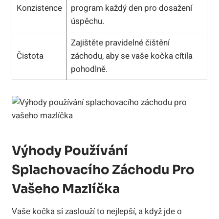
Konzistence
program každý den pro dosažení
úspěchu.
Zajištěte pravidelné čištění
Čistota
záchodu, aby se vaše kočka cítila
pohodlně.
Výhody Používání
Splachovacího Záchodu Pro
Vašeho Mazlíčka
Vaše kočka si zaslouží to nejlepší, a když jde o