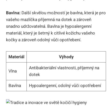
Bavlna:
Další skvělou možností je bavlna, která je pro
vašeho mazlíčka příjemná na dotek a zároveň
snadno udržovatelná. Bavlna je hypoalergenní
materiál, který je šetrný k citlivé kožichu vašeho
kočky a zároveň odolný vůči opotřebení.
Materiál
Výhody
Antibakteriální vlastnosti, příjemný na
Vlna
dotek
Bavlna
Hypoalergenní, odolný vůči opotřebení