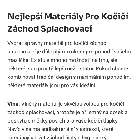
Nejlepší Materiály Pro Kočičí
Záchod Splachovací
Vybrat správný materiál pro kočičí záchod
splachovací je důležitým krokem pro pohodlí vašeho
mazlíčka. Existuje mnoho možností na trhu, ale
některé jsou prostě lepší než ostatní. Pokud chcete
kombinovat tradiční design s maximálním pohodlím,
některé materiály jsou pro vás ideální.
Vlna:
Vlněný materiál je skvělou volbou pro kočičí
záchod splachovací, protože je příjemný na dotek a
poskytuje měkký povrch pro vaše kočičí tlapky.
Navíc vlna má antibakteriální vlastnosti, které
pomáhají udržet záchod čistý a hygienický.