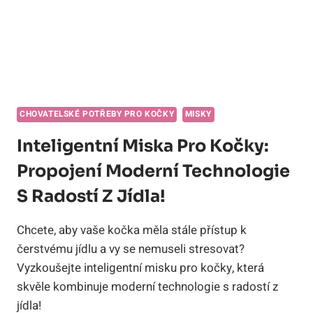
CHOVATELSKÉ POTŘEBY PRO KOČKY
MISKY
Inteligentní Miska Pro Kočky:
Propojení Moderní Technologie
S Radostí Z Jídla!
Chcete, aby vaše kočka měla stále přístup k
čerstvému jídlu a vy se nemuseli stresovat?
Vyzkoušejte inteligentní misku pro kočky, která
skvěle kombinuje moderní technologie s radostí z
jídla!