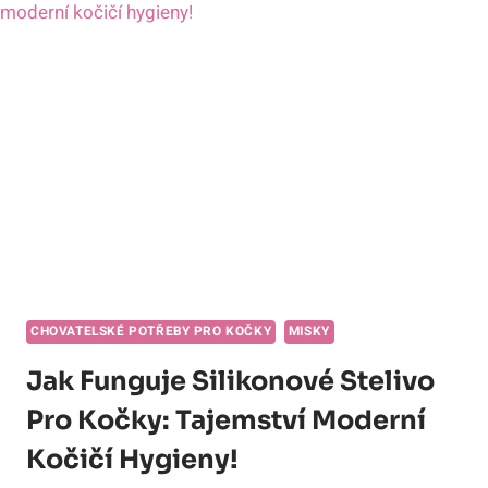
CHOVATELSKÉ POTŘEBY PRO KOČKY
MISKY
Jak Funguje Silikonové Stelivo
Pro Kočky: Tajemství Moderní
Kočičí Hygieny!