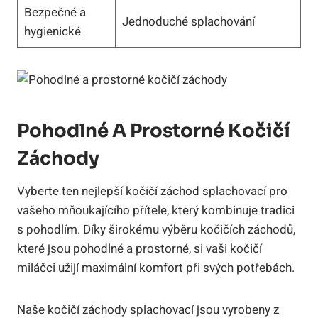
Bezpečné a
Jednoduché splachování
hygienické
Pohodlné A Prostorné Kočičí
Záchody
Vyberte ten nejlepší kočičí záchod splachovací pro
vašeho mňoukajícího přítele, který kombinuje tradici
s pohodlím. Díky širokému výběru kočičích záchodů,
které jsou pohodlné a prostorné, si vaši kočičí
miláčci užijí maximální komfort při svých potřebách.
Naše kočičí záchody splachovací jsou vyrobeny z