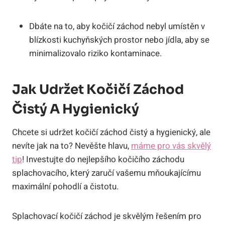
Dbáte na to, aby kočičí záchod nebyl umístěn v
blízkosti kuchyňských prostor nebo jídla, aby se
minimalizovalo riziko kontaminace.
Jak Udržet Kočičí Záchod
Čistý A Hygienický
Chcete si udržet kočičí záchod čistý a hygienický, ale
nevíte jak na to? Nevěšte hlavu,
máme pro vás skvělý
tip
! Investujte do nejlepšího kočičího záchodu
splachovacího, který zaručí vašemu mňoukajícímu
maximální pohodlí a čistotu.
Splachovací kočičí záchod je skvělým řešením pro