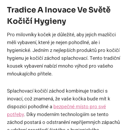
Tradice A Inovace Ve Světě
Kočičí Hygieny
Pro milovníky koček je důležité, aby jejich mazlíčci
měli vybavení, které je nejen pohodlné, ale i
hygienické. Jedním z nejlepších produktů pro kočičí
hygienu je kočičí záchod splachovací. Tento tradiční
kousek vybavení nabízí mnoho výhod pro vašeho
mňoukajícího přítele.
Splachovací kočičí záchod kombinuje tradici s
inovací, což znamená, že vaše kočka bude mít k
dispozici pohodlné a
bezpečné místo pro své
potřeby
. Díky moderním technologiím se tento
záchod postará o odstranění nepříjemných zápachů