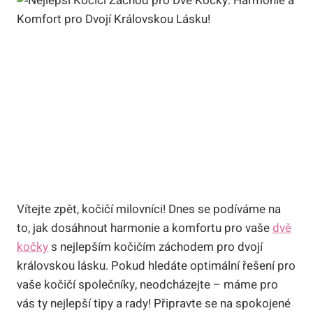
Vítejte zpět, kočičí milovníci! Dnes se podíváme na
to, jak dosáhnout harmonie a komfortu pro vaše
dvě
kočky
s nejlepším kočičím záchodem pro dvojí
královskou lásku. Pokud hledáte optimální řešení pro
vaše kočičí společníky, neodcházejte – máme pro
vás ty nejlepší tipy a rady! Připravte se na spokojené