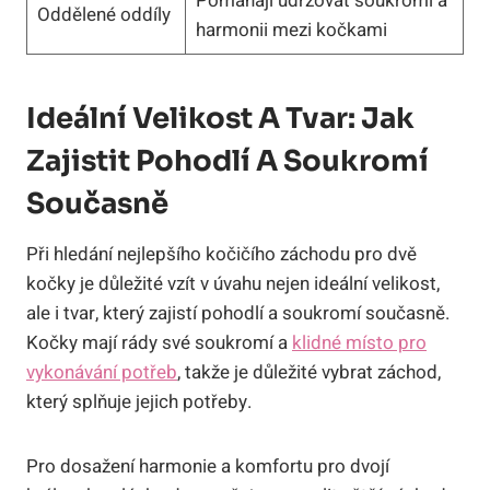
Pomáhají udržovat soukromí a
Oddělené oddíly
harmonii mezi kočkami
Ideální Velikost A Tvar: Jak
Zajistit Pohodlí A Soukromí
Současně
Při hledání nejlepšího kočičího záchodu pro dvě
kočky je důležité vzít v úvahu nejen ideální velikost,
ale i tvar, který zajistí pohodlí a soukromí současně.
Kočky mají rády své soukromí a
klidné místo pro
vykonávání potřeb
, takže je důležité vybrat záchod,
který splňuje jejich potřeby.
Pro dosažení harmonie a komfortu pro dvojí