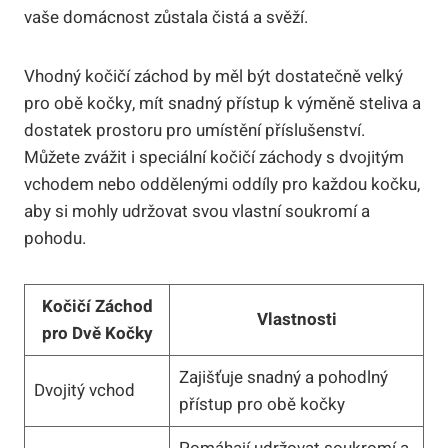
vaše domácnost zůstala čistá a svěží.
Vhodný kočičí záchod by měl být dostatečně velký
pro obě kočky, mít snadný přístup k výměně steliva a
dostatek prostoru pro umístění příslušenství.
Můžete zvážit i speciální kočičí záchody s dvojitým
vchodem nebo oddělenými oddíly pro každou kočku,
aby si mohly udržovat svou vlastní soukromí a
pohodu.
Kočičí Záchod
Vlastnosti
pro Dvě Kočky
Zajišťuje snadný a pohodlný
Dvojitý vchod
přístup pro obě kočky