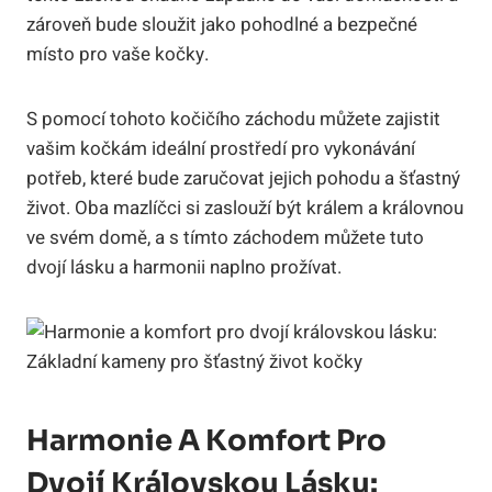
zároveň bude sloužit jako pohodlné a bezpečné
místo pro vaše kočky.
S pomocí tohoto kočičího záchodu můžete zajistit
vašim kočkám ideální prostředí pro vykonávání
potřeb, které bude zaručovat jejich pohodu a šťastný
život. Oba mazlíčci si zaslouží být králem a královnou
ve svém domě, a s tímto záchodem můžete tuto
dvojí lásku a harmonii naplno prožívat.
Harmonie A Komfort Pro
Dvojí Královskou Lásku: