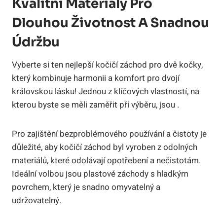
Kvalitní Materiály Pro
Dlouhou Životnost A Snadnou
Údržbu
Vyberte si ten nejlepší kočičí záchod pro dvě kočky,
který kombinuje harmonii a komfort pro dvojí
královskou lásku! Jednou z klíčových vlastností, na
kterou byste se měli zaměřit při výběru, jsou .
Pro zajištění bezproblémového používání a čistoty je
důležité, aby kočičí záchod byl vyroben z odolných
materiálů, které odolávají opotřebení a nečistotám.
Ideální volbou jsou plastové záchody s hladkým
povrchem, který je snadno omyvatelný a
udržovatelný.