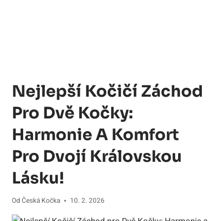
Nejlepší Kočičí Záchod
Pro Dvě Kočky:
Harmonie A Komfort
Pro Dvojí Královskou
Lásku!
Od
Česká Kočka
10. 2. 2026