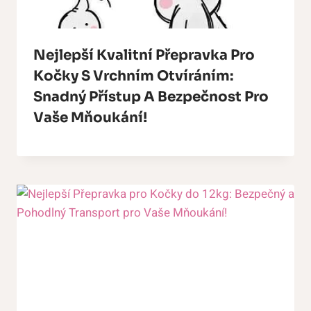
Nejlepší Kvalitní Přepravka Pro
Kočky S Vrchním Otvíráním:
Snadný Přístup A Bezpečnost Pro
Vaše Mňoukání!