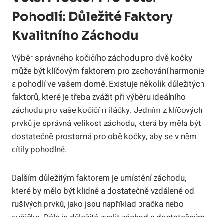
Pohodlí: Důležité Faktory
Kvalitního Záchodu
Výběr správného kočičího záchodu pro dvě kočky
může být klíčovým faktorem pro zachování harmonie
a pohodlí ve vašem domě. Existuje několik důležitých
faktorů, které je třeba zvážit při výběru ideálního
záchodu pro vaše kočičí miláčky. Jedním z klíčových
prvků je správná velikost záchodu, která by měla být
dostatečně prostorná pro obě kočky, aby se v něm
cítily pohodlně.
Dalším důležitým faktorem je umístění záchodu,
které by mělo být klidné a dostatečně vzdálené od
rušivých prvků, jako jsou například pračka nebo