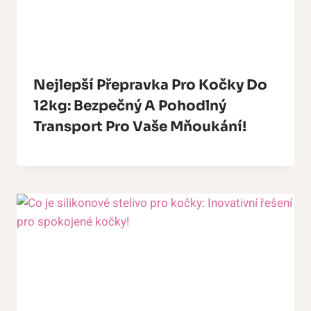
Nejlepší Přepravka Pro Kočky Do
12kg: Bezpečný A Pohodlný
Transport Pro Vaše Mňoukání!