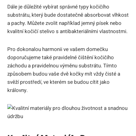
Dále je důležité vybírat správné typy kočičího
substrátu, který bude dostatečně absorbovat vlhkost
a pachy. Můžete zvolit například jemný písek nebo
kvalitní kočičí stelivo s antibakteriálními vlastnostmi.
Pro dokonalou harmonii ve vašem domečku
doporučujeme také pravidelné čištění kočičího
záchodu a pravidelnou výměnu substrátu. Tímto
způsobem budou vaše dvě kočky mít vždy čisté a
svěží prostředí, ve kterém se budou cítit jako
královny.