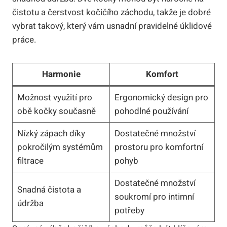
čistotu a čerstvost kočičího záchodu, takže je dobré
vybrat takový, který vám usnadní pravidelné úklidové
práce.
Harmonie
Komfort
Možnost využití pro
Ergonomický design pro
obě kočky současně
pohodlné používání
Nízký zápach díky
Dostatečné množství
pokročilým systémům
prostoru pro komfortní
filtrace
pohyb
Dostatečné množství
Snadná čistota a
soukromí pro intimní
údržba
potřeby