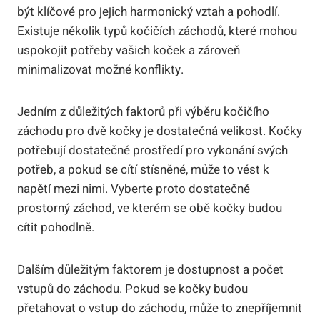
být klíčové pro jejich harmonický vztah a pohodlí.
Existuje několik typů kočičích záchodů, které mohou
uspokojit potřeby vašich koček a zároveň
minimalizovat možné konflikty.
Jedním z důležitých faktorů při výběru kočičího
záchodu pro dvě kočky je dostatečná velikost. Kočky
potřebují dostatečné prostředí pro vykonání svých
potřeb, a pokud se cítí stísněné, může to vést k
napětí mezi nimi. Vyberte proto dostatečně
prostorný záchod, ve kterém se obě kočky budou
cítit pohodlně.
Dalším důležitým faktorem je dostupnost a počet
vstupů do záchodu. Pokud se kočky budou
přetahovat o vstup do záchodu, může to znepříjemnit