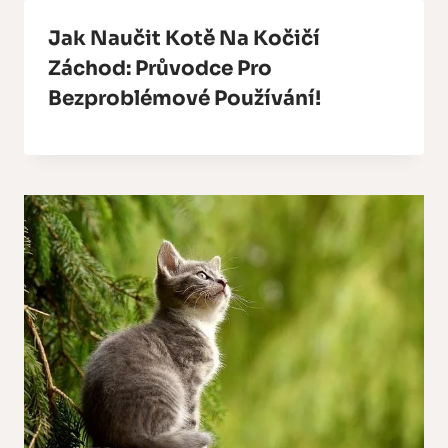
Jak Naučit Kotě Na Kočičí
Záchod: Průvodce Pro
Bezproblémové Používání!