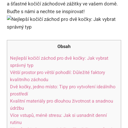
a šťastné kočičí záchodové zážitky ve vašem domě.
Buďte s námi a nechte se inspirovat!
Obsah
Nejlepší kočičí záchod pro dvě kočky: Jak vybrat
správný typ
Větší prostor pro větší pohodlí: Důležité faktory
kvalitního záchodu
Dvě kočky, jedno místo: Tipy pro vytvoření ideálního
prostředí
Kvalitní materiály pro dlouhou životnost a snadnou
údržbu
Více vstupů, méně stresu: Jak si usnadnit denní
rutinu