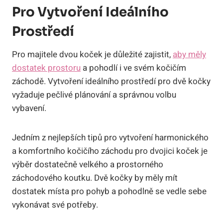
Pro Vytvoření Ideálního
Prostředí
Pro majitele dvou koček je důležité zajistit,
aby měly
dostatek prostoru
a pohodlí i ve svém kočičím
záchodě. Vytvoření ideálního prostředí pro dvě kočky
vyžaduje pečlivé plánování a správnou volbu
vybavení.
Jedním z nejlepších tipů pro vytvoření harmonického
a komfortního kočičího záchodu pro dvojici koček je
výběr dostatečně velkého a prostorného
záchodového koutku. Dvě kočky by měly mít
dostatek místa pro pohyb a pohodlně se vedle sebe
vykonávat své potřeby.