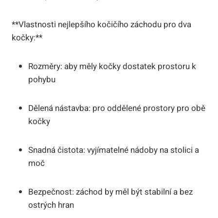
**Vlastnosti nejlepšího kočičího záchodu pro dva
kočky:**
Rozměry: aby měly kočky dostatek prostoru k
pohybu
Dělená nástavba: pro oddělené prostory pro obě
kočky
Snadná čistota: vyjímatelné nádoby na stolici a
moč
Bezpečnost: záchod by měl být stabilní a bez
ostrých hran