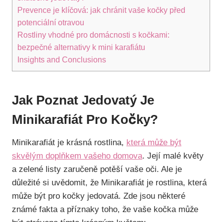
Prevence je klíčová: jak chránit vaše kočky před
potenciální otravou
Rostliny vhodné pro domácnosti s kočkami:
bezpečné alternativy k mini karafiátu
Insights and Conclusions
Jak Poznat Jedovatý Je
Minikarafiát Pro Kočky?
Minikarafiát je krásná rostlina,
která může být
skvělým doplňkem vašeho domova
. Její malé květy
a zelené listy zaručeně potěší vaše oči. Ale je
důležité si uvědomit, že Minikarafiát je rostlina, která
může být pro kočky jedovatá. Zde jsou některé
známé fakta a příznaky toho, že vaše kočka může