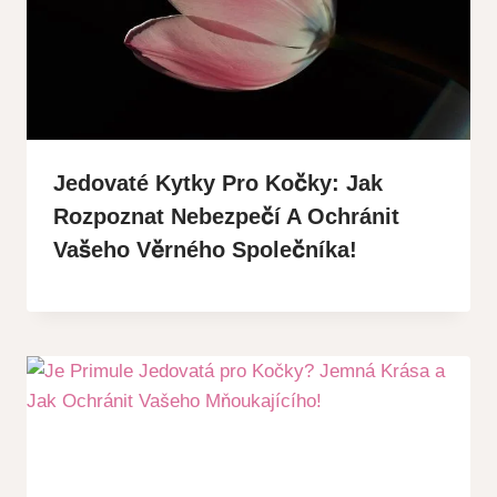
Jedovaté Kytky Pro Kočky: Jak
Rozpoznat Nebezpečí A Ochránit
Vašeho Věrného Společníka!