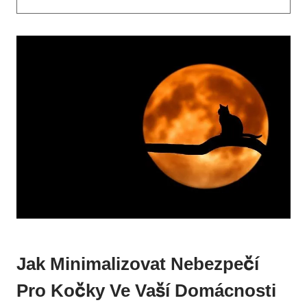
Jak Minimalizovat Nebezpečí
Pro Kočky Ve Vaší Domácnosti