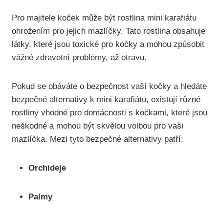
Pro majitele koček může být rostlina mini karafiátu
ohrožením pro jejich mazlíčky. Tato rostlina obsahuje
látky, které jsou toxické pro kočky a mohou způsobit
vážné zdravotní problémy, až otravu.
Pokud se obáváte o bezpečnost vaší kočky a hledáte
bezpečné alternativy k mini karafiátu, existují různé
rostliny vhodné pro domácnosti s kočkami, které jsou
neškodné a mohou být skvělou volbou pro vaši
mazlíčka. Mezi tyto bezpečné alternativy patří:
Orchideje
Palmy