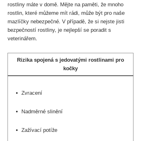
rostliny máte v domě. Mějte na paměti, že mnoho
rostlin, které můžeme mít rádi, může být pro naše
mazlíčky nebezpečné. V případě, že si nejste jisti
bezpečností rostliny, je nejlepší se poradit s
veterinářem.
Rizika spojená s jedovatými rostlinami pro
kočky
Zvracení
Nadměrné slinění
Zažívací potíže