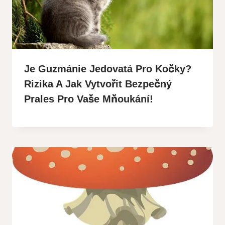
Je Guzmánie Jedovatá Pro Kočky?
Rizika A Jak Vytvořit Bezpečný
Prales Pro Vaše Mňoukání!