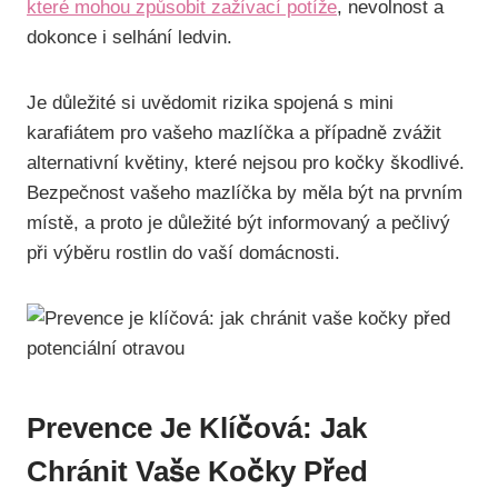
které mohou způsobit zažívací potíže
, nevolnost a
dokonce i selhání ledvin.
Je důležité si uvědomit rizika spojená s mini
karafiátem pro vašeho mazlíčka a případně zvážit
alternativní květiny, které nejsou pro kočky škodlivé.
Bezpečnost vašeho mazlíčka by měla být na prvním
místě, a proto je důležité být informovaný a pečlivý
při výběru rostlin do vaší domácnosti.
Prevence Je Klíčová: Jak
Chránit Vaše Kočky Před