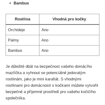
Bambus
Rostlina
Vhodná pro kočky
Orchideje
Ano
Palmy
Ano
Bambus
Ano
Je důležité dbát na bezpečnost vašeho domácího
mazlíčka a vyhnout se potenciálně jedovatým
rostlinám, jako je mini karafiát. S vhodnými
rostlinami pro domácnosti s kočkami můžete vytvořit
bezpečné a příjemné prostředí pro vašeho kočičího
společníka.