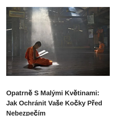
Opatrně S Malými Květinami:
Jak Ochránit Vaše Kočky Před
Nebezpečím