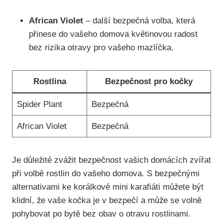
African Violet
– další bezpečná volba, která
přinese do vašeho domova květinovou radost
bez rizika otravy pro vašeho mazlíčka.
Rostlina
Bezpečnost pro kočky
Spider Plant
Bezpečná
African Violet
Bezpečná
Je důležité zvážit bezpečnost vašich domácích zvířat
při volbě rostlin do vašeho domova. S bezpečnými
alternativami ke korálkové mini karafiáti můžete být
klidní, že vaše kočka je v bezpečí a může se volně
pohybovat po bytě bez obav o otravu rostlinami.