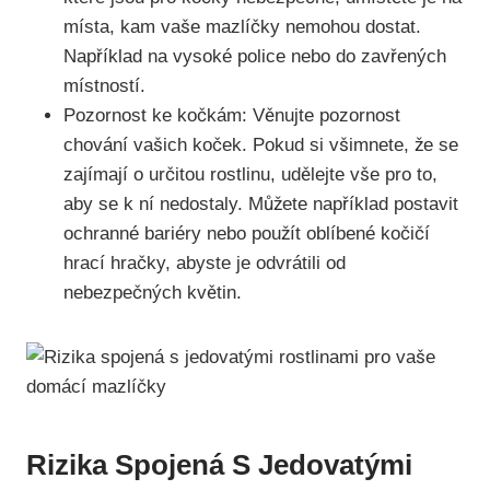
místa, kam vaše mazlíčky nemohou dostat.
Například na vysoké police nebo do zavřených
místností.
Pozornost ke kočkám: Věnujte pozornost
chování vašich koček. Pokud si všimnete, že se
zajímají o určitou rostlinu, udělejte vše pro to,
aby se k ní nedostaly. Můžete například postavit
ochranné bariéry nebo použít oblíbené kočičí
hrací hračky, abyste je odvrátili od
nebezpečných květin.
Rizika Spojená S Jedovatými