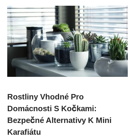
Rostliny Vhodné Pro
Domácnosti S Kočkami:
Bezpečné Alternativy K Mini
Karafiátu