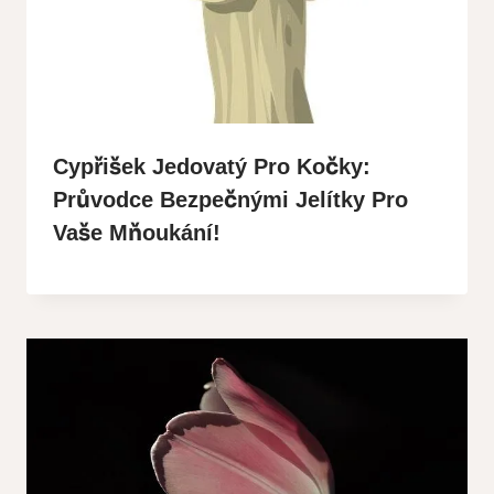
Cypřišek Jedovatý Pro Kočky:
Průvodce Bezpečnými Jelítky Pro
Vaše Mňoukání!