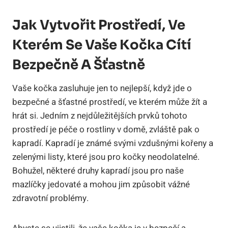
Jak Vytvořit Prostředí, Ve
Kterém Se Vaše Kočka Cítí
Bezpečně A Šťastně
Vaše kočka zasluhuje jen to nejlepší, když jde o
bezpečné a šťastné prostředí, ve kterém může žít a
hrát si. Jedním z nejdůležitějších prvků tohoto
prostředí je péče o rostliny v domě, zvláště pak o
kapradí. Kapradí je známé svými vzdušnými kořeny a
zelenými listy, které jsou pro kočky neodolatelné.
Bohužel, některé druhy kapradí jsou pro naše
mazlíčky jedovaté a mohou jim způsobit vážné
zdravotní problémy.