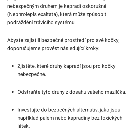
nebezpečným druhem je kapradí oskorušná
(Nephrolepis exaltata), která může způsobit
podráždění trávicího systému.
Abyste zajistili bezpečné prostředí pro své kočky,
doporučujeme provést následující kroky:
Zjistěte, které druhy kapradí jsou pro kočky
nebezpečné.
Odstraňte tyto druhy z dosahu vašeho mazlíčka.
Investujte do bezpečných alternativ, jako jsou
například palem nebo kapradiny bez toxických
látek.