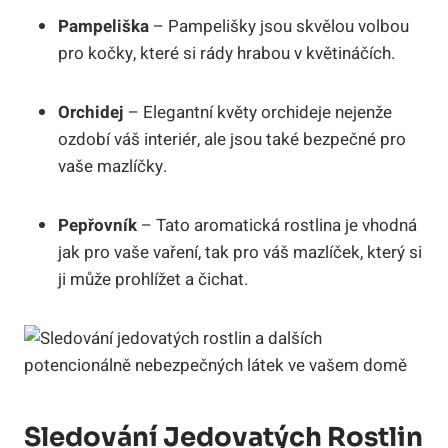
Pampeliška
– Pampelišky jsou skvělou volbou
pro kočky, které si rády hrabou v květináčích.
Orchidej
– Elegantní květy orchideje nejenže
ozdobí váš interiér, ale jsou také bezpečné pro
vaše mazlíčky.
Pepřovník
– Tato aromatická rostlina je vhodná
jak pro vaše vaření, tak pro váš mazlíček, který si
ji může prohlížet a čichat.
Sledování Jedovatých Rostlin