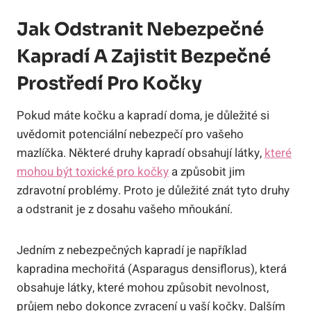
Jak Odstranit Nebezpečné
Kapradí A Zajistit Bezpečné
Prostředí Pro Kočky
Pokud máte kočku a kapradí doma, je důležité si
uvědomit potenciální nebezpečí pro vašeho
mazlíčka. Některé druhy kapradí obsahují látky,
které
mohou být toxické pro kočky
a způsobit jim
zdravotní problémy. Proto je důležité znát tyto druhy
a odstranit je z dosahu vašeho mňoukání.
Jedním z nebezpečných kapradí je například
kapradina mechořitá (Asparagus densiflorus), která
obsahuje látky, které mohou způsobit nevolnost,
průjem nebo dokonce zvracení u vaší kočky. Dalším