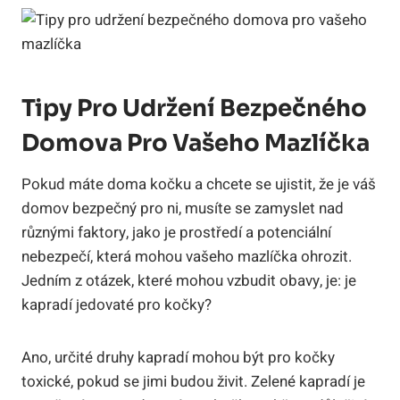
Tipy Pro Udržení Bezpečného
Domova Pro Vašeho Mazlíčka
Pokud máte doma kočku a chcete se ujistit, že je váš
domov bezpečný pro ni, musíte se zamyslet nad
různými faktory, jako je prostředí a potenciální
nebezpečí, která mohou vašeho mazlíčka ohrozit.
Jedním z otázek, které mohou vzbudit obavy, je: je
kapradí jedovaté pro kočky?
Ano, určité druhy kapradí mohou být pro kočky
toxické, pokud se jimi budou živit. Zelené kapradí je