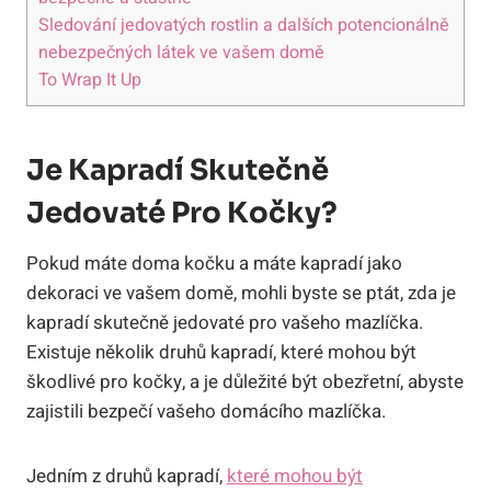
Sledování jedovatých rostlin a dalších potencionálně
nebezpečných látek ve vašem domě
To Wrap It Up
Je Kapradí Skutečně
Jedovaté Pro Kočky?
Pokud máte doma kočku a máte kapradí jako
dekoraci ve vašem domě, mohli byste se ptát, zda je
kapradí skutečně jedovaté pro vašeho mazlíčka.
Existuje několik druhů kapradí, které mohou být
škodlivé pro kočky, a je důležité být obezřetní, abyste
zajistili bezpečí vašeho domácího mazlíčka.
Jedním z druhů kapradí,
které mohou být