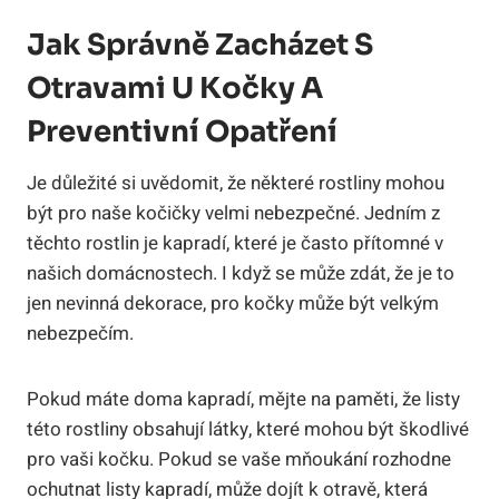
Jak Správně Zacházet S
Otravami U Kočky A
Preventivní Opatření
Je důležité si uvědomit, že některé rostliny mohou
být pro naše kočičky velmi nebezpečné. Jedním z
těchto rostlin je kapradí, které je často přítomné v
našich domácnostech. I když se může zdát, že je to
jen nevinná dekorace, pro kočky může být velkým
nebezpečím.
Pokud máte doma kapradí, mějte na paměti, že listy
této rostliny obsahují látky, které mohou být škodlivé
pro vaši kočku. Pokud se vaše mňoukání rozhodne
ochutnat listy kapradí, může dojít k otravě, která