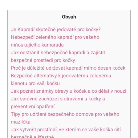
Obsah
Je Kapradí skutečně jedovaté pro kočky?
Nebezpečí zeleného kapradí pro vašeho
mňoukajícího kamaráda
Jak odstranit nebezpečné kapradí a zajistit
bezpečné prostředí pro kočky
Proč je důležité udržovat kapradí mimo dosah koček
Bezpečné alternativy k jedovatému zelenému
klenotu pro vaši kočku
Jak poznat známky otravy u koček a co dělat v nouzi
Jak správně zacházet s otravami u kočky a
preventivní opatření
Tipy pro udržení bezpečného domova pro vašeho
mazlíčka
Jak vytvořit prostředí, ve kterém se vaše kočka cítí
bezpečně a šťastně