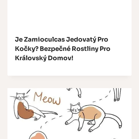
Je Zamioculcas Jedovatý Pro
Kočky? Bezpečné Rostliny Pro
Královský Domov!