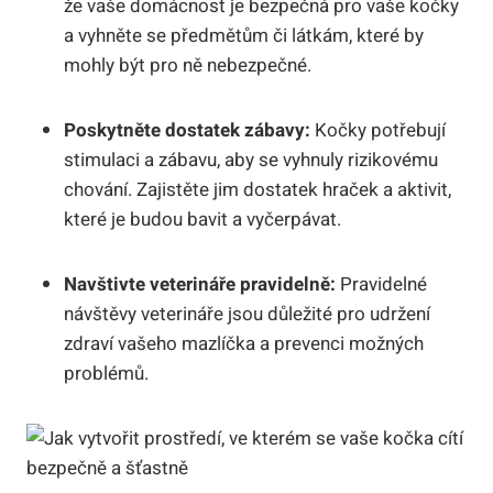
že vaše domácnost je bezpečná pro vaše kočky
a vyhněte se předmětům či látkám, které by
mohly být pro ně nebezpečné.
Poskytněte dostatek zábavy:
Kočky potřebují
stimulaci a zábavu, aby se vyhnuly rizikovému
chování. Zajistěte jim dostatek hraček a aktivit,
které je budou bavit a vyčerpávat.
Navštivte veterináře pravidelně:
Pravidelné
návštěvy veterináře jsou důležité pro udržení
zdraví vašeho mazlíčka a prevenci možných
problémů.