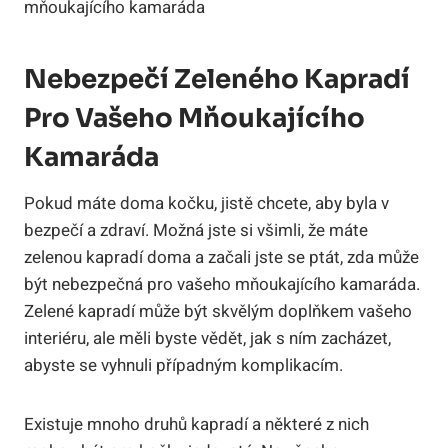
Nebezpečí Zeleného Kapradí
Pro Vašeho Mňoukajícího
Kamaráda
Pokud máte doma kočku, jistě chcete, aby byla v
bezpečí a zdraví. Možná jste si všimli, že máte
zelenou kapradí doma a začali jste se ptát, zda může
být nebezpečná pro vašeho mňoukajícího kamaráda.
Zelené kapradí může být skvělým doplňkem vašeho
interiéru, ale měli byste vědět, jak s ním zacházet,
abyste se vyhnuli případným komplikacím.
Existuje mnoho druhů kapradí a některé z nich