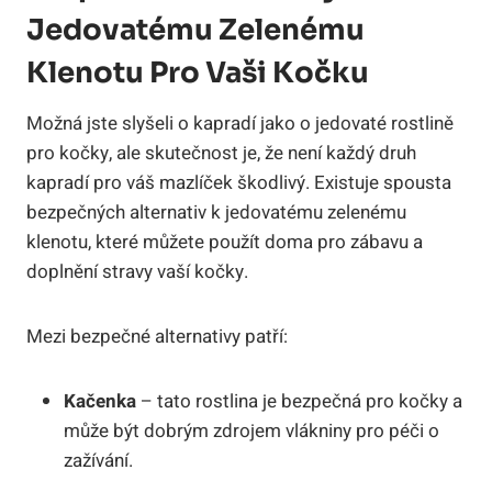
Jedovatému Zelenému
Klenotu Pro Vaši Kočku
Možná jste slyšeli o kapradí jako o jedovaté rostlině
pro kočky, ale skutečnost je, že není každý druh
kapradí pro váš mazlíček škodlivý. Existuje spousta
bezpečných alternativ k jedovatému zelenému
klenotu, které můžete použít doma pro zábavu a
doplnění stravy vaší kočky.
Mezi bezpečné alternativy patří:
Kačenka
– tato rostlina je bezpečná pro kočky a
může být dobrým zdrojem vlákniny pro péči o
zažívání.