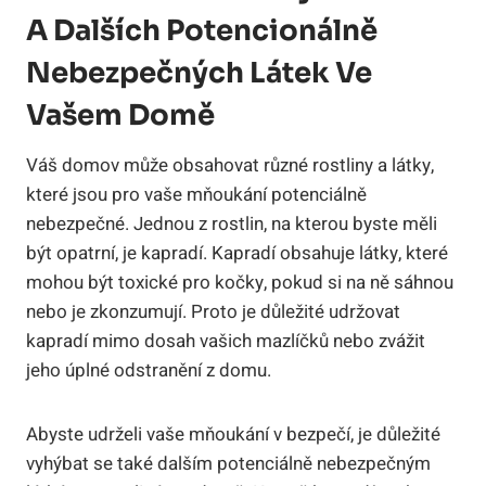
A Dalších Potencionálně
Nebezpečných Látek Ve
Vašem Domě
Váš domov může obsahovat různé rostliny a látky,
které jsou pro vaše mňoukání potenciálně
nebezpečné. Jednou z rostlin, na kterou byste měli
být opatrní, je kapradí. Kapradí obsahuje látky, které
mohou být toxické pro kočky, pokud si na ně sáhnou
nebo je zkonzumují. Proto je důležité udržovat
kapradí mimo dosah vašich mazlíčků nebo zvážit
jeho úplné odstranění z domu.
Abyste udrželi vaše mňoukání v bezpečí, je důležité
vyhýbat se také dalším potenciálně nebezpečným