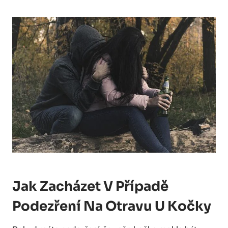
Jak Zacházet V Případě
Podezření Na Otravu U Kočky