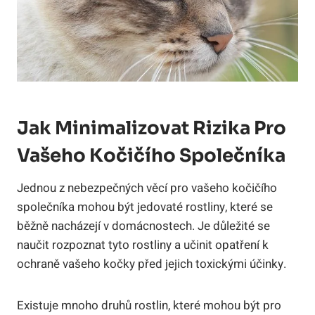
Jak Minimalizovat Rizika Pro
Vašeho Kočičího Společníka
Jednou z nebezpečných věcí pro vašeho kočičího
společníka mohou být jedovaté rostliny, které se
běžně nacházejí v domácnostech. Je důležité se
naučit rozpoznat tyto rostliny a učinit opatření k
ochraně vašeho kočky před jejich toxickými účinky.
Existuje mnoho druhů rostlin, které mohou být pro