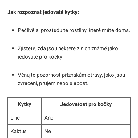
Jak rozpoznat jedovaté kytky:
Pečlivě si prostudujte rostliny, které máte doma.
Zjistěte, zda jsou některé z nich známé jako
jedovaté pro kočky.
Věnujte pozornost příznakům otravy, jako jsou
zvracení, průjem nebo slabost.
Kytky
Jedovatost pro kočky
Lilie
Ano
Kaktus
Ne