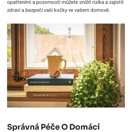
opatřeními a pozorností můžete snížit rizika a zajistit
zdraví a bezpečí vaší kočky ve vašem domově.
Správná Péče O Domácí