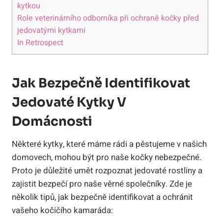
kytkou
Role veterinárního odborníka při ochraně kočky před
jedovatými kytkami
In Retrospect
Jak Bezpečně Identifikovat
Jedovaté Kytky V
Domácnosti
Některé kytky, které máme rádi a pěstujeme v našich
domovech, mohou být pro naše kočky nebezpečné.
Proto je důležité umět rozpoznat jedovaté rostliny a
zajistit bezpečí pro naše věrné společníky. Zde je
několik tipů, jak bezpečně identifikovat a ochránit
vašeho kočičího kamaráda: