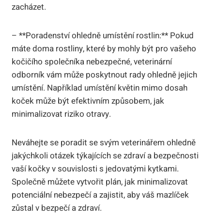
zacházet.
– **Poradenství ohledně umístění rostlin:** Pokud
máte doma rostliny, které by mohly být pro vašeho
kočičího společníka nebezpečné, veterinární
odborník vám může poskytnout rady ohledně jejich
umístění. Například umístění květin mimo dosah
koček může být efektivním způsobem, jak
minimalizovat riziko otravy.
Neváhejte se poradit se svým veterinářem ohledně
jakýchkoli otázek týkajících se zdraví a bezpečnosti
vaší kočky v souvislosti s jedovatými kytkami.
Společně můžete vytvořit plán, jak minimalizovat
potenciální nebezpečí a zajistit, aby váš mazlíček
zůstal v bezpečí a zdraví.