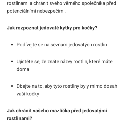
rostlinami a chránit svého věrného společníka před
potenciálními nebezpečími.
Jak rozpoznat jedovaté kytky pro kočky?
Podívejte se na seznam jedovatých rostlin
Ujistěte se, že znáte názvy rostlin, které máte
doma
Dbejte na to, aby tyto rostliny byly mimo dosah
vaší kočky
Jak chránit vašeho mazlíčka před jedovatými
rostlinami?