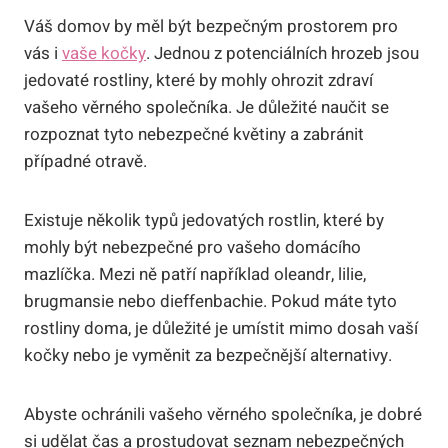
Váš domov by měl být bezpečným prostorem pro
vás i
vaše kočky
. Jednou z potenciálních hrozeb jsou
jedovaté rostliny, které by mohly ohrozit zdraví
vašeho věrného společníka. Je důležité naučit se
rozpoznat tyto nebezpečné květiny a zabránit
případné otravě.
Existuje několik typů jedovatých rostlin, které by
mohly být nebezpečné pro vašeho domácího
mazlíčka. Mezi ně patří například oleandr, lilie,
brugmansie nebo dieffenbachie. Pokud máte tyto
rostliny doma, je důležité je umístit mimo dosah vaší
kočky nebo je vyměnit za bezpečnější alternativy.
Abyste ochránili vašeho věrného společníka, je dobré
si udělat čas a prostudovat seznam nebezpečných