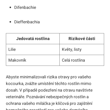
Difenbachie
Dieffenbachia
Jedovatá rostlina
Rizikové části
Lilie
Květy, listy
Makovník
Celá rostlina
Abyste minimalizovali rizika otravy pro vašeho
kocourka, zvážte umístění těchto rostlin mimo
dosah. V případě podezření na otravu navštivte
veterináře. Poznávání nebezpečných rostlin a
ochrana vašeho miláčka je klíčová pro zajištění