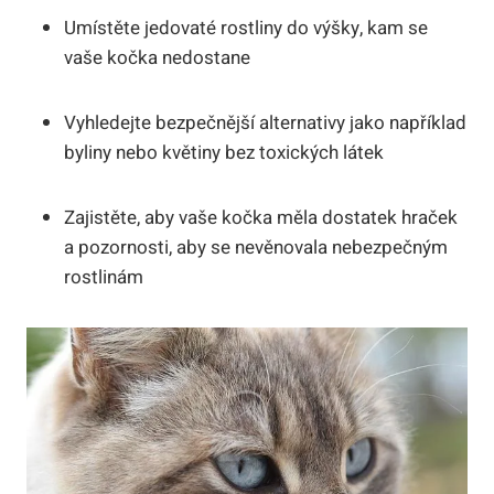
Umístěte jedovaté rostliny do výšky, kam se
vaše kočka nedostane
Vyhledejte bezpečnější alternativy jako například
byliny nebo květiny bez toxických látek
Zajistěte, aby vaše kočka měla dostatek hraček
a pozornosti, aby se nevěnovala nebezpečným
rostlinám