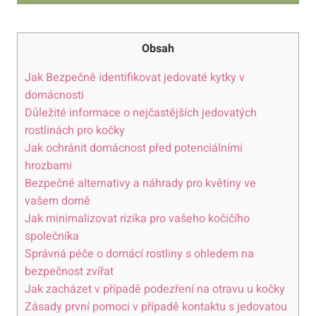
Obsah
Jak Bezpečně identifikovat jedovaté kytky v
domácnosti
Důležité informace o nejčastějších jedovatých
rostlinách pro kočky
Jak ochránit domácnost před potenciálními
hrozbami
Bezpečné alternativy a náhrady pro květiny ve
vašem domě
Jak minimalizovat rizika pro vašeho kočičího
společníka
Správná péče o domácí rostliny s ohledem na
bezpečnost zvířat
Jak zacházet v případě podezření na otravu u kočky
Zásady první pomoci v případě kontaktu s jedovatou