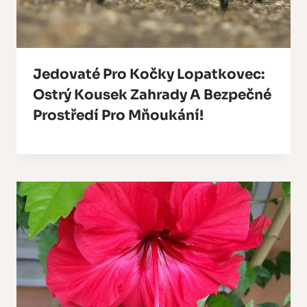
Jedovaté Pro Kočky Lopatkovec:
Ostrý Kousek Zahrady A Bezpečné
Prostředí Pro Mňoukání!