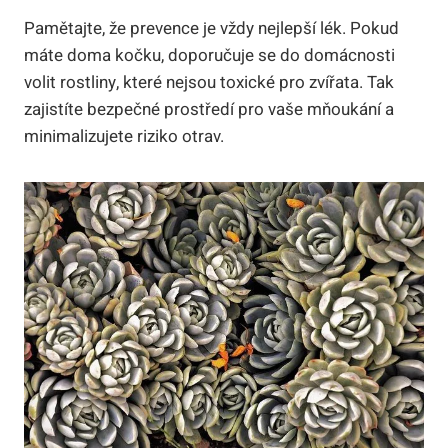
Pamětajte, že prevence je vždy nejlepší lék. Pokud
máte doma kočku, doporučuje se do domácnosti
volit rostliny, které nejsou toxické pro zvířata. Tak
zajistíte bezpečné prostředí pro vaše mňoukání a
minimalizujete riziko otrav.