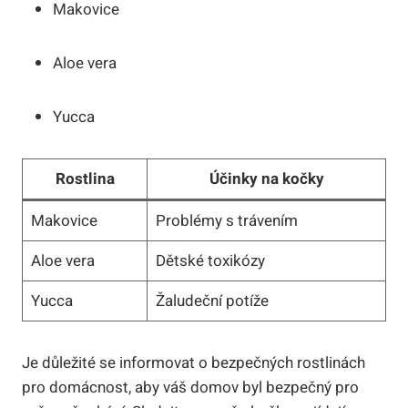
Makovice
Aloe vera
Yucca
Rostlina
Účinky na kočky
Makovice
Problémy s trávením
Aloe vera
Dětské toxikózy
Yucca
Žaludeční potíže
Je důležité se informovat o bezpečných rostlinách
pro domácnost, aby váš domov byl bezpečný pro