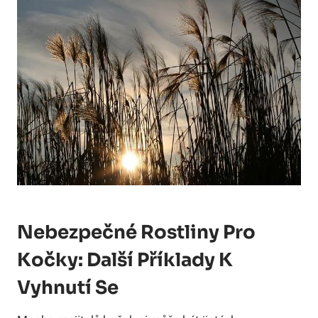
Nebezpečné Rostliny Pro
Kočky: Další Příklady K
Vyhnutí Se