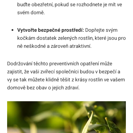
buďte obezřetní, pokud se rozhodnete je mít ve
svém domě.
Vytvořte bezpečné prostředí:
Dopřejte svým
kočkám dostatek zelených rostlin, které jsou pro
ně neškodné a zároveň atraktivní.
Dodržování těchto preventivních opatření může
zajistit, že vaši zvířecí společníci budou v bezpečí a
vy se tak můžete klidně těšit z krásy rostlin ve vašem
domově bez obav o jejich zdraví.