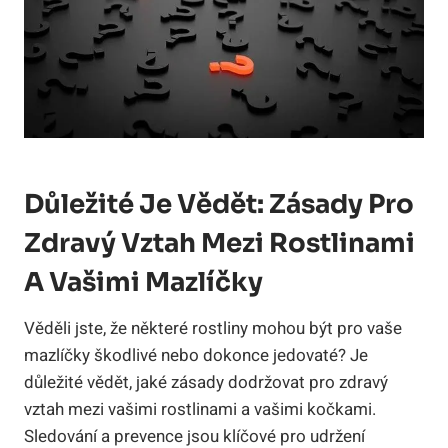
Důležité Je Vědět: Zásady Pro
Zdravý Vztah Mezi Rostlinami
A Vašimi Mazlíčky
Věděli jste, že některé rostliny mohou být pro vaše
mazlíčky škodlivé nebo dokonce jedovaté? Je
důležité vědět, jaké zásady dodržovat pro zdravý
vztah mezi vašimi rostlinami a vašimi kočkami.
Sledování a prevence jsou klíčové pro udržení