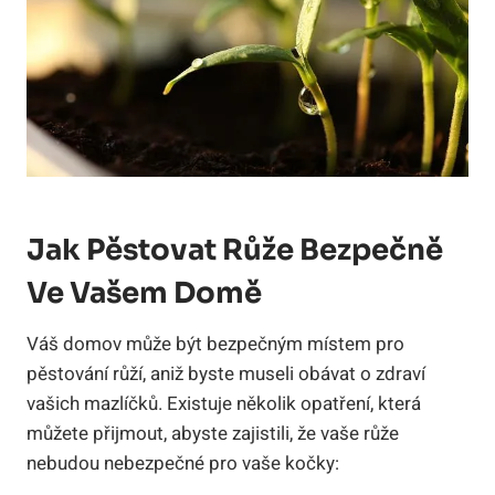
Jak Pěstovat Růže Bezpečně
Ve Vašem Domě
Váš domov může být bezpečným místem pro
pěstování růží, aniž byste museli obávat o zdraví
vašich mazlíčků. Existuje několik opatření, která
můžete přijmout, abyste zajistili, že vaše růže
nebudou nebezpečné pro vaše kočky: