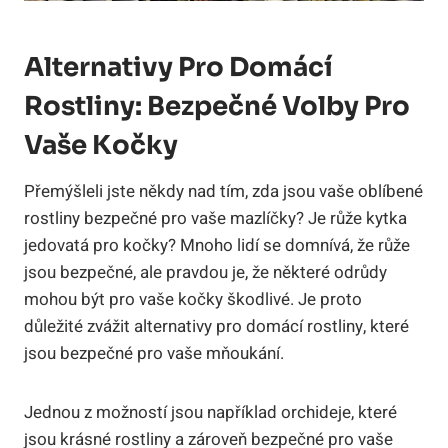
Alternativy Pro Domácí
Rostliny: Bezpečné Volby Pro
Vaše Kočky
Přemýšleli jste někdy nad tím, zda jsou vaše oblíbené
rostliny bezpečné pro vaše mazlíčky? Je růže kytka
jedovatá pro kočky? Mnoho lidí se domnívá, že růže
jsou bezpečné, ale pravdou je, že některé odrůdy
mohou být pro vaše kočky škodlivé. Je proto
důležité zvážit alternativy pro domácí rostliny, které
jsou bezpečné pro vaše mňoukání.
Jednou z možností jsou například orchideje, které
jsou krásné rostliny a zároveň bezpečné pro vaše