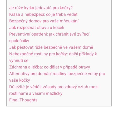
Je růže kytka jedovatá pro kočky?
Krása a nebezpečí: co je třeba vědět
Bezpečný domov pro vaše mňoukání
Jak rozpoznat otravu u koček
Preventivní opatření: jak chránit své zvířecí
společníky
Jak pěstovat růže bezpečně ve vašem domě
Nebezpečné rostliny pro kočky: další příklady k
vyhnutí se
Záchrana a léčba: co dělat v případě otravy
Alternativy pro domácí rostliny: bezpečné volby pro
vaše kočky
Důležité je vědět: zásady pro zdravý vztah mezi
rostlinami a vašimi mazlíčky
Final Thoughts