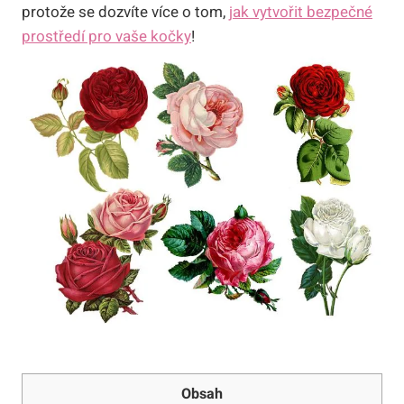
protože se dozvíte více o tom,
jak vytvořit bezpečné
prostředí pro vaše kočky
!
Obsah