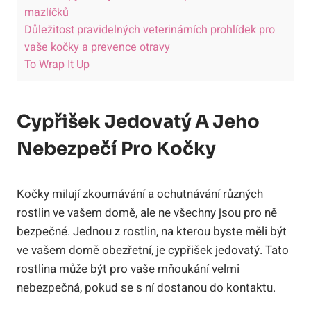
mazlíčků
Důležitost pravidelných veterinárních prohlídek pro
vaše kočky a prevence otravy
To Wrap It Up
Cypřišek Jedovatý A Jeho
Nebezpečí Pro Kočky
Kočky milují zkoumávání a ochutnávání různých
rostlin ve vašem domě, ale ne všechny jsou pro ně
bezpečné. Jednou z rostlin, na kterou byste měli být
ve vašem domě obezřetní, je cypřišek jedovatý. Tato
rostlina může být pro vaše mňoukání velmi
nebezpečná, pokud se s ní dostanou do kontaktu.