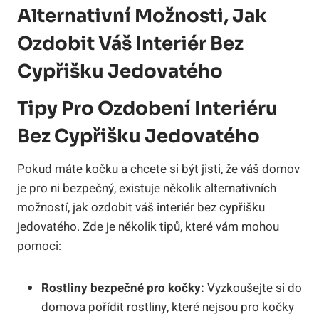
Alternativní Možnosti, Jak
Ozdobit Váš Interiér Bez
Cypřišku Jedovatého
Tipy Pro Ozdobení Interiéru
Bez Cypřišku Jedovatého
Pokud máte kočku a chcete si být jisti, že váš domov
je pro ni bezpečný, existuje několik alternativních
možností, jak ozdobit váš interiér bez cypřišku
jedovatého. Zde je několik tipů, které vám mohou
pomoci:
Rostliny bezpečné pro kočky:
Vyzkoušejte si do
domova pořídit rostliny, které nejsou pro kočky