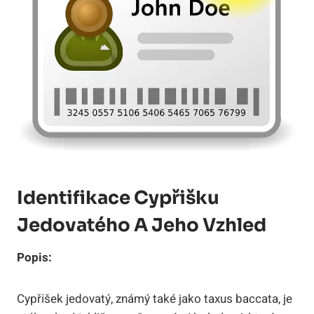
Identifikace Cypřišku
Jedovatého A Jeho Vzhled
Popis:
Cypřišek jedovatý, známý také jako taxus baccata, je