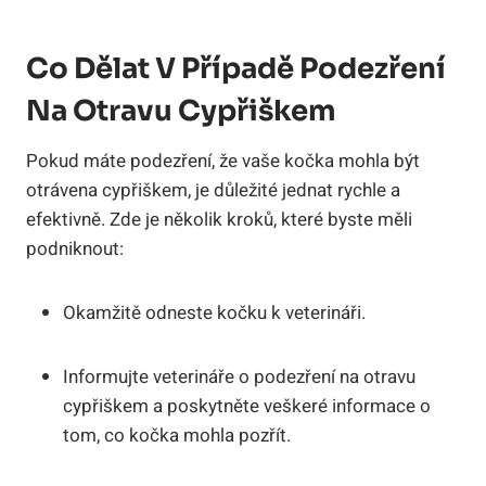
Co Dělat V Případě Podezření
Na Otravu Cypřiškem
Pokud máte podezření, že vaše kočka mohla být
otrávena cypřiškem, je důležité jednat rychle a
efektivně. Zde je několik kroků, které byste měli
podniknout:
Okamžitě odneste kočku k veterináři.
Informujte veterináře o podezření na otravu
cypřiškem a poskytněte veškeré informace o
tom, co kočka mohla pozřít.