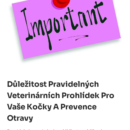
Důležitost Pravidelných
Veterinárních Prohlídek Pro
Vaše Kočky A Prevence
Otravy