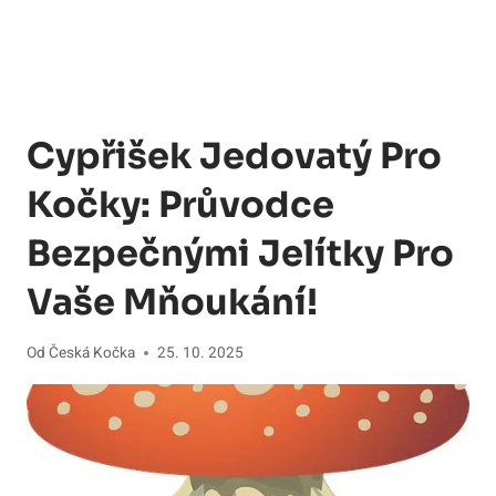
Cypřišek Jedovatý Pro
Kočky: Průvodce
Bezpečnými Jelítky Pro
Vaše Mňoukání!
Od
Česká Kočka
25. 10. 2025