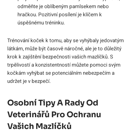
odměňte je oblíbeným pamlsekem nebo
hračkou. Pozitivní posílení je klíčem k
úspěšnému tréninku.
Trénování koček k tomu, aby se vyhýbaly jedovatým
látkám, může být časově náročné, ale je to důležitý
krok k zajištění bezpečnosti vašich mazlíčků. S
trpělivostí a konzistentností můžete pomoci svým
kočkám vyhýbat se potenciálním nebezpečím a
udržet je v bezpečí.
Osobní Tipy A Rady Od
Veterinářů Pro Ochranu
Vašich Mazlíčků