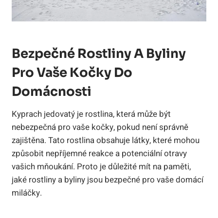
Bezpečné Rostliny A Byliny
Pro Vaše Kočky Do
Domácnosti
Kyprach jedovatý je rostlina, která může být
nebezpečná pro vaše kočky, pokud není správně
zajištěna. Tato rostlina obsahuje látky, které mohou
způsobit nepříjemné reakce a potenciální otravy
vašich mňoukání. Proto je důležité mít na paměti,
jaké rostliny a byliny jsou bezpečné pro vaše domácí
miláčky.