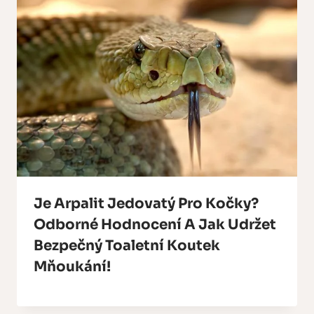
Je Arpalit Jedovatý Pro Kočky?
Odborné Hodnocení A Jak Udržet
Bezpečný Toaletní Koutek
Mňoukání!