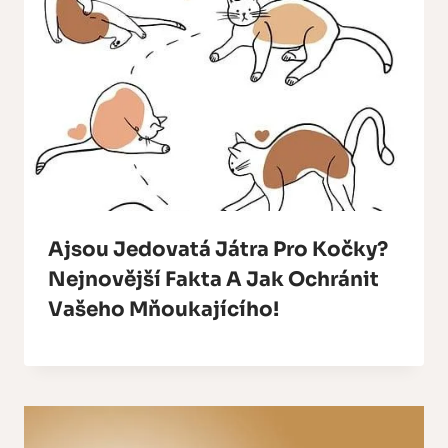
Ajsou Jedovatá Játra Pro Kočky?
Nejnovější Fakta A Jak Ochránit
Vašeho Mňoukajícího!