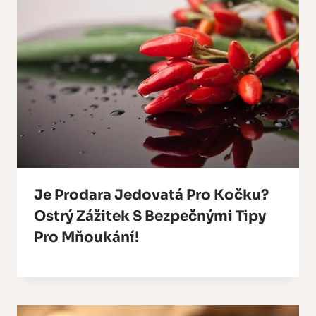
Je Prodara Jedovatá Pro Kočku?
Ostrý Zážitek S Bezpečnými Tipy
Pro Mňoukání!