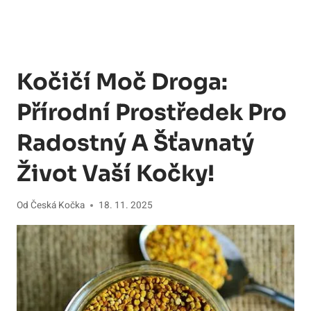
Kočičí Moč Droga:
Přírodní Prostředek Pro
Radostný A Šťavnatý
Život Vaší Kočky!
Od
Česká Kočka
18. 11. 2025