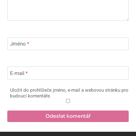
Jméno
*
E-mail
*
Uložit do prohlížeče jméno, e-mail a webovou stránku pro
budoucí komentáře.