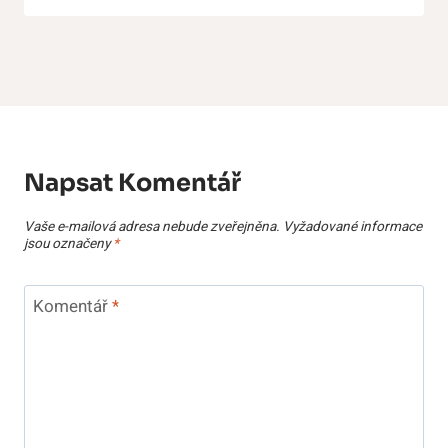
Napsat Komentář
Vaše e-mailová adresa nebude zveřejněna.
Vyžadované informace
jsou označeny
*
Komentář
*