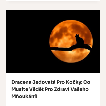
Dracena Jedovatá Pro Kočky: Co
Musíte Vědět Pro Zdraví Vašeho
Mňoukání!