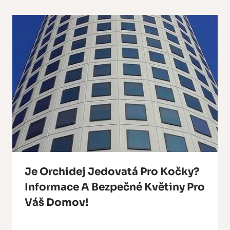
Je Orchidej Jedovatá Pro Kočky?
Informace A Bezpečné Květiny Pro
Váš Domov!