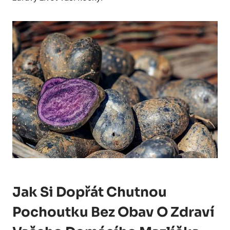
Jak Si Dopřát Chutnou
Pochoutku Bez Obav O Zdraví