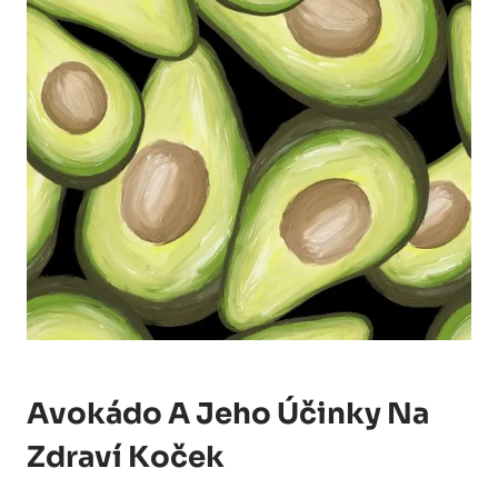
Avokádo A Jeho Účinky Na
Zdraví Koček