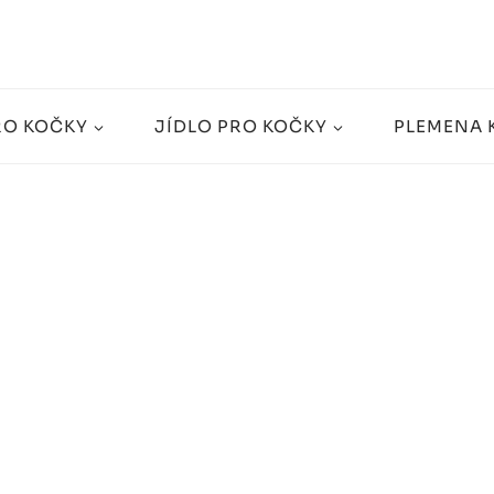
RO KOČKY
JÍDLO PRO KOČKY
PLEMENA 