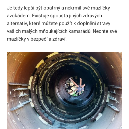
Je tedy lepší být opatrný a nekrmil své mazlíčky
avokádem. Existuje spousta jiných zdravých
alternativ, které můžete použít k doplnění stravy
vašich malých mňoukajících kamarádů. Nechte své
mazlíčky v bezpečí a zdraví!