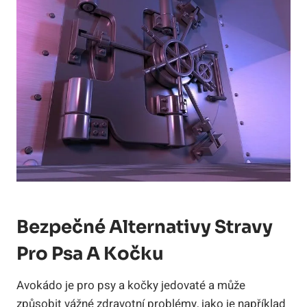
Bezpečné Alternativy Stravy
Pro Psa A Kočku
Avokádo je pro psy a kočky jedovaté a může
způsobit vážné zdravotní problémy, jako je například