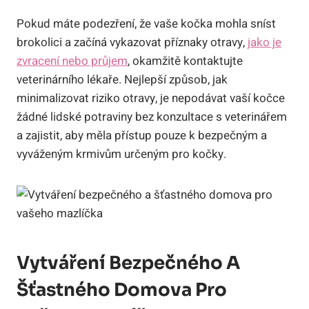
Pokud máte podezření, že vaše kočka mohla sníst
brokolici a začíná vykazovat příznaky otravy,
jako je
zvracení nebo průjem
, okamžitě kontaktujte
veterinárního lékaře. Nejlepší způsob, jak
minimalizovat riziko otravy, je nepodávat vaší kočce
žádné lidské potraviny bez konzultace s veterinářem
a zajistit, aby měla přístup pouze k bezpečným a
vyváženým krmivům určeným pro kočky.
Vytváření Bezpečného A
Šťastného Domova Pro