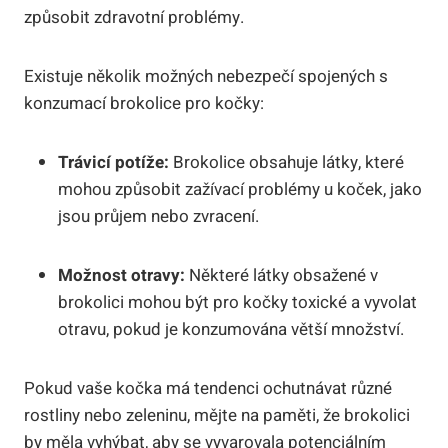
způsobit zdravotní problémy.
Existuje několik možných nebezpečí spojených s
konzumací brokolice pro kočky:
Trávicí potíže:
Brokolice obsahuje látky, které
mohou způsobit zažívací problémy u koček, jako
jsou průjem nebo zvracení.
Možnost otravy:
Některé látky obsažené v
brokolici mohou být pro kočky toxické a vyvolat
otravu, pokud je konzumována větší množství.
Pokud vaše kočka má tendenci ochutnávat různé
rostliny nebo zeleninu, mějte na paměti, že brokolici
by měla vyhýbat, aby se vyvarovala potenciálním