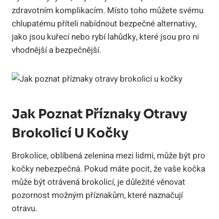
zdravotním komplikacím. Místo toho můžete svému
chlupatému příteli nabídnout bezpečné alternativy,
jako jsou kuřecí nebo rybí lahůdky, které jsou pro ni
vhodnější a bezpečnější.
Jak Poznat Příznaky Otravy
Brokolicí U Kočky
Brokolice, oblíbená zelenina mezi lidmi, může být pro
kočky nebezpečná. Pokud máte pocit, že vaše kočka
může být otrávená brokolicí, je důležité věnovat
pozornost možným příznakům, které naznačují
otravu.