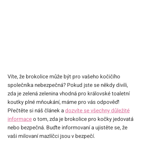
Víte, že brokolice může být pro vašeho kočičího
společníka nebezpečná? Pokud jste se někdy divili,
zda je zelená zelenina vhodná pro královské toaletní
koutky plné mňoukání, máme pro vás odpověď!
Přečtěte si náš článek a
dozvíte se všechny důležité
informace
o tom, zda je brokolice pro kočky jedovatá
nebo bezpečná. Buďte informovaní a ujistěte se, že
vaši milovaní mazlíčci jsou v bezpečí.