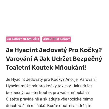
CO KOČKY NESMÍ JÍST
JÍDLO PRO KOČKY
Je Hyacint Jedovatý Pro Kočky?
Varování A Jak Udržet Bezpečný
Toaletní Koutek Mňoukání!
Je Hyacint Jedovatý pro Kočky? Ano, je. Varování:
Hyacint může být pro kočky toxický. Jak udržet
bezpečný toaletní koutek pro vaše mňoukání?
Čistěte pravidelně a skladujte vše toxické mimo
dosah vašich miláčků. Buďte opatrní a udržujte