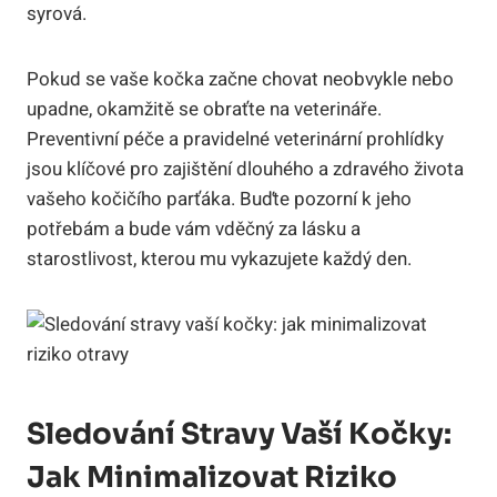
syrová.
Pokud se vaše kočka začne chovat neobvykle nebo
upadne, okamžitě se obraťte na veterináře.
Preventivní péče a pravidelné veterinární prohlídky
jsou klíčové pro zajištění dlouhého a zdravého života
vašeho kočičího parťáka. Buďte pozorní k jeho
potřebám a bude vám vděčný za lásku a
starostlivost, kterou mu vykazujete každý den.
Sledování Stravy Vaší Kočky:
Jak Minimalizovat Riziko