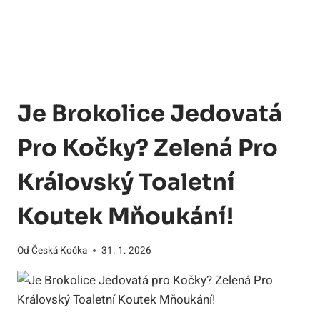
Je Brokolice Jedovatá
Pro Kočky? Zelená Pro
Královský Toaletní
Koutek Mňoukání!
Od
Česká Kočka
31. 1. 2026