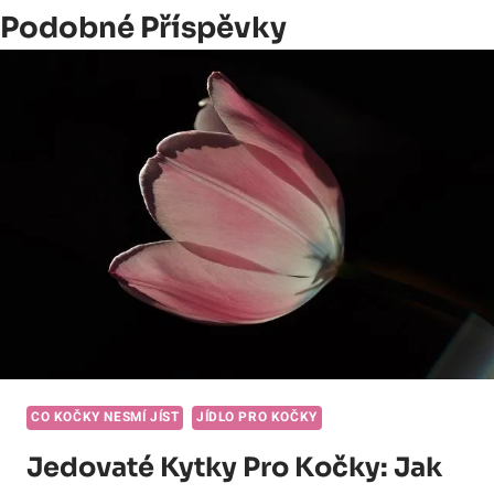
Podobné Příspěvky
CO KOČKY NESMÍ JÍST
JÍDLO PRO KOČKY
Jedovaté Kytky Pro Kočky: Jak