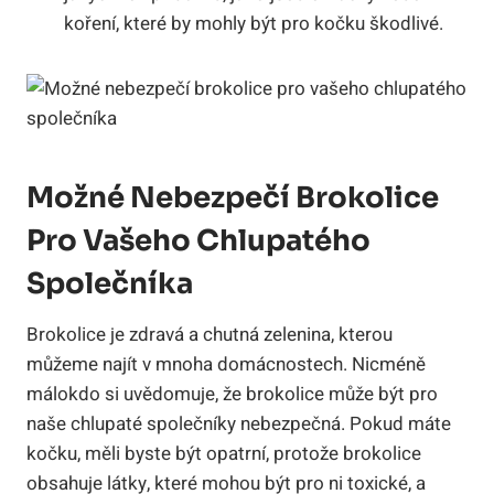
koření, které by mohly být pro kočku škodlivé.
Možné Nebezpečí Brokolice
Pro Vašeho Chlupatého
Společníka
Brokolice je zdravá a chutná zelenina, kterou
můžeme najít v mnoha domácnostech. Nicméně
málokdo si uvědomuje, že brokolice může být pro
naše chlupaté společníky nebezpečná. Pokud máte
kočku, měli byste být opatrní, protože brokolice
obsahuje látky, které mohou být pro ni toxické, a