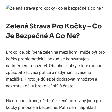
Zelená Strava Pro Kočky – Co
Je Bezpečné A Co Ne?
Brokolice, oblíbená zelenina mezi lidmi, může být pro
kočky problematická, pokud se konzumuje v
nadměrném množství. Obsahuje látky, které mohou
způsobit zažívací potíže a nadýmání u vašeho
mazlíčka. Proto je důležité dodržovat množství a
nekrmte kočku brokolicí příliš často.
Na druhou stranu, některé zelené potraviny jsou pro
kočky přínosné a bezpečné. Patří sem například