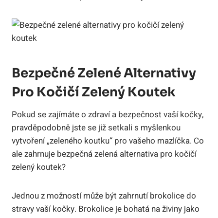
Bezpečné Zelené Alternativy
Pro Kočičí Zelený Koutek
Pokud se zajímáte o zdraví a bezpečnost vaší kočky,
pravděpodobně jste se již setkali s myšlenkou
vytvoření „zeleného koutku“ pro vašeho mazlíčka. Co
ale zahrnuje bezpečná zelená alternativa pro kočičí
zelený koutek?
Jednou z možností může být zahrnutí brokolice do
stravy vaší kočky. Brokolice je bohatá na živiny jako