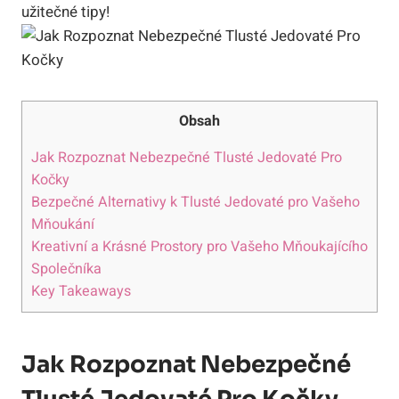
užitečné tipy!
Obsah
Jak Rozpoznat Nebezpečné Tlusté Jedovaté Pro
Kočky
Bezpečné Alternativy k Tlusté Jedovaté pro Vašeho
Mňoukání
Kreativní a Krásné Prostory pro Vašeho Mňoukajícího
Společníka
Key Takeaways
Jak Rozpoznat Nebezpečné