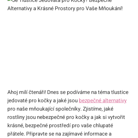
Ahoj milí čtenáři! Dnes se podíváme na téma tlustice
jedovaté pro kočky a jaké jsou
bezpečné alternativy
pro naše mňoukající společníky. Zjistíme, jaké
rostliny jsou nebezpečné pro kočky a jak si vytvořit
krásné, bezpečné prostředí pro vaše chlupaté
přátele. Připravte se na zajímavé informace a