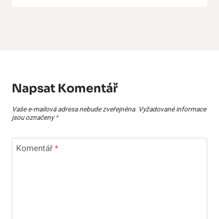
Napsat Komentář
Vaše e-mailová adresa nebude zveřejněna.
Vyžadované informace
jsou označeny
*
Komentář
*