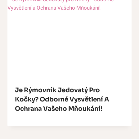
Je Rýmovník Jedovatý Pro
Kočky? Odborné Vysvětlení A
Ochrana Vašeho Mňoukání!