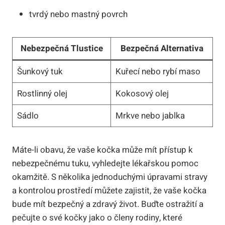
tvrdý nebo mastný povrch
Nebezpečná Tlustice
Bezpečná Alternativa
Šunkový tuk
Kuřecí nebo rybí maso
Rostlinný olej
Kokosový olej
Sádlo
Mrkve nebo jablka
Máte-li obavu, že vaše kočka může mít přístup k
nebezpečnému tuku, vyhledejte lékařskou pomoc
okamžitě. S několika jednoduchými úpravami stravy
a kontrolou prostředí můžete zajistit, že vaše kočka
bude mít bezpečný a zdravý život. Buďte ostražití a
pečujte o své kočky jako o členy rodiny, které