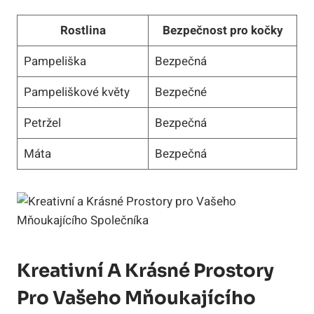
Rostlina
Bezpečnost pro kočky
Pampeliška
Bezpečná
Pampeliškové květy
Bezpečné
Petržel
Bezpečná
Máta
Bezpečná
Kreativní A Krásné Prostory
Pro Vašeho Mňoukajícího