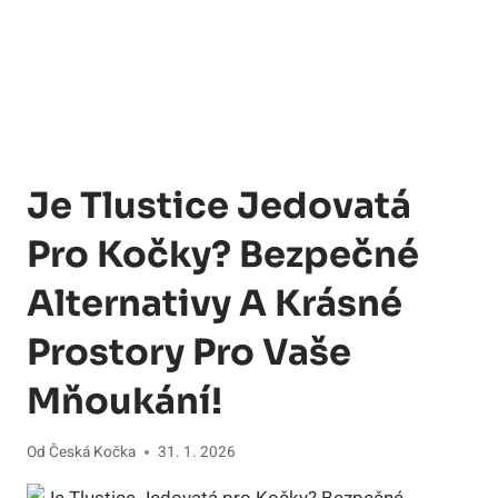
Je Tlustice Jedovatá
Pro Kočky? Bezpečné
Alternativy A Krásné
Prostory Pro Vaše
Mňoukání!
Od
Česká Kočka
31. 1. 2026