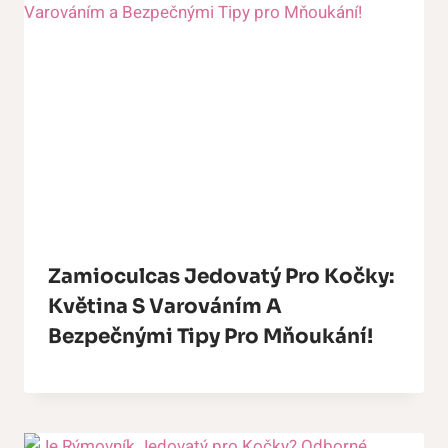
Zamioculcas Jedovatý Pro Kočky:
Květina S Varováním A
Bezpečnými Tipy Pro Mňoukání!