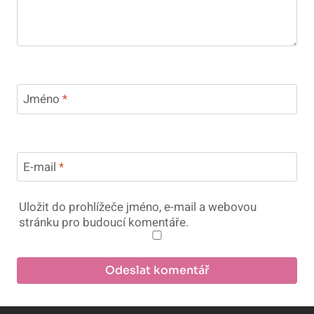
Jméno
*
E-mail
*
Uložit do prohlížeče jméno, e-mail a webovou
stránku pro budoucí komentáře.