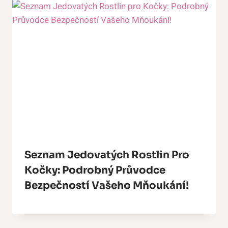
Seznam Jedovatých Rostlin Pro
Kočky: Podrobný Průvodce
Bezpečností Vašeho Mňoukání!