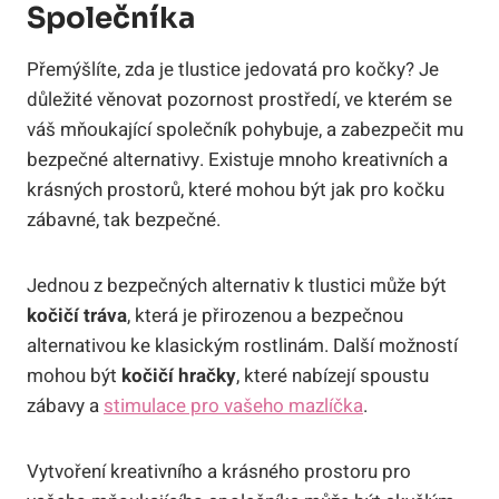
Společníka
Přemýšlíte, zda je tlustice jedovatá pro kočky? Je
důležité věnovat pozornost prostředí, ve kterém se
váš mňoukající společník pohybuje, a zabezpečit mu
bezpečné alternativy. Existuje mnoho kreativních a
krásných prostorů, které mohou být jak pro kočku
zábavné, tak bezpečné.
Jednou z bezpečných alternativ k tlustici může být
kočičí tráva
, která je přirozenou a bezpečnou
alternativou ke klasickým rostlinám. Další možností
mohou být
kočičí hračky
, které nabízejí spoustu
zábavy a
stimulace pro vašeho mazlíčka
.
Vytvoření kreativního a krásného prostoru pro