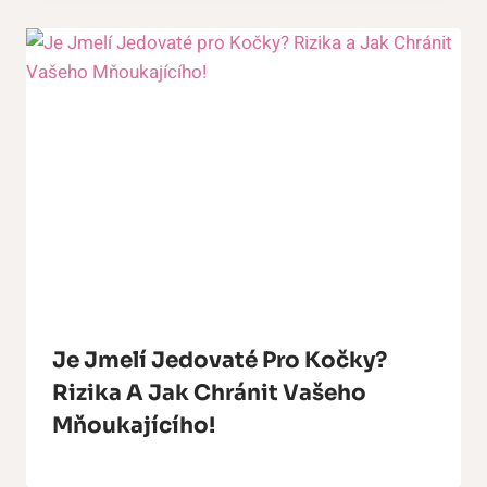
Je Jmelí Jedovaté Pro Kočky?
Rizika A Jak Chránit Vašeho
Mňoukajícího!