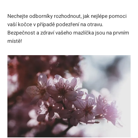
Nechejte odborníky rozhodnout, jak nejlépe pomoci
vaší kočce v případě podezření na otravu.
Bezpečnost a zdraví vašeho mazlíčka jsou na prvním
místě!