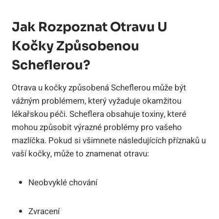
Jak Rozpoznat Otravu U
Kočky Způsobenou
Scheflerou?
Otrava u kočky způsobená Scheflerou může být
vážným problémem, který vyžaduje okamžitou
lékařskou péči. Scheflera obsahuje toxiny, které
mohou způsobit výrazné problémy pro vašeho
mazlíčka. Pokud si všimnete následujících příznaků u
vaší kočky, může to znamenat otravu:
Neobvyklé chování
Zvracení