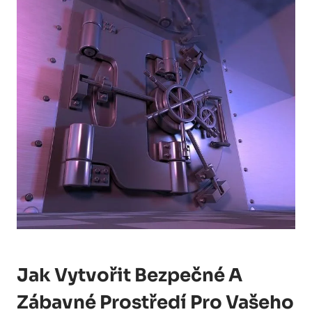
Jak Vytvořit Bezpečné A
Zábavné Prostředí Pro Vašeho