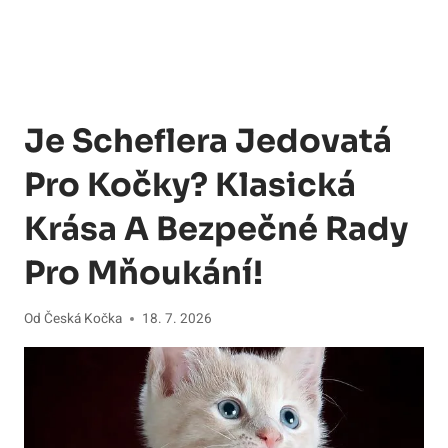
Je Scheflera Jedovatá
Pro Kočky? Klasická
Krása A Bezpečné Rady
Pro Mňoukání!
Od
Česká Kočka
18. 7. 2026