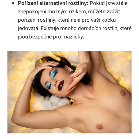
Pořízení alternativní rostliny:
Pokud jste stále
znepokojeni možným rizikem, můžete zvážit
pořízení rostliny, která není pro vaši kočku
jedovatá. Existuje mnoho domácích rostlin, které
jsou bezpečné pro mazlíčky.