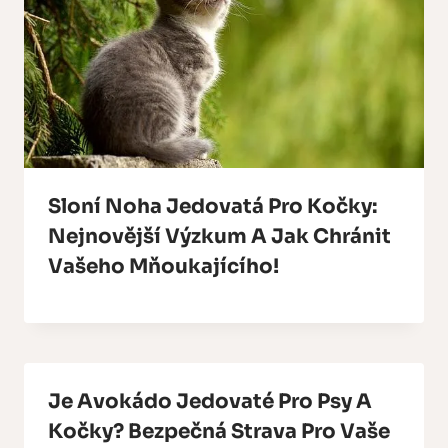
Sloní Noha Jedovatá Pro Kočky:
Nejnovější Výzkum A Jak Chránit
Vašeho Mňoukajícího!
Je Avokádo Jedovaté Pro Psy A
Kočky? Bezpečná Strava Pro Vaše