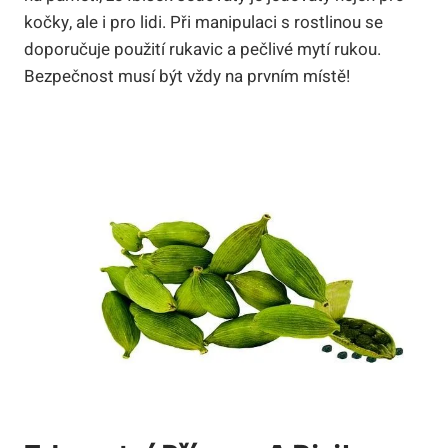
kočky, ale i pro lidi. Při manipulaci s rostlinou se
doporučuje použití rukavic a pečlivé mytí rukou.
Bezpečnost musí být vždy na prvním místě!