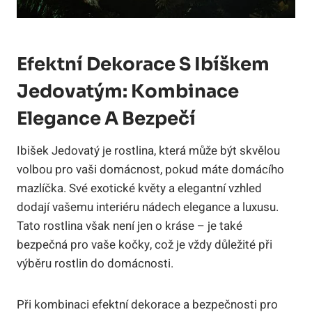
Efektní Dekorace S Ibíškem
Jedovatým: Kombinace
Elegance A Bezpečí
Ibišek Jedovatý je rostlina, která může být skvělou
volbou pro vaši domácnost, pokud máte domácího
mazlíčka. Své exotické květy a elegantní vzhled
dodají vašemu interiéru nádech elegance a luxusu.
Tato rostlina však není jen o kráse – je také
bezpečná pro vaše kočky, což je vždy důležité při
výběru rostlin do domácnosti.
Při kombinaci efektní dekorace a bezpečnosti pro