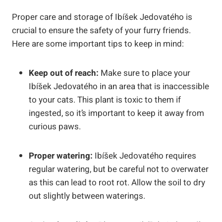
Proper care and storage of Ibíšek Jedovatého is
crucial to ensure the safety of your furry friends.
Here are some important tips to keep in mind:
Keep out of reach:
Make sure to place your
Ibíšek Jedovatého in an area that is inaccessible
to your cats. This plant is toxic to them if
ingested, so it’s important to keep it away from
curious paws.
Proper watering:
Ibíšek Jedovatého requires
regular watering, but be careful not to overwater
as this can lead to root rot. Allow the soil to dry
out slightly between waterings.