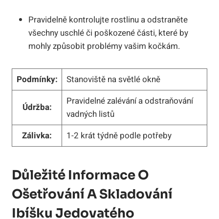
Pravidelně kontrolujte rostlinu a odstraněte
všechny uschlé či poškozené části, které by
mohly způsobit problémy vašim kočkám.
Podmínky:
Stanoviště na světlé okně
Pravidelné zalévání a odstraňování
Údržba:
vadných listů
Zálivka:
1-2 krát týdně podle potřeby
Důležité Informace O
Ošetřování A Skladování
Ibíšku Jedovatého