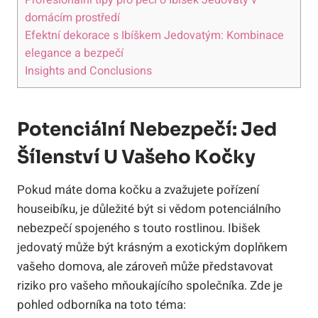
domácím prostředí
Efektní dekorace s Ibíškem Jedovatým: Kombinace
elegance a bezpečí
Insights and Conclusions
Potenciální Nebezpečí: Jed
Šílenství U Vašeho Kočky
Pokud máte doma kočku a zvažujete pořízení
houseibíku, je důležité být si vědom potenciálního
nebezpečí spojeného s touto rostlinou. Ibišek
jedovatý může být krásným a exotickým doplňkem
vašeho domova, ale zároveň může představovat
riziko pro vašeho mňoukajícího společníka. Zde je
pohled odborníka na toto téma: