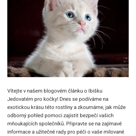
Vítejte v našem blogovém článku o Ibišku
Jedovatém pro kočky! Dnes se podíváme na
exotickou krásu této rostliny a zkoumáme, jak může
odborný pohled pomoci zajistit bezpečí vašich
mňoukajících společníků. Připravte se na zajímavé
informace a užitečné rady pro péči o vaše milované