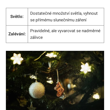
Dostatečné množství světla, vyhnout
Světlo:
se přímému slunečnímu záření
Pravidelné, ale vyvarovat se nadměrné
Zalévání:
zálivce