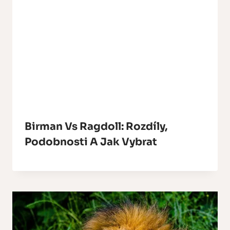
Birman Vs Ragdoll: Rozdíly,
Podobnosti A Jak Vybrat