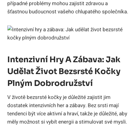
případné problémy mohou zajistit zdravou a
šťastnou budoucnost vašeho chlupatého společníka.
Intenzivní Hry A Zábava: Jak
Udělat Život Bezsrsté Kočky
Plným Dobrodružství
V životě bezsrsté kočky je důležité zajistit jim
dostatek intenzivních her a zábavy. Bez srsti mají
tendenci být více aktivní a hraví, takže je důležité, aby
měly možnost si vybít energii a stimulovat své mysli.