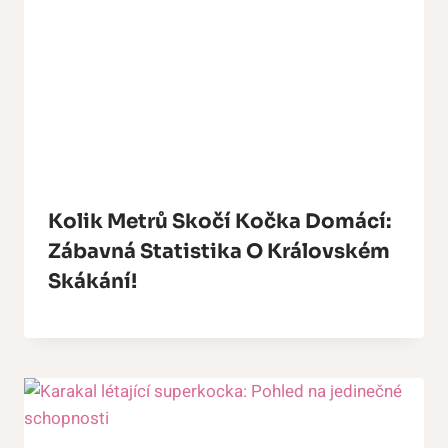
Kolik Metrů Skočí Kočka Domácí:
Zábavná Statistika O Královském
Skákání!