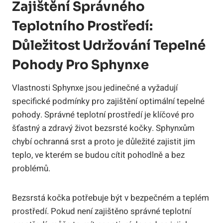
Zajištění Správného
Teplotního Prostředí:
Důležitost Udržování Tepelné
Pohody Pro Sphynxe
Vlastnosti Sphynxe jsou jedinečné a vyžadují
specifické podmínky pro zajištění optimální tepelné
pohody. Správné teplotní prostředí je klíčové pro
šťastný a zdravý život bezsrsté kočky. Sphynxům
chybí ochranná srst a proto je důležité zajistit jim
teplo, ve kterém se budou cítit pohodlně a bez
problémů.
Bezsrstá kočka potřebuje být v bezpečném a teplém
prostředí. Pokud není zajištěno správné teplotní