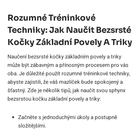
Rozumné Tréninkové
Techniky: Jak Naučit Bezsrsté
Kočky Základní Povely A Triky
Naučení bezsrsté kočky základním povely a triky
může být zábavným a přínosným procesem pro vás
oba. Je důležité použít rozumné tréninkové techniky,
abyste zajistili, že váš mazlíček bude spokojený a
šťastný. Zde je několik tipů, jak naučit svou sphynx
bezsrstou kočku základní povely a triky:
Začněte s jednoduchými úkoly a postupně
složitějšími.