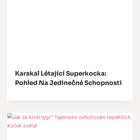
Karakal Létající Superkocka:
Pohled Na Jedinečné Schopnosti