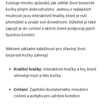
Existuje mnoho způsobů, jak udělat život bezsrsté
kočky plným dobrodružství. Jednou z nejlepších
možností jsou interaktivní hračky, které je nutí
přemýšlet a vyvíjet své dovednosti. Důležité je také
zapojit je do cvičení a aktivit, které podporují jejich
fyzickou kondici.
Některé základní náležitosti pro šťastný život
bezsrsté kočky zahrnují:
Kvalitní hračky:
Interaktivní hračky a hry, které
stimulují mysl a tělo kočky.
Cvičení:
Zajištění dostatečného množství
cvičení a pohybu pro udržení kondice.