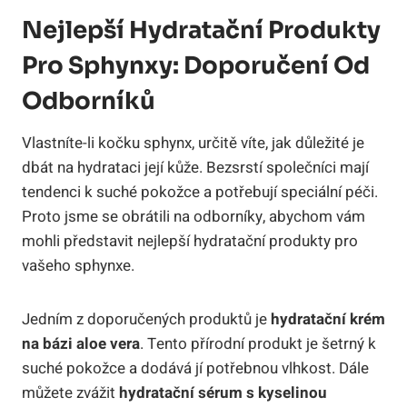
Nejlepší Hydratační Produkty
Pro Sphynxy: Doporučení Od
Odborníků
Vlastníte-li kočku sphynx, určitě víte, jak důležité je
dbát na hydrataci její kůže. Bezsrstí společníci mají
tendenci k suché pokožce a potřebují speciální péči.
Proto jsme se obrátili na odborníky, abychom vám
mohli představit nejlepší hydratační produkty pro
vašeho sphynxe.
Jedním z doporučených produktů je
hydratační krém
na bázi aloe vera
. Tento přírodní produkt je šetrný k
suché pokožce a dodává jí potřebnou vlhkost. Dále
můžete zvážit
hydratační sérum s kyselinou