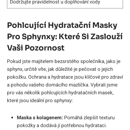
Dodržujte pravidelnost u doplňování vody
Pohlcující Hydratační Masky
Pro Sphynxy: Které Si Zaslouží
Vaši Pozornost
Pokud jste majitelem bezsrstého společníka, jako je
sphynx, určitě víte, jak důležité je pečovat o jejich
pokožku. Ochrana a hydratace jsou klíčové pro zdraví
a pohodu vašeho domácího mazlíčka. Vybrali jsme
pro vás několik pohlcujících hydratačních masek,
které jsou ideální pro sphynxy:
Maska s kolagenem:
Pomáhá zlepšit texturu
pokožky a dodává jí potřebnou hydrataci.