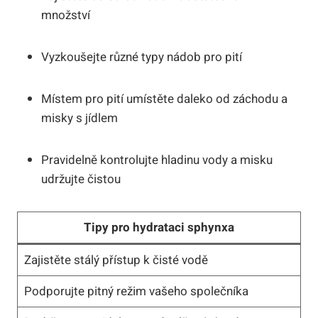
množství
Vyzkoušejte různé typy nádob pro pití
Místem pro pití umístěte daleko od záchodu a
misky s jídlem
Pravidelně kontrolujte hladinu vody a misku
udržujte čistou
Tipy pro hydrataci sphynxa
Zajistěte stálý přístup k čisté vodě
Podporujte pitný režim vašeho společníka