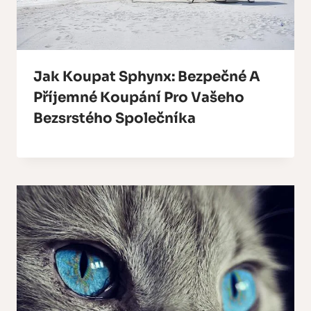
Jak Koupat Sphynx: Bezpečné A
Příjemné Koupání Pro Vašeho
Bezsrstého Společníka