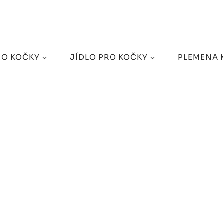
RO KOČKY
JÍDLO PRO KOČKY
PLEMENA 