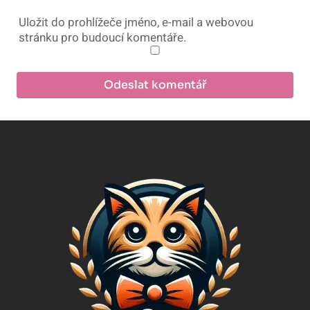
Uložit do prohlížeče jméno, e-mail a webovou
stránku pro budoucí komentáře.