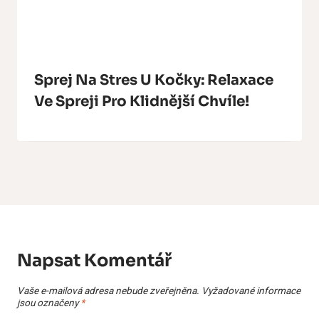
Sprej Na Stres U Kočky: Relaxace
Ve Spreji Pro Klidnější Chvíle!
Napsat Komentář
Vaše e-mailová adresa nebude zveřejněna.
Vyžadované informace
jsou označeny
*