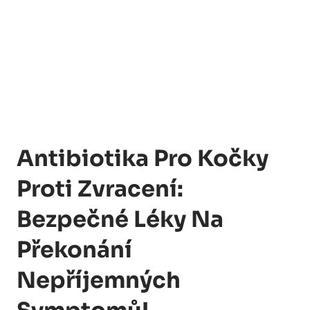
Antibiotika Pro Kočky
Proti Zvracení:
Bezpečné Léky Na
Překonání
Nepříjemných