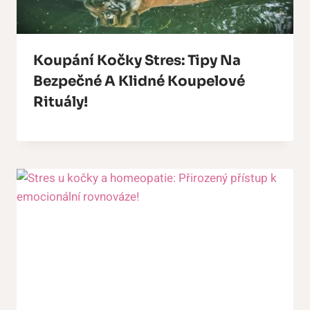
Koupání Kočky Stres: Tipy Na
Bezpečné A Klidné Koupelové
Rituály!