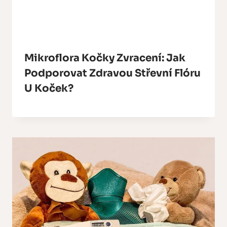
Mikroflora Kočky Zvracení: Jak
Podporovat Zdravou Střevní Flóru
U Koček?