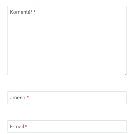
Komentář
*
Jméno
*
E-mail
*