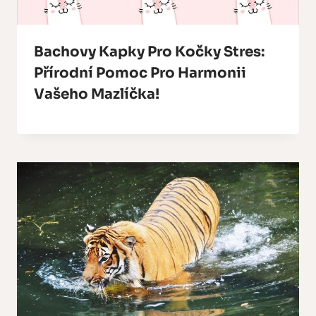
Bachovy Kapky Pro Kočky Stres:
Přírodní Pomoc Pro Harmonii
Vašeho Mazlíčka!