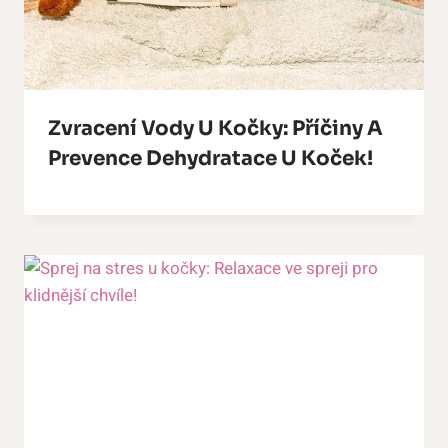
Zvracení Vody U Kočky: Příčiny A
Prevence Dehydratace U Koček!