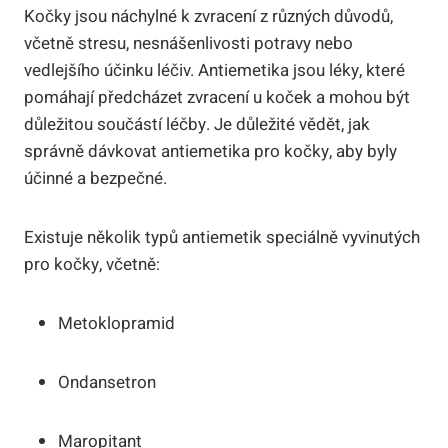
Kočky jsou náchylné k zvracení z různých důvodů,
včetně stresu, nesnášenlivosti potravy nebo
vedlejšího účinku léčiv. Antiemetika jsou léky, které
pomáhají předcházet zvracení u koček a mohou být
důležitou součástí léčby. Je důležité vědět, jak
správně dávkovat antiemetika pro kočky, aby byly
účinné a bezpečné.
Existuje několik typů antiemetik speciálně vyvinutých
pro kočky, včetně:
Metoklopramid
Ondansetron
Maropitant