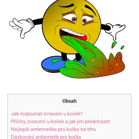
Obsah
Jak rozpoznat zvracení u koček?
Příčiny zvracení u koček a jak jim předcházet
Nejlepší antiemetika pro kočky na trhu
Dávkování antiemetik pro kočky