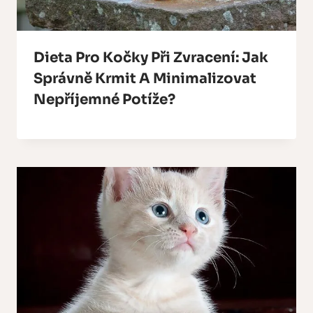
Dieta Pro Kočky Při Zvracení: Jak
Správně Krmit A Minimalizovat
Nepříjemné Potíže?