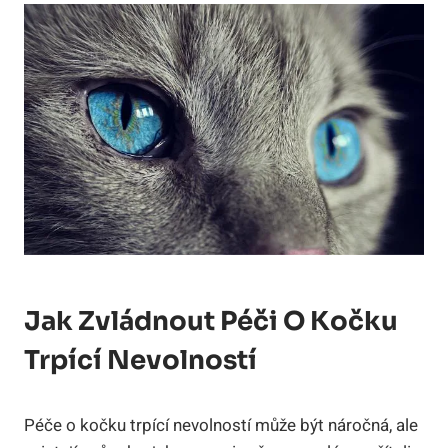
Jak Zvládnout Péči O Kočku
Trpící Nevolností
Péče o kočku trpící nevolností může být náročná, ale