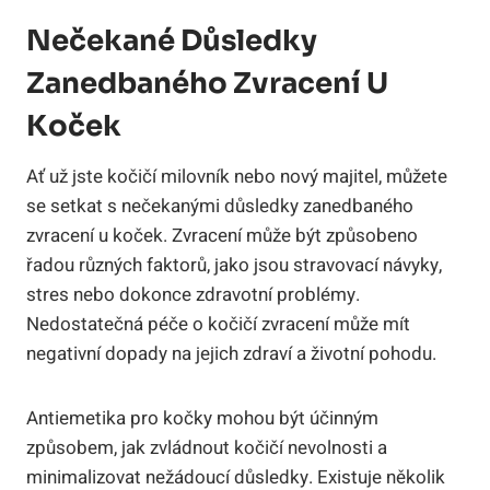
Nečekané Důsledky
Zanedbaného Zvracení U
Koček
Ať už jste kočičí milovník nebo nový majitel, můžete
se setkat s nečekanými důsledky zanedbaného
zvracení u koček. Zvracení může být způsobeno
řadou různých faktorů, jako jsou stravovací návyky,
stres nebo dokonce zdravotní problémy.
Nedostatečná péče o kočičí zvracení může mít
negativní dopady na jejich zdraví a životní pohodu.
Antiemetika pro kočky mohou být účinným
způsobem, jak zvládnout kočičí nevolnosti a
minimalizovat nežádoucí důsledky. Existuje několik