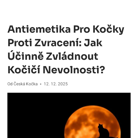
Antiemetika Pro Kočky
Proti Zvracení: Jak
Účinně Zvládnout
Kočičí Nevolnosti?
Od
Česká Kočka
12. 12. 2025