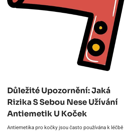
Důležité Upozornění: Jaká
Rizika S Sebou Nese Užívání
Antiemetik U Koček
Antiemetika pro kočky jsou často používána k léčbě