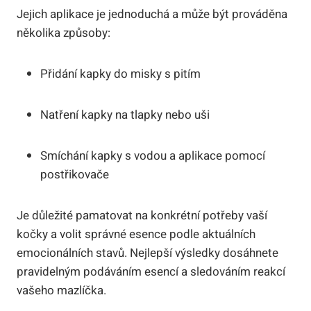
Jejich aplikace je jednoduchá a může být prováděna
několika způsoby:
Přidání kapky do misky s pitím
Natření kapky na tlapky nebo uši
Smíchání kapky s vodou a aplikace pomocí
postřikovače
Je důležité pamatovat na konkrétní potřeby vaší
kočky a volit správné esence podle aktuálních
emocionálních stavů. Nejlepší výsledky dosáhnete
pravidelným podáváním esencí a sledováním reakcí
vašeho mazlíčka.