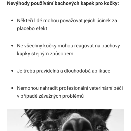
Nevýhody používání bachových kapek pro kočky:
Někteří lidé mohou považovat jejich účinek za
placebo efekt
Ne všechny kočky mohou reagovat na bachovy
kapky stejným způsobem
Je třeba pravidelná a dlouhodobá aplikace
Nemohou nahradit profesionální veterinární péči
v případě závažných problémů