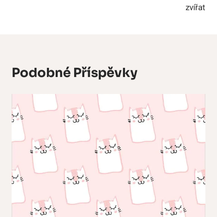
zvířat
Podobné Příspěvky