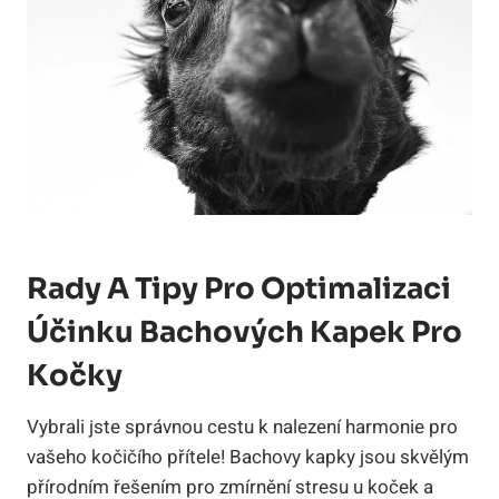
Rady A Tipy Pro Optimalizaci
Účinku Bachových Kapek Pro
Kočky
Vybrali jste správnou cestu k nalezení harmonie pro
vašeho kočičího přítele! Bachovy kapky jsou skvělým
přírodním řešením pro zmírnění stresu u koček a