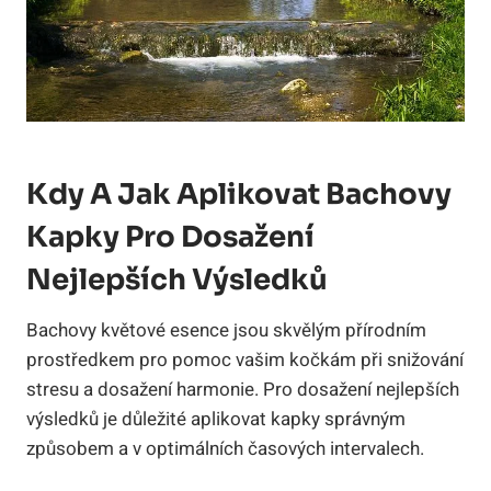
Kdy A Jak Aplikovat Bachovy
Kapky Pro Dosažení
Nejlepších Výsledků
Bachovy květové esence jsou skvělým přírodním
prostředkem pro pomoc vašim kočkám při snižování
stresu a dosažení harmonie. Pro dosažení nejlepších
výsledků je důležité aplikovat kapky správným
způsobem a v optimálních časových intervalech.