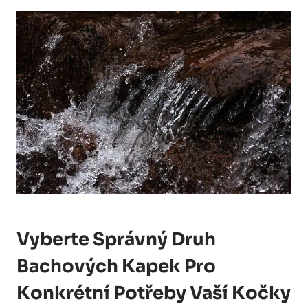
Vyberte Správný Druh
Bachových Kapek Pro
Konkrétní Potřeby Vaší Kočky