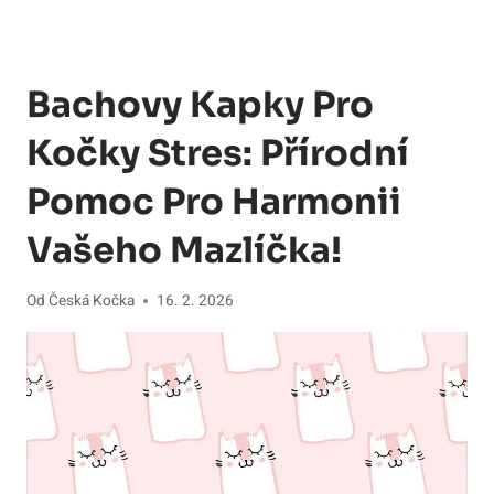
Bachovy Kapky Pro
Kočky Stres: Přírodní
Pomoc Pro Harmonii
Vašeho Mazlíčka!
Od
Česká Kočka
16. 2. 2026