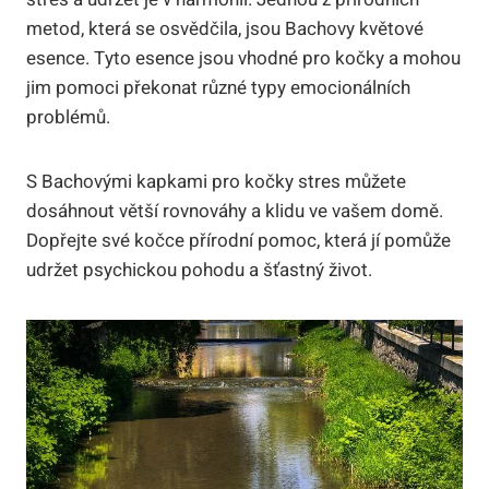
metod, která se osvědčila, jsou Bachovy květové
esence. Tyto esence jsou vhodné pro kočky a mohou
jim pomoci překonat různé typy emocionálních
problémů.
S Bachovými kapkami pro kočky stres můžete
dosáhnout větší rovnováhy a klidu ve vašem domě.
Dopřejte své kočce přírodní pomoc, která jí pomůže
udržet psychickou pohodu a šťastný život.