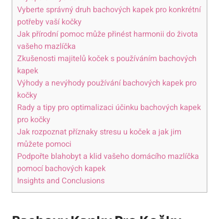
Vyberte správný druh bachových kapek pro konkrétní
potřeby vaší kočky
Jak přírodní pomoc může přinést harmonii do života
vašeho mazlíčka
Zkušenosti majitelů koček s používáním bachových
kapek
Výhody a nevýhody používání bachových kapek pro
kočky
Rady a tipy pro optimalizaci účinku bachových kapek
pro kočky
Jak rozpoznat příznaky stresu u koček a jak jim
můžete pomoci
Podpořte blahobyt a klid vašeho domácího mazlíčka
pomocí bachových kapek
Insights and Conclusions