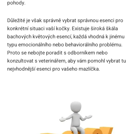
pohody.
Důležité je však správně vybrat správnou esenci pro
konkrétní situaci vaší kočky. Existuje široká škála
bachových květových esencí, každá vhodná k jinému
typu emocionálního nebo behaviorálního problému.
Proto se nebojte poradit s odborníkem nebo
konzultovat s veterinářem, aby vám pomohl vybrat tu
nejvhodnější esenci pro vašeho mazlíčka.