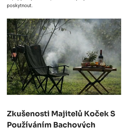
poskytnout.
Zkušenosti Majitelů Koček S
Používáním Bachových