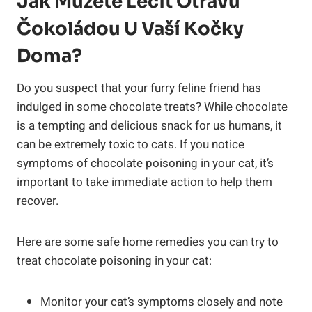
Jak Můžete Léčit Otravu
Čokoládou U Vaší Kočky
Doma?
Do you suspect that your furry feline friend has
indulged in some chocolate treats? While chocolate
is a tempting and delicious snack for us humans, it
can be extremely toxic to cats. If you notice
symptoms of chocolate poisoning in your cat, it’s
important to take immediate action to help them
recover.
Here are some safe home remedies you can try to
treat chocolate poisoning in your cat:
Monitor your cat’s symptoms closely and note