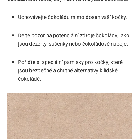
Uchovávejte čokoládu mimo dosah vaší kočky.
Dejte pozor na potenciální zdroje čokolády, jako
jsou dezerty, sušenky nebo čokoládové nápoje.
Pořiďte si speciální pamlsky pro kočky, které
jsou bezpečné a chutné alternativy k lidské
čokoládě.