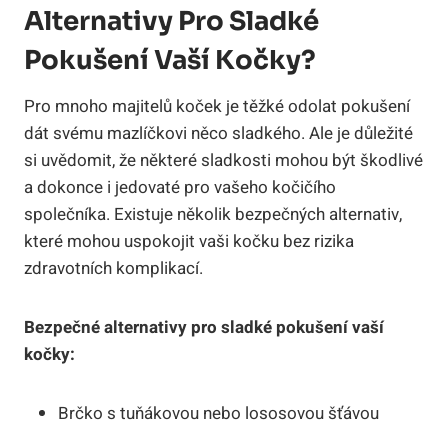
Alternativy Pro Sladké
Pokušení Vaší Kočky?
Pro mnoho majitelů koček je těžké odolat pokušení
dát svému mazlíčkovi něco sladkého. Ale je důležité
si uvědomit, že některé sladkosti mohou být škodlivé
a dokonce i jedovaté pro vašeho kočičího
společníka. Existuje několik bezpečných alternativ,
které mohou uspokojit vaši kočku bez rizika
zdravotních komplikací.
Bezpečné alternativy pro sladké pokušení vaší
kočky:
Brčko s tuňákovou nebo lososovou šťávou