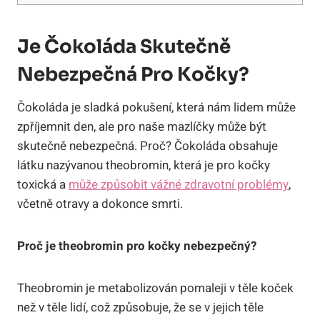
Je Čokoláda Skutečně
Nebezpečná Pro Kočky?
Čokoláda je sladká pokušení, která nám lidem může
zpříjemnit den, ale pro naše mazlíčky může být
skutečně nebezpečná. Proč? Čokoláda obsahuje
látku nazývanou theobromin, která je pro kočky
toxická a
může způsobit vážné zdravotní problémy
,
včetně otravy a dokonce smrti.
Proč je theobromin pro kočky nebezpečný?
Theobromin je metabolizován pomaleji v těle koček
než v těle lidí, což způsobuje, že se v jejich těle