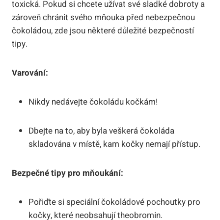
toxická. Pokud si chcete užívat své sladké dobroty a
zároveň chránit svého mňouka před nebezpečnou
čokoládou, zde jsou některé důležité bezpečností
tipy.
Varování:
Nikdy nedávejte čokoládu kočkám!
Dbejte na to, aby byla veškerá čokoláda
skladována v místě, kam kočky nemají přístup.
Bezpečné tipy pro mňoukání:
Pořiďte si speciální čokoládové pochoutky pro
kočky, které neobsahují theobromin.