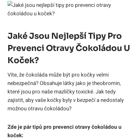
Jaké Jsou Nejlepší Tipy Pro
Prevenci Otravy Čokoládou U
Koček?
Víte, že čokoláda může být pro kočky velmi
nebezpečná? Obsahuje látky jako je theobromin,
které jsou pro naše mazlíčky toxické. Jak tedy
zajistit, aby vaše kočky byly v bezpečí a nedostaly
možnou otravu čokoládou?
Zde je pár tipů pro prevenci otravy čokoládou u
koček: