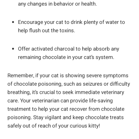
any changes in behavior or health.
Encourage your cat to drink plenty of water to
help flush out the toxins.
Offer activated charcoal to help absorb any
remaining chocolate in your cat’s system.
Remember, if your cat is showing severe symptoms
of chocolate poisoning, such as seizures or difficulty
breathing, it’s crucial to seek immediate veterinary
care. Your veterinarian can provide life-saving
treatment to help your cat recover from chocolate
poisoning. Stay vigilant and keep chocolate treats
safely out of reach of your curious kitty!