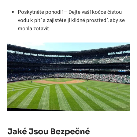
Poskytněte pohodlí – Dejte vaší kočce čistou
vodu k pití a zajistěte ji klidné prostředí, aby se
mohla zotavit.
Jaké Jsou Bezpečné