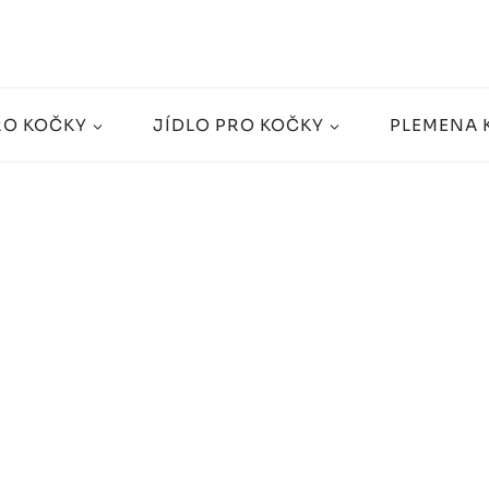
RO KOČKY
JÍDLO PRO KOČKY
PLEMENA 