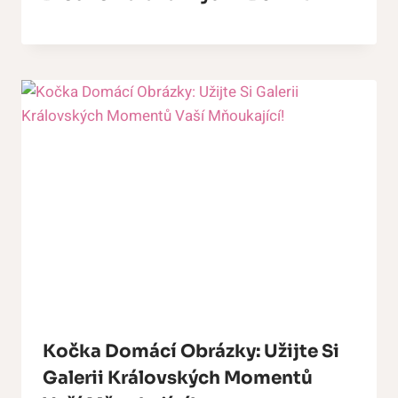
Kočka Domácí Obrázky: Užijte Si
Galerii Královských Momentů