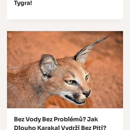
Tygra!
Bez Vody Bez Problémů? Jak
Dlouho Karakal Vydrží Bez Pití?