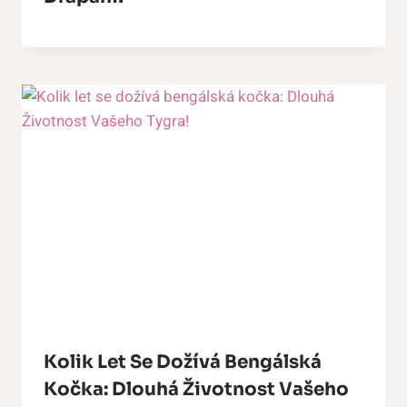
Kolik Let Se Dožívá Bengálská
Kočka: Dlouhá Životnost Vašeho