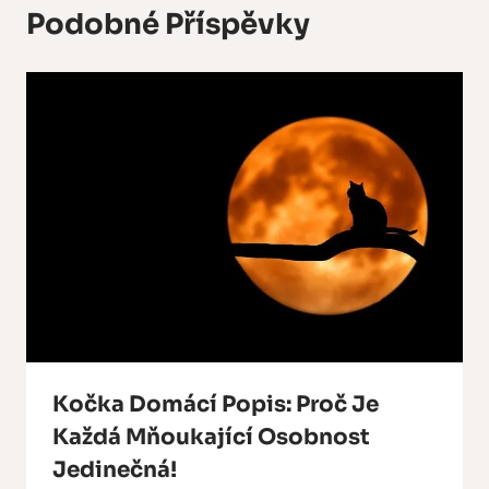
Podobné Příspěvky
Kočka Domácí Popis: Proč Je
Každá Mňoukající Osobnost
Jedinečná!