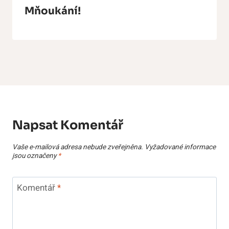
Mňoukání!
Napsat Komentář
Vaše e-mailová adresa nebude zveřejněna.
Vyžadované informace
jsou označeny
*
Komentář
*