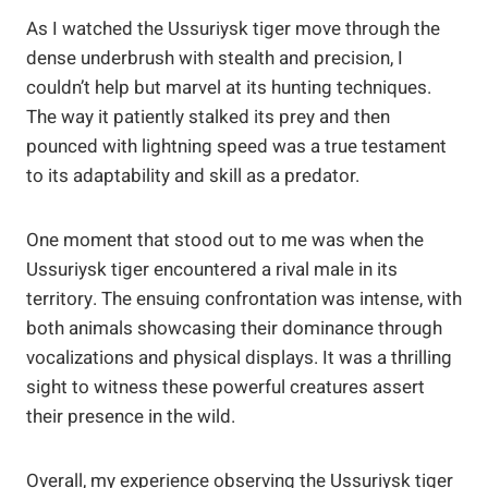
As I watched the Ussuriysk tiger move through the
dense underbrush with stealth and precision, I
couldn’t help but marvel at its hunting techniques.
The way it patiently stalked its prey and then
pounced with lightning speed was a true testament
to its adaptability and skill as a predator.
One moment that stood out to me was when the
Ussuriysk tiger encountered a rival male in its
territory. The ensuing confrontation was intense, with
both animals showcasing their dominance through
vocalizations and physical displays. It was a thrilling
sight to witness these powerful creatures assert
their presence in the wild.
Overall, my experience observing the Ussuriysk tiger