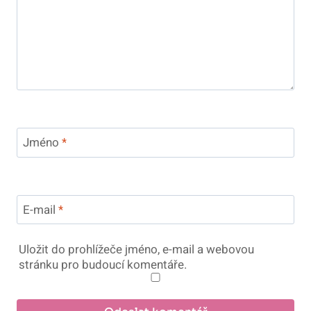
Jméno
*
E-mail
*
Uložit do prohlížeče jméno, e-mail a webovou
stránku pro budoucí komentáře.