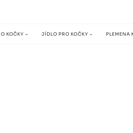
RO KOČKY
JÍDLO PRO KOČKY
PLEMENA 