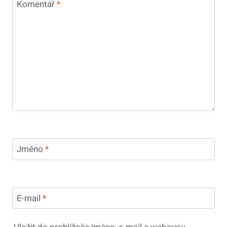
Komentář
*
Jméno
*
E-mail
*