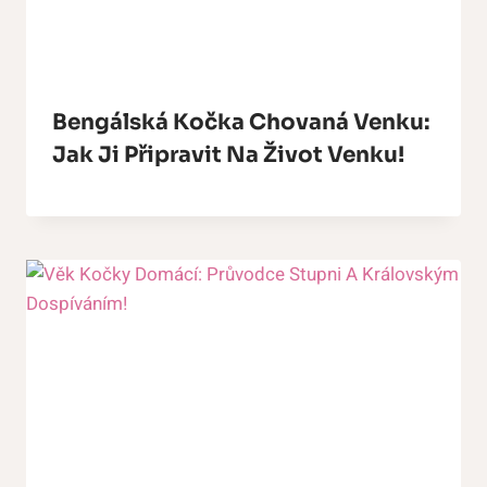
Bengálská Kočka Chovaná Venku:
Jak Ji Připravit Na Život Venku!