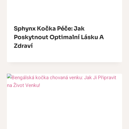
Sphynx Kočka Péče: Jak
Poskytnout Optimalní Lásku A
Zdraví