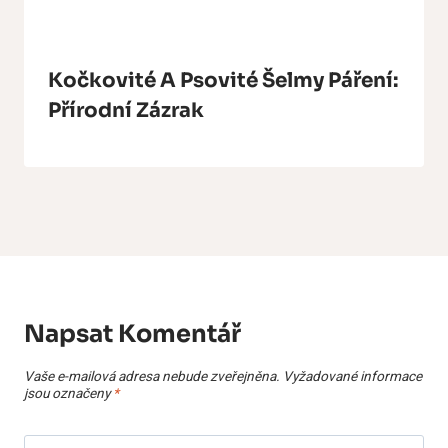
Kočkovité A Psovité Šelmy Páření:
Přírodní Zázrak
Napsat Komentář
Vaše e-mailová adresa nebude zveřejněna.
Vyžadované informace
jsou označeny
*