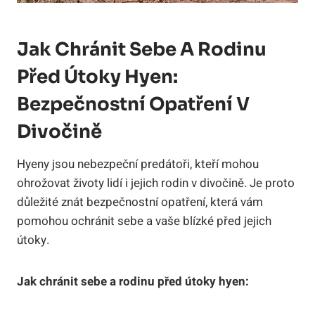
Jak Chránit Sebe A Rodinu
Před Útoky Hyen:
Bezpečnostní Opatření V
Divočině
Hyeny jsou nebezpeční predátoři, kteří mohou
ohrožovat životy lidí i jejich rodin v divočině. Je proto
důležité znát bezpečnostní opatření, která vám
pomohou ochránit sebe a vaše blízké před jejich
útoky.
Jak chránit sebe a rodinu před útoky hyen: