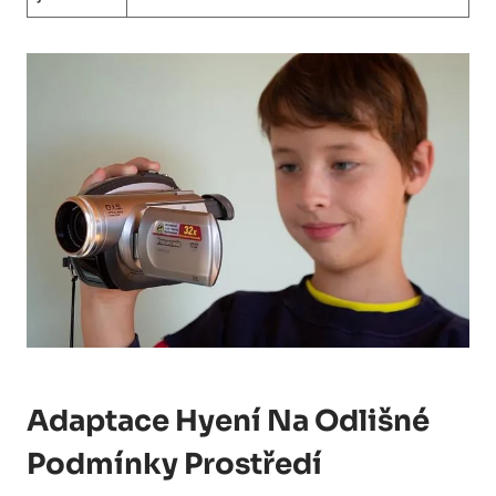
Adaptace Hyení Na Odlišné
Podmínky Prostředí