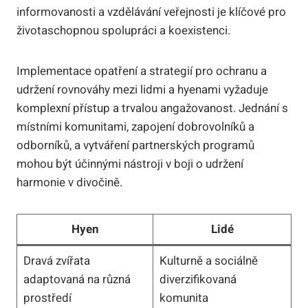
informovanosti a vzdělávání veřejnosti je klíčové pro
životaschopnou spolupráci a koexistenci.
Implementace opatření a strategií pro ochranu a
udržení rovnováhy mezi lidmi a hyenami vyžaduje
komplexní přístup a trvalou angažovanost. Jednání s
místními komunitami, zapojení dobrovolníků a
odborníků, a vytváření partnerských programů
mohou být účinnými nástroji v boji o udržení
harmonie v divočině.
Hyen
Lidé
Dravá zvířata
Kulturně a sociálně
adaptovaná na různá
diverzifikovaná
prostředí
komunita