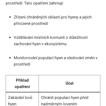
prostředí. Tato opatření zahrnují:
Zřízení chráněných oblastí pro hyeny a jejich
přirozené prostředí
Vzdělávání místních komunit o důležitosti
zachování hyen v ekosystému
Monitorování populací hyen a sledování změn v
prostředí
Příklad
Účel
opatření
Zakázání lovů
Chránit populaci hyen před
hyen
nadměrným lovením