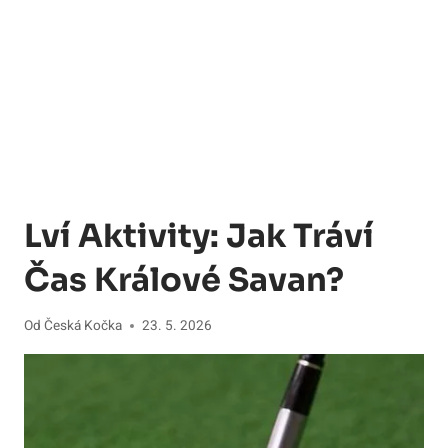
Lví Aktivity: Jak Tráví
Čas Králové Savan?
Od
Česká Kočka
23. 5. 2026