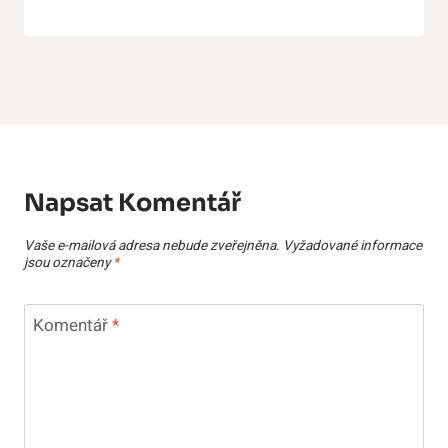
Napsat Komentář
Vaše e-mailová adresa nebude zveřejněna.
Vyžadované informace
jsou označeny
*
Komentář
*