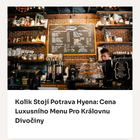
Kolik Stojí Potrava Hyena: Cena
Luxusního Menu Pro Královnu
Divočiny