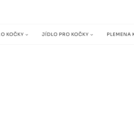
RO KOČKY
JÍDLO PRO KOČKY
PLEMENA 