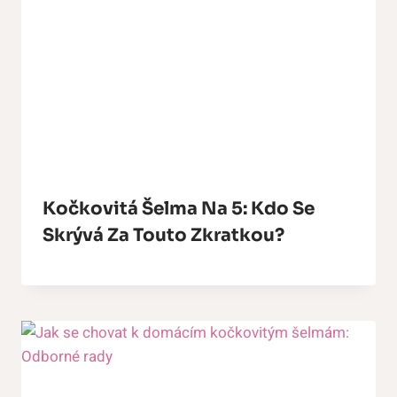
Kočkovitá Šelma Na 5: Kdo Se
Skrývá Za Touto Zkratkou?