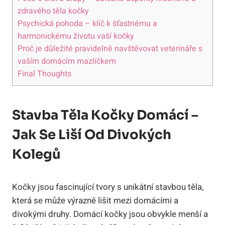
zdravého těla kočky
Psychická pohoda – klíč k šťastnému a
harmonickému životu vaší kočky
Proč je důležité pravidelně navštěvovat veterináře s
vaším domácím mazlíčkem
Final Thoughts
Stavba Těla Kočky Domácí –
Jak Se Liší Od Divokých
Kolegů
Kočky jsou fascinující tvory s unikátní stavbou těla,
která se může výrazně lišit mezi domácími a
divokými druhy. Domácí kočky jsou obvykle menší a