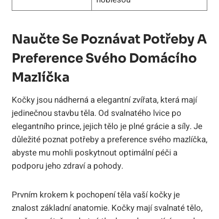
Naučte Se Poznávat Potřeby A
Preference Svého Domácího
Mazlíčka
Kočky jsou nádherná a elegantní zvířata, která mají
jedinečnou stavbu těla. Od svalnatého lvice po
elegantního prince, jejich tělo je plné grácie a síly. Je
důležité poznat potřeby a preference svého mazlíčka,
abyste mu mohli poskytnout optimální péči a
podporu jeho zdraví a pohody.
Prvním krokem k pochopení těla vaší kočky je
znalost základní anatomie. Kočky mají svalnaté tělo,