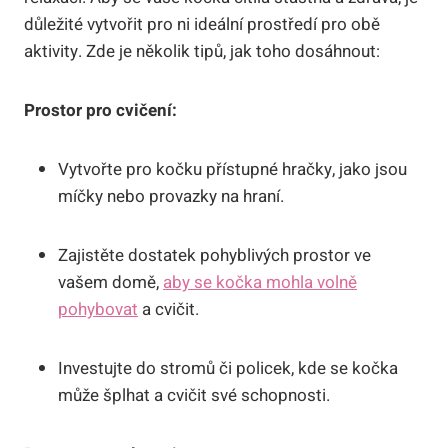
důležité vytvořit pro ni ideální prostředí pro obě
aktivity. Zde je několik tipů, jak toho dosáhnout:
Prostor pro cvičení:
Vytvořte pro kočku přístupné hračky, jako jsou
míčky nebo provazky na hraní.
Zajistěte dostatek pohyblivých prostor ve
vašem domě,
aby se kočka mohla volně
pohybovat
a cvičit.
Investujte do stromů či policek, kde se kočka
může šplhat a cvičit své schopnosti.