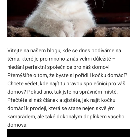
Vítejte na našem blogu, kde se dnes podíváme na
téma, které je pro mnoho z nás velmi důležité –
hledání perfektní společnice pro náš domov!
Přemýšlíte o tom, že byste si pořídili kočku domácí?
Chcete vědět, kde najít tu pravou společnici pro váš
domov? Pokud ano, tak jste na správném místě.
Přečtěte si náš článek a zjistěte, jak najít kočku
domácí k prodeji, která se stane nejen skvělým
kamarádem, ale také dokonalým doplňkem vašeho
domova.