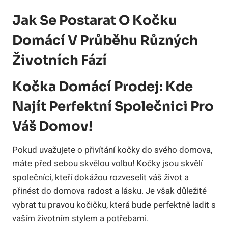
Jak Se Postarat O Kočku
Domácí V Průběhu Různých
Životních Fází
Kočka Domácí Prodej: Kde
Najít Perfektní Společnici Pro
Váš Domov!
Pokud uvažujete o přivítání kočky do svého domova,
máte před sebou skvělou volbu! Kočky jsou skvělí
společníci, kteří dokážou rozveselit váš život a
přinést do domova radost a lásku. Je však důležité
vybrat tu pravou kočičku, která bude perfektně ladit s
vaším životním stylem a potřebami.