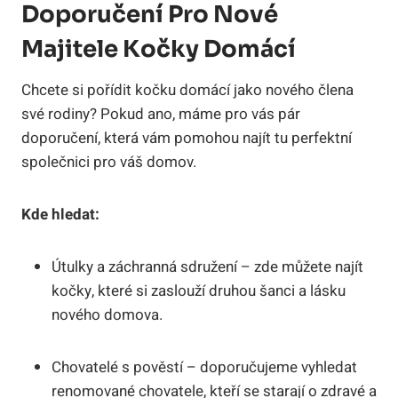
Doporučení Pro Nové
Majitele Kočky Domácí
Chcete si pořídit kočku domácí jako nového člena
své rodiny? Pokud ano, máme pro vás pár
doporučení, která vám pomohou najít tu perfektní
společnici pro váš domov.
Kde hledat:
Útulky a záchranná sdružení – zde můžete najít
kočky, které si zaslouží druhou šanci a lásku
nového domova.
Chovatelé s pověstí – doporučujeme vyhledat
renomované chovatele, kteří se starají o zdravé a