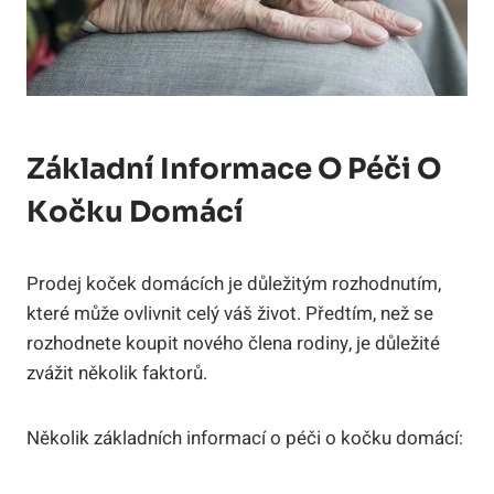
Základní Informace O Péči O
Kočku Domácí
Prodej koček domácích je důležitým rozhodnutím,
které může ovlivnit celý váš život. Předtím, než se
rozhodnete koupit nového člena rodiny, je důležité
zvážit několik faktorů.
Několik základních informací o péči o kočku domácí: