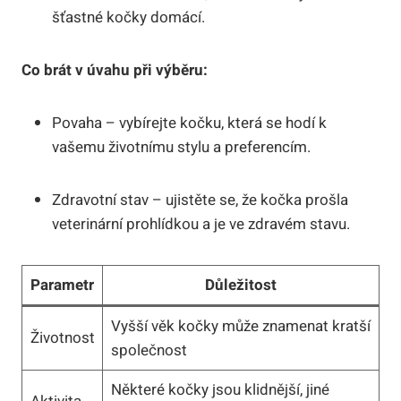
šťastné kočky domácí.
Co brát v úvahu při výběru:
Povaha – vybírejte kočku, která se hodí k
vašemu životnímu stylu a preferencím.
Zdravotní stav – ujistěte se, že kočka prošla
veterinární prohlídkou a je ve zdravém stavu.
Parametr
Důležitost
Vyšší věk kočky může znamenat kratší
Životnost
společnost
Některé kočky jsou klidnější, jiné