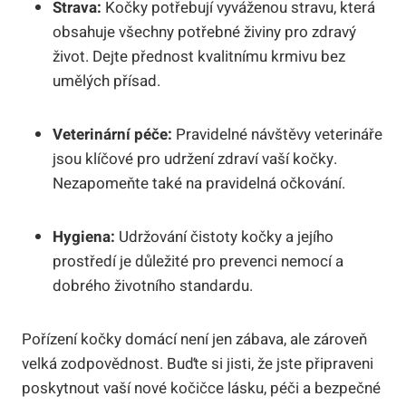
Strava:
Kočky potřebují vyváženou stravu, která
obsahuje všechny potřebné živiny pro zdravý
život. Dejte přednost kvalitnímu krmivu bez
umělých přísad.
Veterinární péče:
Pravidelné návštěvy veterináře
jsou klíčové pro udržení zdraví vaší kočky.
Nezapomeňte také na pravidelná očkování.
Hygiena:
Udržování čistoty kočky a jejího
prostředí je důležité pro prevenci nemocí a
dobrého životního standardu.
Pořízení kočky domácí není jen zábava, ale zároveň
velká zodpovědnost. Buďte si jisti, že jste připraveni
poskytnout vaší nové kočičce lásku, péči a bezpečné