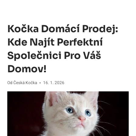
Kočka Domácí Prodej:
Kde Najít Perfektní
Společnici Pro Váš
Domov!
Od
Česká Kočka
16. 1. 2026