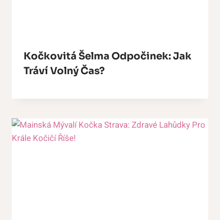
Kočkovitá Šelma Odpočinek: Jak
Tráví Volný Čas?