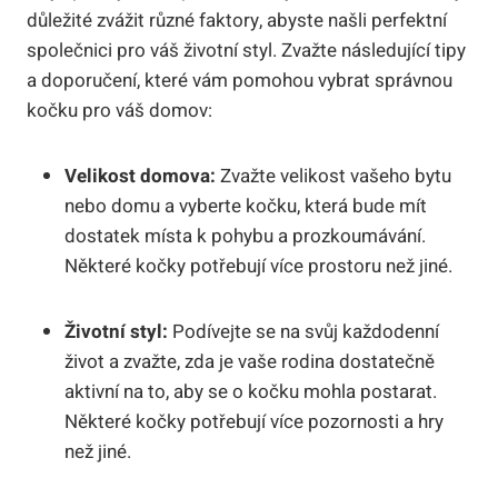
důležité zvážit různé faktory, abyste našli perfektní
společnici pro váš životní styl. Zvažte následující tipy
a doporučení, které vám pomohou vybrat správnou
kočku pro váš domov:
Velikost domova:
Zvažte velikost vašeho bytu
nebo domu a vyberte kočku, která bude mít
dostatek místa k pohybu a prozkoumávání.
Některé kočky potřebují více prostoru než jiné.
Životní styl:
Podívejte se na svůj každodenní
život a zvažte, zda je vaše rodina dostatečně
aktivní na to, aby se o kočku mohla postarat.
Některé kočky potřebují více pozornosti a hry
než jiné.