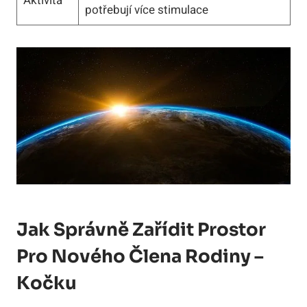
Aktivita
potřebují více stimulace
Jak Správně Zařídit Prostor
Pro Nového Člena Rodiny –
Kočku