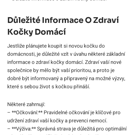
Důležité Informace O Zdraví
Kočky Domácí
Jestliže plánujete koupit si novou kočku do
domácnosti, je důležité vzít v úvahu některé základní
informace o zdraví kočky domácí. Zdraví vaší nové
společnice by mělo být vaší prioritou, a proto je
dobré být informovaný a připravený na možné výzvy,
které s sebou život s kočkou přináší.
Některé zahrnují:
– **Očkování:** Pravidelné očkování je klíčové pro
udržení zdraví vaší kočky a prevenci nemocí.
– **Výživa:** Správná strava je důležitá pro optimální