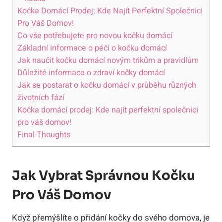
Kočka Domácí Prodej: Kde Najít Perfektní Společnici
Pro Váš Domov!
Co vše potřebujete pro novou kočku domácí
Základní informace o péči o kočku domácí
Jak naučit kočku domácí novým trikům a pravidlům
Důležité informace o zdraví kočky domácí
Jak se postarat o kočku domácí v průběhu různých
životních fází
Kočka domácí prodej: Kde najít perfektní společnici
pro váš domov!
Final Thoughts
Jak Vybrat Správnou Kočku
Pro Váš Domov
Když přemýšlíte o přidání kočky do svého domova, je