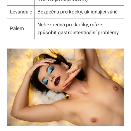
Levandule
Bezpečná pro kočky, uklidňující vůně
Nebezpečná pro kočky, může
Palem
způsobit gastrointestinální problémy