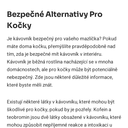
Bezpečné Alternativy Pro
Kočky
Je kávovník bezpečný pro vašeho mazlíčka? Pokud
máte doma kočku, přemýšlíte pravděpodobně nad
tím, zda je bezpečné mít kávovník v interiéru.
Kávovník je běžná rostlina nacházející se v mnoha
domácnostech, ale pro kočky může být potenciálně
nebezpečný. Zde jsou některé důležité informace,
které byste měli znát.
Existují některé látky v kávovníku, které mohou být
škodlivé pro kočky, pokud by je pozřely. Kofein a
teobromin jsou dvě látky obsažené v kávovníku, které
mohou způsobit nepříjemné reakce a intoxikaci u