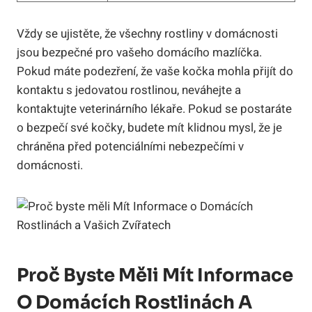
Vždy se ujistěte, že všechny rostliny v domácnosti
jsou bezpečné pro vašeho domácího mazlíčka.
Pokud máte podezření, že vaše kočka mohla přijít do
kontaktu s jedovatou rostlinou, neváhejte a
kontaktujte veterinárního lékaře. Pokud se postaráte
o bezpečí své kočky, budete mít klidnou mysl, že je
chráněna před potenciálními nebezpečími v
domácnosti.
Proč Byste Měli Mít Informace
O Domácích Rostlinách A