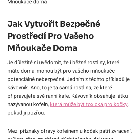
Jak Vytvořit Bezpečné
Prostředí Pro Vašeho
Mňoukače Doma
Je důležité si uvědomit, že i běžné rostliny, které
máte doma, mohou být pro vašeho mňoukače
potenciálně nebezpečné. Jedním z těchto příkladů je
kávovník. Ano, to je ta samá rostlina, ze které
připravujete své ranní kafe. Kávovník obsahuje látku
nazývanou kofein,
která může být toxická pro kočky
,
pokud ji pozřou.
Mezi příznaky otravy kofeinem u koček patří zvracení,