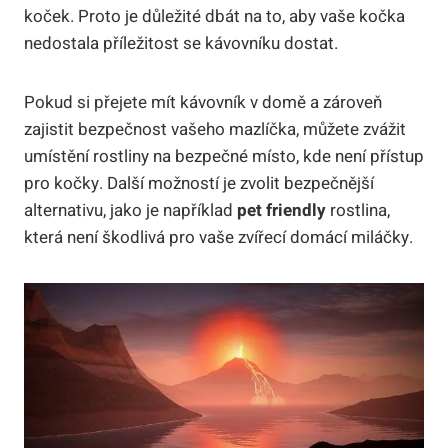
koček. Proto je důležité dbát na to, aby vaše kočka
nedostala příležitost se kávovníku dostat.
Pokud si přejete mít kávovník v domě a zároveň
zajistit bezpečnost vašeho mazlíčka, můžete zvážit
umístění rostliny na bezpečné místo, kde není přístup
pro kočky. Další možností je zvolit bezpečnější
alternativu, jako je například
pet friendly
rostlina,
která není škodlivá pro vaše zvířecí domácí miláčky.