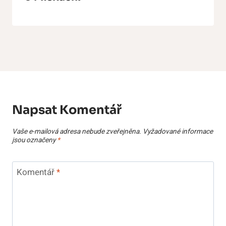
Napsat Komentář
Vaše e-mailová adresa nebude zveřejněna.
Vyžadované informace
jsou označeny
*
Komentář
*