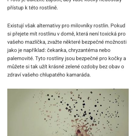
přístup k této rostlině.
Existují však alternativy pro milovníky rostlin. Pokud
si přejete mít rostlinu v domě, která není toxická pro
vašeho mazlíčka, zvažte některé bezpečné možnosti
jako je například: čekanka, chryzantéma nebo
palemovité. Tyto rostliny jsou bezpečné pro kočky a
můžete si tak užít krásné zelené ozdoby bez obav o
zdraví vašeho chlupatého kamaráda.