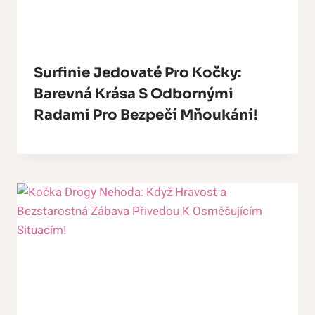
Surfinie Jedovaté Pro Kočky:
Barevná Krása S Odbornými
Radami Pro Bezpečí Mňoukání!