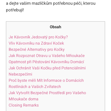
a dejte vašim mazlíčkům potřebnou péči, kterou
potřebují!
Obsah
Je Kávovník Jedovatý pro Kočky?
Vliv Kávovníku na Zdraví Koček
Bezpečné Alternativy pro Kočky
Jak Rozpoznat Otravu u Vašeho Mňoukače
Opatrnost při Pěstování Kávovníku Domácí
Jak Ochránit Vaši Kočku před Potenciálními
Nebezpečími
Proč byste měli Mít Informace o Domácích
Rostlinách a Vašich Zvířatech
Jak Vytvořit Bezpečné Prostředí pro Vašeho
Mňoukače doma
Closing Remarks