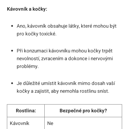
Kávovník a kočky:
Ano, kávovník obsahuje látky, které mohou být
pro kočky toxické.
Při konzumaci kávovníku mohou kočky trpět
nevolností, zvracením a dokonce i nervovými
problémy.
Je důležité umístit kávovník mimo dosah vaší
kočky a zajistit, aby nemohla rostlinu sníst.
Rostlina:
Bezpečné pro kočky?
Kávovník
Ne