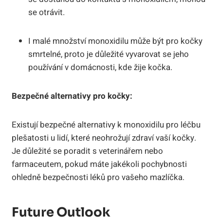
se otrávit.
I malé množství monoxidilu může být pro kočky
smrtelné, proto je důležité vyvarovat se jeho
používání v domácnosti, kde žije kočka.
Bezpečné alternativy pro kočky:
Existují bezpečné alternativy k monoxidilu pro léčbu
plešatosti u lidí, které neohrožují zdraví vaší kočky.
Je důležité se poradit s veterinářem nebo
farmaceutem, pokud máte jakékoli pochybnosti
ohledně bezpečnosti léků pro vašeho mazlíčka.
Future Outlook