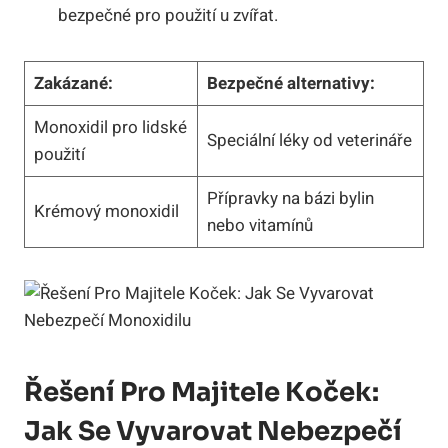
bezpečné pro použití u zvířat.
Zakázané:
Bezpečné alternativy:
Monoxidil pro lidské
Speciální léky od veterináře
použití
Přípravky na bázi bylin
Krémový monoxidil
nebo vitamínů
Řešení Pro Majitele Koček:
Jak Se Vyvarovat Nebezpečí