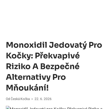
Monoxidil Jedovatý Pro
Kočky: Překvapivé
Riziko A Bezpečné
Alternativy Pro
Mňoukání!
Od
Česká Kočka
22. 6. 2026