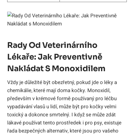
Rady Od Veterinárního
Lékaře: Jak Preventivně
Nakládat S Monoxidilem
Vždy je důležité být obezřetný, pokud jde o léky a
chemikálie, které mají doma kočky. Monoxidil,
především v krémové formě používaný pro léčbu
vypadávání vlasů u lidí, může být pro kočky velmi
toxický a dokonce smrtelný. I když se může zdát
lákavé používat tento prostředek i pro psy, existuje
řada bezpečných alternativ, které jsou pro vašeho