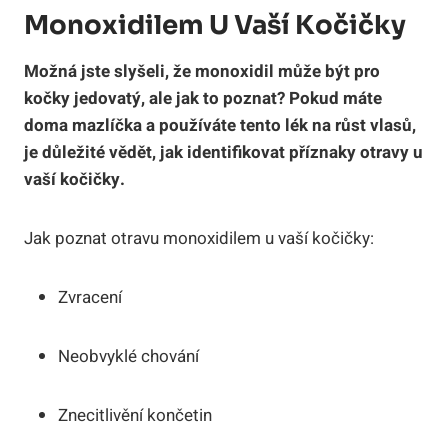
Monoxidilem U Vaší Kočičky
Možná jste slyšeli, že monoxidil může být pro
kočky jedovatý, ale jak to poznat? Pokud máte
doma mazlíčka a používáte tento lék na růst vlasů,
je důležité vědět, jak identifikovat příznaky otravy u
vaší kočičky.
Jak poznat otravu monoxidilem u vaší kočičky:
Zvracení
Neobvyklé chování
Znecitlivění končetin