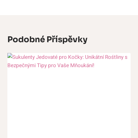
Podobné Příspěvky