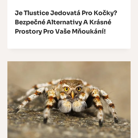
Je Tlustice Jedovatá Pro Kočky?
Bezpečné Alternativy A Krásné
Prostory Pro Vaše Mňoukání!