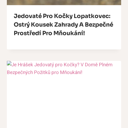
Jedovaté Pro Kočky Lopatkovec:
Ostrý Kousek Zahrady A Bezpečné
Prostředí Pro Mňoukání!