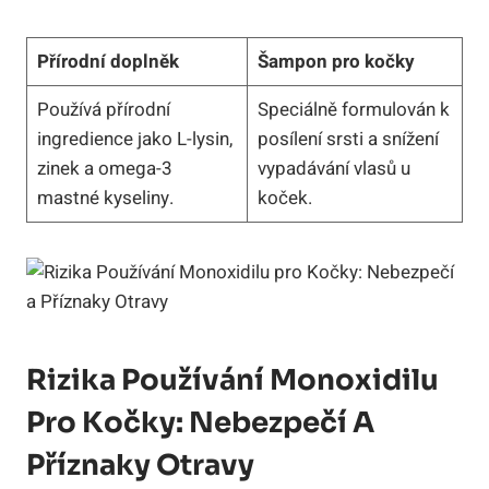
Přírodní doplněk
Šampon pro kočky
Používá přírodní
Speciálně formulován k
ingredience jako L-lysin,
posílení srsti a snížení
zinek a omega-3
vypadávání vlasů u
mastné kyseliny.
koček.
Rizika Používání Monoxidilu
Pro Kočky: Nebezpečí A
Příznaky Otravy