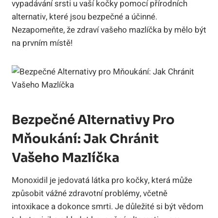
vypadávání srsti u vaší kočky pomocí přírodních
alternativ, které jsou bezpečné a účinné.
Nezapomeňte, že zdraví vašeho mazlíčka by mělo být
na prvním místě!
Bezpečné Alternativy Pro
Mňoukání: Jak Chránit
Vašeho Mazlíčka
Monoxidil je jedovatá látka pro kočky, která může
způsobit vážné zdravotní problémy, včetně
intoxikace a dokonce smrti. Je důležité si být vědom