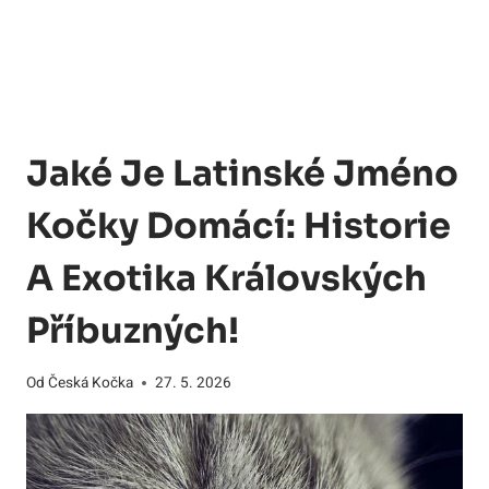
Jaké Je Latinské Jméno
Kočky Domácí: Historie
A Exotika Královských
Příbuzných!
Od
Česká Kočka
27. 5. 2026