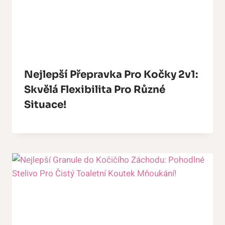
Nejlepší Přepravka Pro Kočky 2v1:
Skvělá Flexibilita Pro Různé
Situace!