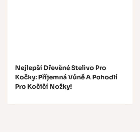
Nejlepší Dřevěné Stelivo Pro
Kočky: Příjemná Vůně A Pohodlí
Pro Kočičí Nožky!