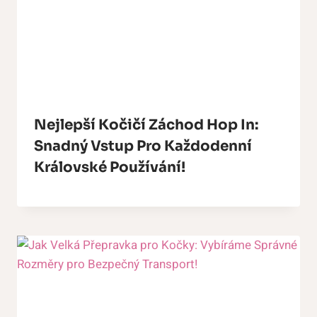
Nejlepší Kočičí Záchod Hop In:
Snadný Vstup Pro Každodenní
Královské Používání!