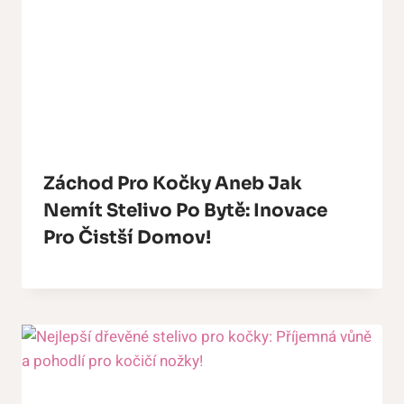
Záchod Pro Kočky Aneb Jak
Nemít Stelivo Po Bytě: Inovace
Pro Čistší Domov!