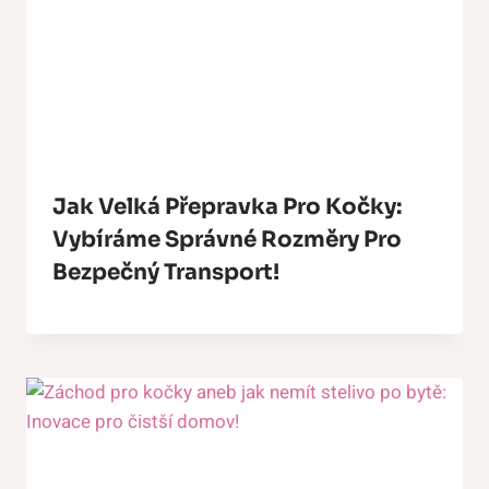
Jak Velká Přepravka Pro Kočky:
Vybíráme Správné Rozměry Pro
Bezpečný Transport!