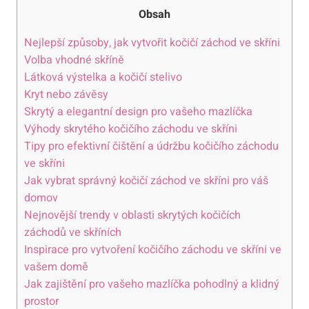
Obsah
Nejlepší způsoby, jak vytvořit kočičí záchod ve skříni
Volba vhodné skříně
Látková výstelka a kočičí stelivo
Kryt nebo závěsy
Skrytý a elegantní design pro vašeho mazlíčka
Výhody skrytého kočičího záchodu ve skříni
Tipy pro efektivní čištění a údržbu kočičího záchodu
ve skříni
Jak vybrat správný kočičí záchod ve skříni pro váš
domov
Nejnovější trendy v oblasti skrytých kočičích
záchodů ve skříních
Inspirace pro vytvoření kočičího záchodu ve skříni ve
vašem domě
Jak zajištění pro vašeho mazlíčka pohodlný a klidný
prostor