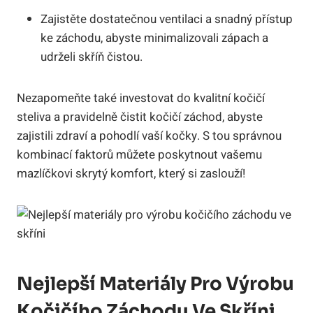
Zajistěte dostatečnou ventilaci a snadný přístup
ke záchodu, abyste minimalizovali zápach a
udrželi skříň čistou.
Nezapomeňte také investovat do kvalitní kočičí
steliva a pravidelně čistit kočičí záchod, abyste
zajistili zdraví a pohodlí vaší kočky. S tou správnou
kombinací faktorů můžete poskytnout vašemu
mazlíčkovi skrytý komfort, který si zaslouží!
Nejlepší Materiály Pro Výrobu
Kočičího Záchodu Ve Skříni