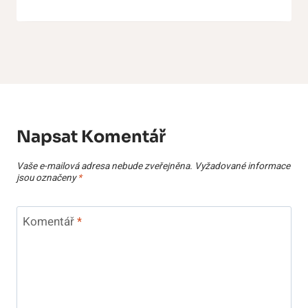
Napsat Komentář
Vaše e-mailová adresa nebude zveřejněna.
Vyžadované informace
jsou označeny
*
Komentář
*