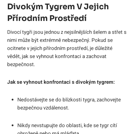
Divokým Tygrem V Jejich
Přírodním Prostředí
Divocí tygři jsou jednou z nejsilnějších šelem a střet s
nimi může být extrémně nebezpečný. Pokud se
ocitnete v jejich přírodním prostředí, je důležité
vědět, jak se vyhnout konfrontaci a zachovat
bezpečnost.
Jak se vyhnout konfrontaci s divokým tygrem:
Nedostávejte se do blízkosti tygra, zachovejte
bezpečnou vzdálenost.
Nikdy nevstupujte do oblasti, kde se tygr cítí
ohroženě nebo má mláďata.