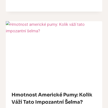
Hmotnost Americké Pumy: Kolik
Váží Tato Impozantní Šelma?