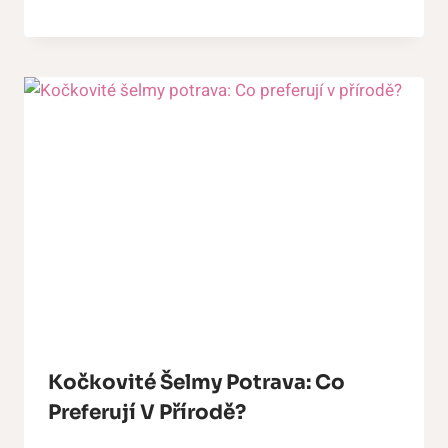
Kočkovité Šelmy Potrava: Co
Preferují V Přírodě?