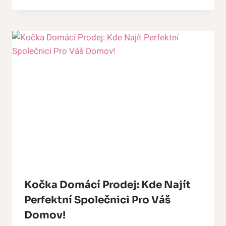
Kočka Domácí Prodej: Kde Najít
Perfektní Společnici Pro Váš
Domov!