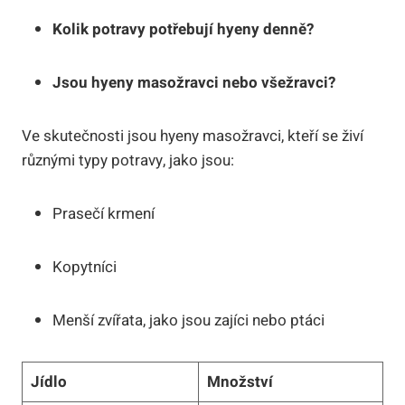
Kolik potravy potřebují hyeny denně?
Jsou hyeny masožravci nebo všežravci?
Ve skutečnosti jsou hyeny masožravci, kteří se živí
různými typy potravy, jako jsou:
Prasečí krmení
Kopytníci
Menší zvířata, jako jsou zajíci nebo ptáci
Jídlo
Množství