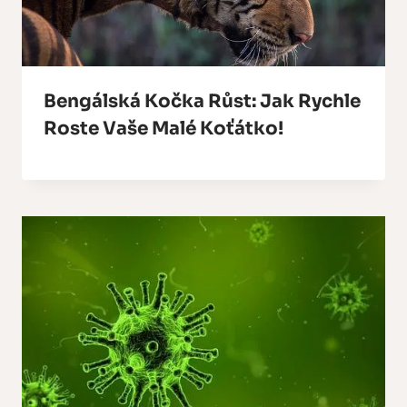
Bengálská Kočka Růst: Jak Rychle
Roste Vaše Malé Koťátko!