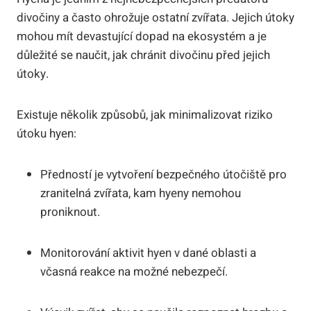
divočiny a často ohrožuje ostatní zvířata. Jejich útoky
mohou mít devastující dopad na ekosystém a je
důležité se naučit, jak chránit divočinu před jejich
útoky.
Existuje několik způsobů, jak minimalizovat riziko
útoku hyen:
Předností je vytvoření bezpečného útočiště pro
zranitelná zvířata, kam hyeny nemohou
proniknout.
Monitorování aktivit hyen v dané oblasti a
včasná reakce na možné nebezpečí.