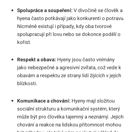
Spolupráce a soupeření:
V divočině se člověk a
hyena často potkávají jako konkurenti o potravu.
Nicméně existují i případy, kdy oba tvorové
spolupracují při lovu nebo se dokonce podělí o
kořist.
Respekt a obava:
Hyeny jsou často vnímány
jako nebezpečné a agresivní zvířata, což vede k
obavám a respektu ze strany lidí žijících v jejich
blízkosti.
Komunikace a chování:
Hyeny mají složitou
sociální strukturu a komunikační systém, který
může být pro člověka tajemný a neznámý. Jejich
chování a reakce na lidskou přítomnost mohou