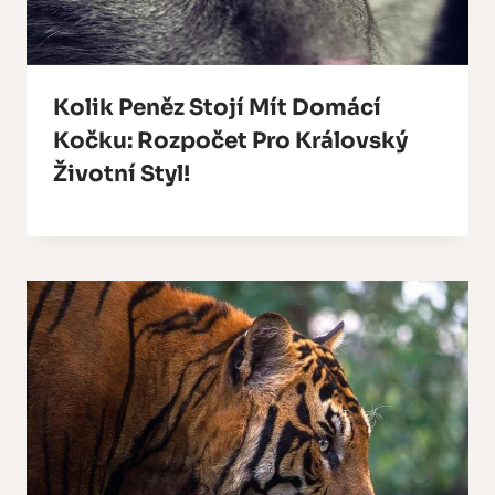
Kolik Peněz Stojí Mít Domácí
Kočku: Rozpočet Pro Královský
Životní Styl!