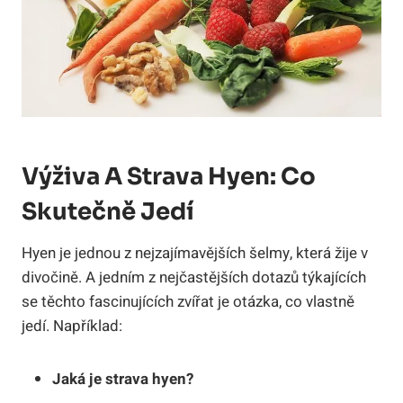
Výživa A Strava Hyen: Co
Skutečně Jedí
Hyen je jednou z nejzajímavějších šelmy, která žije v
divočině. A jedním z nejčastějších dotazů týkajících
se těchto fascinujících zvířat je otázka, co vlastně
jedí. Například:
Jaká je strava hyen?