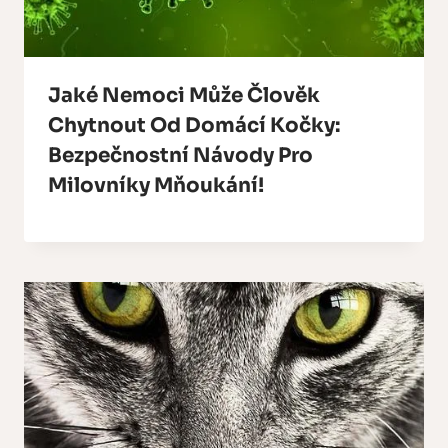
Jaké Nemoci Může Člověk
Chytnout Od Domácí Kočky:
Bezpečnostní Návody Pro
Milovníky Mňoukání!