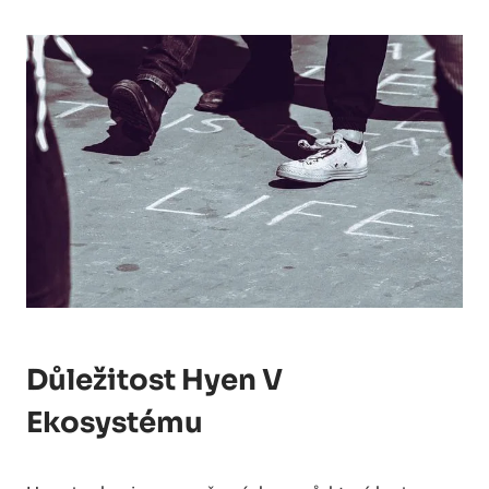
Důležitost Hyen V
Ekosystému