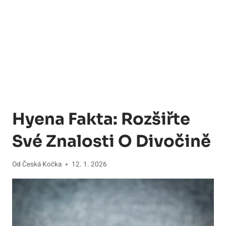
Hyena Fakta: Rozšiřte
Své Znalosti O Divočině
Od
Česká Kočka
12. 1. 2026