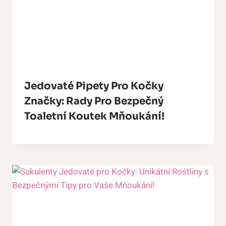
Jedovaté Pipety Pro Kočky
Značky: Rady Pro Bezpečný
Toaletní Koutek Mňoukání!