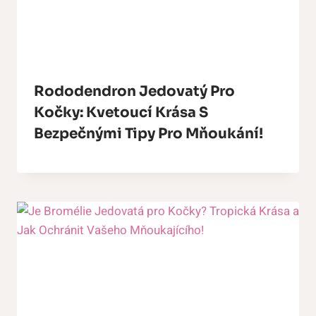
Rododendron Jedovatý Pro
Kočky: Kvetoucí Krása S
Bezpečnými Tipy Pro Mňoukání!