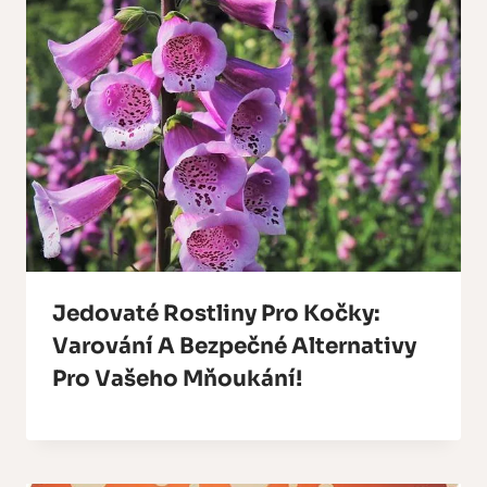
Jedovaté Rostliny Pro Kočky:
Varování A Bezpečné Alternativy
Pro Vašeho Mňoukání!