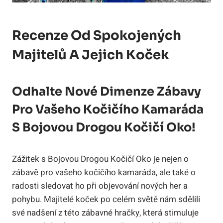
Recenze Od Spokojených
Majitelů A Jejich Koček
Odhalte Nové Dimenze Zábavy
Pro Vašeho Kočičího Kamaráda
S Bojovou Drogou Kočičí Oko!
Zážitek s Bojovou Drogou Kočičí Oko je nejen o
zábavě pro vašeho kočičího kamaráda, ale také o
radosti sledovat ho při objevování nových her a
pohybu. Majitelé koček po celém světě nám sdělili
své nadšení z této zábavné hračky, která stimuluje