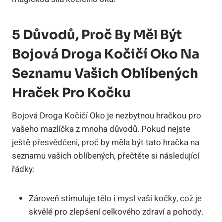
5 Důvodů, Proč By Měl Být
Bojová Droga Kočičí Oko Na
Seznamu Vašich Oblíbených
Hraček Pro Kočku
Bojová Droga Kočičí Oko je nezbytnou hračkou pro
vašeho mazlíčka z mnoha důvodů. Pokud nejste
ještě přesvědčeni, proč by měla být tato hračka na
seznamu vašich oblíbených, přečtěte si následující
řádky:
Zároveň stimuluje tělo i mysl vaší kočky, což je
skvělé pro zlepšení celkového zdraví a pohody.