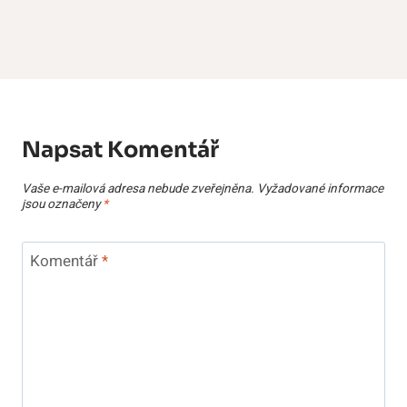
Napsat Komentář
Vaše e-mailová adresa nebude zveřejněna.
Vyžadované informace
jsou označeny
*
Komentář
*