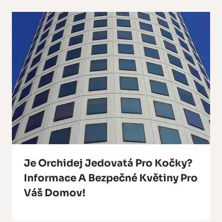
Je Orchidej Jedovatá Pro Kočky?
Informace A Bezpečné Květiny Pro
Váš Domov!