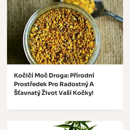
Kočičí Moč Droga: Přírodní
Prostředek Pro Radostný A
Šťavnatý Život Vaší Kočky!