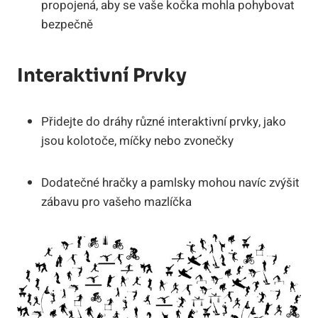
propojená, aby se vaše kočka mohla pohybovat
bezpečně
Interaktivní Prvky
Přidejte do dráhy různé interaktivní prvky, jako
jsou kolotoče, míčky nebo zvonečky
Dodatečné hračky a pamlsky mohou navíc zvýšit
zábavu pro vašeho mazlíčka