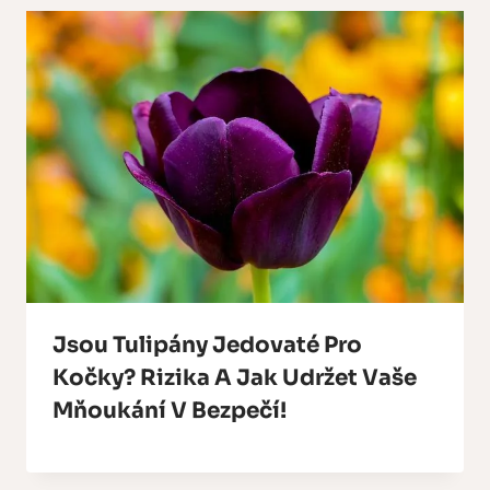
Jsou Tulipány Jedovaté Pro
Kočky? Rizika A Jak Udržet Vaše
Mňoukání V Bezpečí!