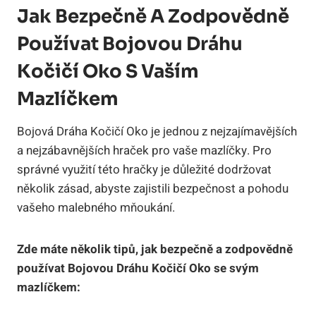
Jak Bezpečně A Zodpovědně
Používat Bojovou Dráhu
Kočičí Oko S Vaším
Mazlíčkem
Bojová Dráha Kočičí Oko je jednou z nejzajímavějších
a nejzábavnějších hraček pro vaše mazlíčky. Pro
správné využití této hračky je důležité dodržovat
několik zásad, abyste zajistili bezpečnost a pohodu
vašeho malebného mňoukání.
Zde máte několik tipů, jak bezpečně a zodpovědně
používat Bojovou Dráhu Kočičí Oko se svým
mazlíčkem: