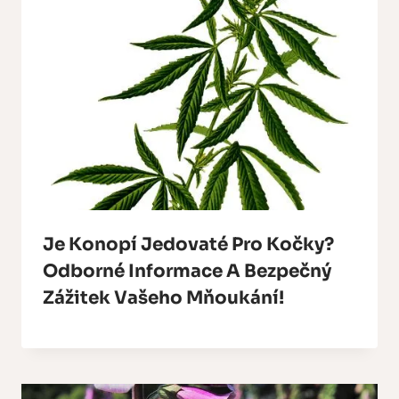
Je Konopí Jedovaté Pro Kočky?
Odborné Informace A Bezpečný
Zážitek Vašeho Mňoukání!