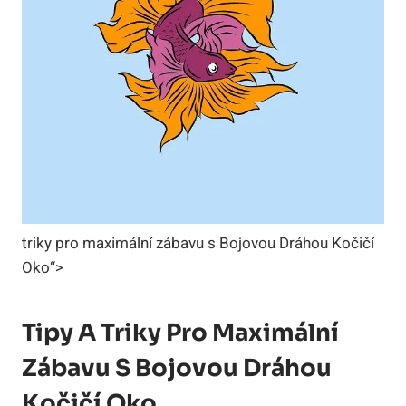
triky pro maximální zábavu s Bojovou Dráhou Kočičí
Oko“>
Tipy A Triky Pro Maximální
Zábavu S Bojovou Dráhou
Kočičí Oko