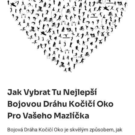
Jak Vybrat Tu Nejlepší
Bojovou Dráhu Kočičí Oko
Pro Vašeho Mazlíčka
Bojová Dráha Kočičí Oko je skvělým způsobem, jak