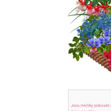
Jsou mečíky jedovaté 