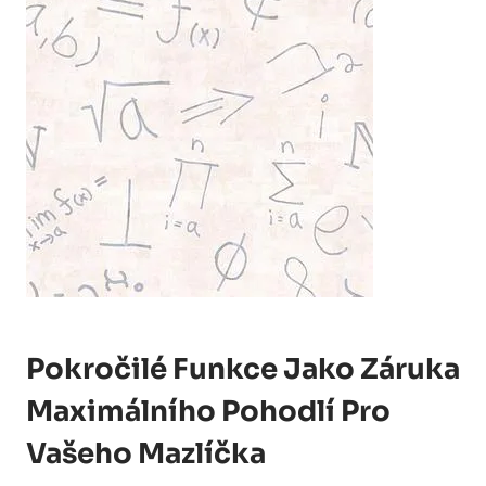
Pokročilé Funkce Jako Záruka
Maximálního Pohodlí Pro
Vašeho Mazlíčka