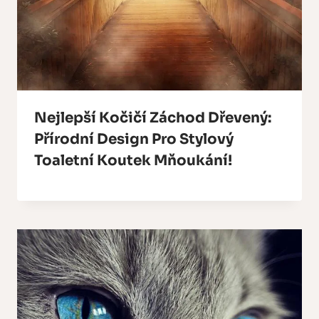
Nejlepší Kočičí Záchod Dřevený:
Přírodní Design Pro Stylový
Toaletní Koutek Mňoukání!