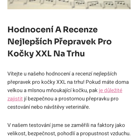
Hodnocení A Recenze
Nejlepších Přepravek Pro
Kočky XXL Na Trhu
Vítejte u našeho hodnocení a recenzí nejlepších
přepravek pro kočky XXL na trhu! Pokud máte doma
velkou a mlsnou mňoukající kočku, pak
je důležité
zajistit
jí bezpečnou a prostornou přepravku pro
cestování nebo návštěvy veterináře.
V našem testování jsme se zaměřili na faktory jako
velikost, bezpečnost, pohodlí a propustnost vzduchu.