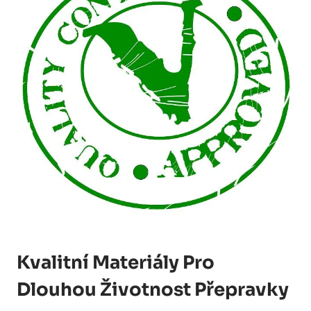
Kvalitní Materiály Pro
Dlouhou Životnost Přepravky