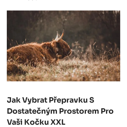
Jak Vybrat Přepravku S
Dostatečným Prostorem Pro
Vaši Kočku XXL