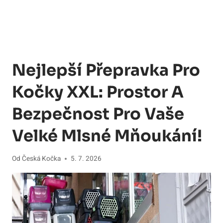
Nejlepší Přepravka Pro
Kočky XXL: Prostor A
Bezpečnost Pro Vaše
Velké Mlsné Mňoukání!
Od
Česká Kočka
5. 7. 2026