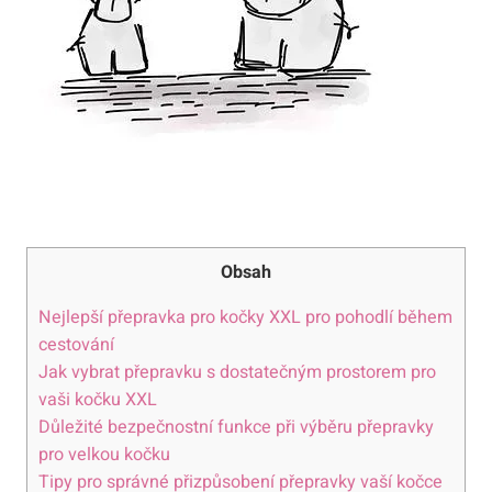
Obsah
Nejlepší přepravka pro kočky XXL pro pohodlí během
cestování
Jak vybrat přepravku s dostatečným prostorem pro
vaši kočku XXL
Důležité bezpečnostní funkce při výběru přepravky
pro velkou kočku
Tipy pro správné přizpůsobení přepravky vaší kočce