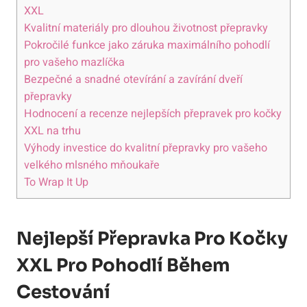
XXL
Kvalitní materiály pro dlouhou životnost přepravky
Pokročilé funkce jako záruka maximálního pohodlí
pro vašeho mazlíčka
Bezpečné a snadné otevírání a zavírání dveří
přepravky
Hodnocení a recenze nejlepších přepravek pro kočky
XXL na trhu
Výhody investice do kvalitní přepravky pro vašeho
velkého mlsného mňoukaře
To Wrap It Up
Nejlepší Přepravka Pro Kočky
XXL Pro Pohodlí Během
Cestování