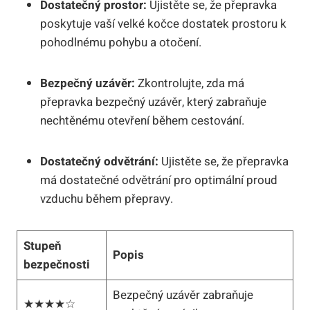
Dostatečný prostor:
Ujistěte se, že přepravka
poskytuje vaší velké kočce dostatek prostoru k
pohodlnému pohybu a otočení.
Bezpečný uzávěr:
Zkontrolujte, zda má
přepravka bezpečný uzávěr, který zabraňuje
nechtěnému otevření během cestování.
Dostatečný odvětrání:
Ujistěte se, že přepravka
má dostatečné odvětrání pro optimální proud
vzduchu během přepravy.
Stupeň
Popis
bezpečnosti
Bezpečný uzávěr zabraňuje
★★★★☆