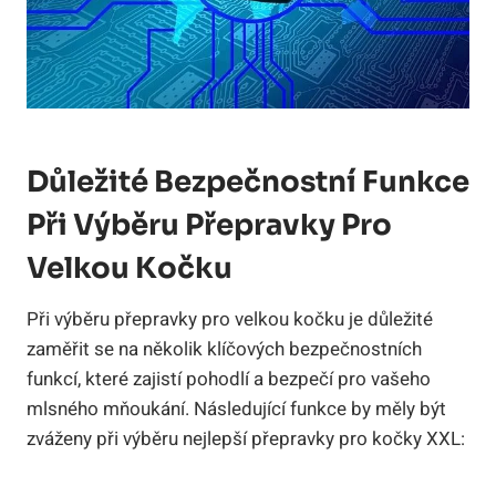
Důležité Bezpečnostní Funkce
Při Výběru Přepravky Pro
Velkou Kočku
Při výběru přepravky pro velkou kočku je důležité
zaměřit se na několik klíčových bezpečnostních
funkcí, které zajistí pohodlí a bezpečí pro vašeho
mlsného mňoukání. Následující funkce by měly být
zváženy při výběru nejlepší přepravky pro kočky XXL: